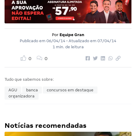
Por
Equipe Gran
Publicado em
06/04/14
• Atualizado em
07/04/14
1 min. de leitura
0
0
Tudo que sabemos sobre:
AGU
banca
concursos em destaque
organizadora
Notícias recomendadas