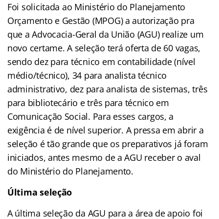
Foi solicitada ao Ministério do Planejamento
Orçamento e Gestão (MPOG) a autorização pra
que a Advocacia-Geral da União (AGU) realize um
novo certame. A seleção terá oferta de 60 vagas,
sendo dez para técnico em contabilidade (nível
médio/técnico), 34 para analista técnico
administrativo, dez para analista de sistemas, três
para bibliotecário e três para técnico em
Comunicação Social. Para esses cargos, a
exigência é de nível superior. A pressa em abrir a
seleção é tão grande que os preparativos já foram
iniciados, antes mesmo de a AGU receber o aval
do Ministério do Planejamento.
Última seleção
A última seleção da AGU para a área de apoio foi