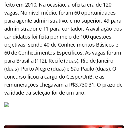
feito em 2010. Na ocasião, a oferta era de 120
vagas. No nível médio, foram 60 oportunidades
para agente administrativo, e no superior, 49 para
administrador e 11 para contador. A avaliação dos
candidatos foi feita por meio de 100 questões
objetivas, sendo 40 de Conhecimentos Básicos e
60 de Conhecimentos Específicos. As vagas foram
para Brasília (112), Recife (duas), Rio de Janeiro
(duas), Porto Alegre (duas) e São Paulo (duas). O
concurso ficou a cargo do Cespe/UnB, e as
remunerações chegavam a R$3.730,31. O prazo de
validade da seleção foi de um ano.