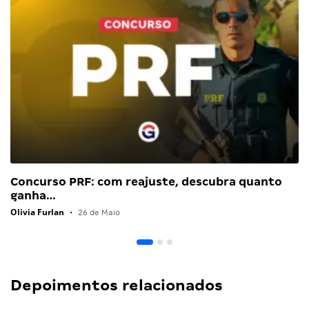
Concurso PRF: com reajuste, descubra quanto
ganha…
Olivia Furlan
•
26 de Maio
Depoimentos relacionados