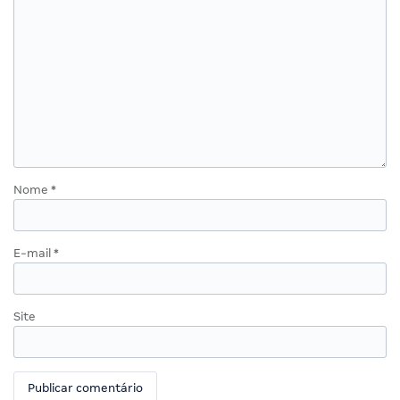
Nome
*
E-mail
*
Site