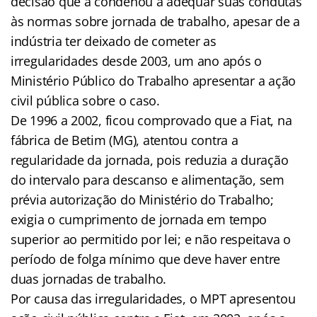
decisão que a condenou a adequar suas condutas
às normas sobre jornada de trabalho, apesar de a
indústria ter deixado de cometer as
irregularidades desde 2003, um ano após o
Ministério Público do Trabalho apresentar a ação
civil pública sobre o caso.
De 1996 a 2002, ficou comprovado que a Fiat, na
fábrica de Betim (MG), atentou contra a
regularidade da jornada, pois reduzia a duração
do intervalo para descanso e alimentação, sem
prévia autorização do Ministério do Trabalho;
exigia o cumprimento de jornada em tempo
superior ao permitido por lei; e não respeitava o
período de folga mínimo que deve haver entre
duas jornadas de trabalho.
Por causa das irregularidades, o MPT apresentou