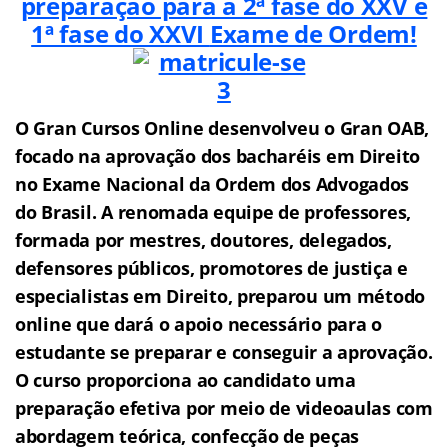
preparação para a 2ª fase do XXV e
1ª fase do XXVI
Exame de Ordem!
O Gran Cursos Online desenvolveu o Gran OAB,
f
o
cado na aprovação dos bacharéis em Direito
no Exame Nacional da Ordem dos Advogados
do Brasil.
A renomada equipe de professores,
formada por mestres, doutores, delegados,
defensores públicos, promotores de justiça e
especialistas em Direito, preparou um método
online que dará o apoio necessário para o
estudante se preparar e conseguir a aprovação.
O curso proporciona ao candidato uma
preparação efetiva por meio de videoaulas com
abordagem teórica, confecção de peças