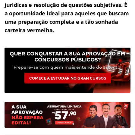
jurídicas e resolução de questões subjetivas.
É
a oportunidade ideal para aqueles que buscam
uma preparação completa e a tão sonhada
carteira vermelha.
QUER CONQUISTAR A SUA APROVAÇÃO EM
CONCURSOS PÚBLICOS?
Prepare-se com quem mais entende do assunto!
COMECE A ESTUDAR NO GRAN CURSOS