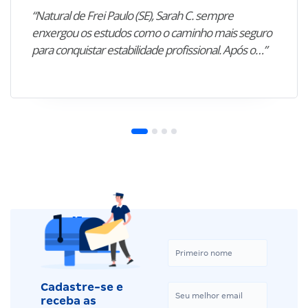
“Natural de Frei Paulo (SE), Sarah C. sempre
enxergou os estudos como o caminho mais seguro
para conquistar estabilidade profissional. Após o…”
Cadastre-se e
receba as