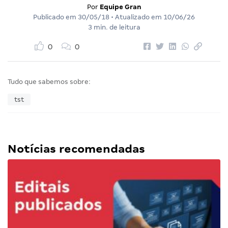
Por
Equipe Gran
Publicado em
30/05/18
• Atualizado em
10/06/26
3 min. de leitura
0
0
Tudo que sabemos sobre:
tst
Notícias recomendadas