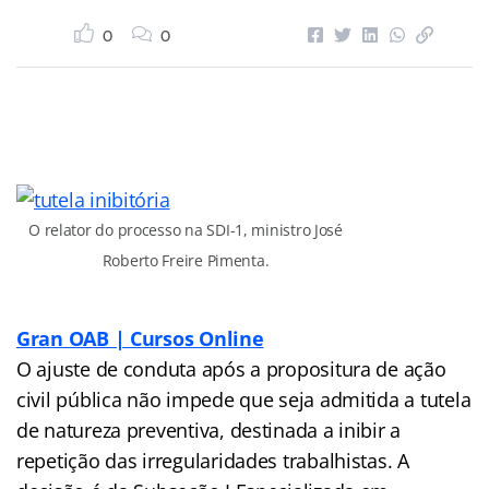
0
0
O relator do processo na SDI-1, ministro José
Roberto Freire Pimenta.
Gran OAB | Cursos Online
O ajuste de conduta após a propositura de ação
civil pública não impede que seja admitida a tutela
de natureza preventiva, destinada a inibir a
repetição das irregularidades trabalhistas. A