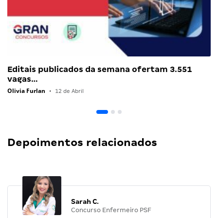
Editais publicados da semana ofertam 3.551
vagas…
Olivia Furlan
•
12 de Abril
Depoimentos relacionados
Sarah C.
Concurso Enfermeiro PSF