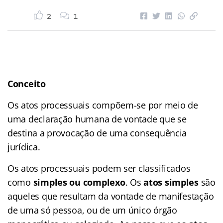
2
1
Conceito
Os atos processuais compõem-se por meio de
uma declaração humana de vontade que se
destina a provocação de uma consequência
jurídica.
Os atos processuais podem ser classificados
como
simples ou complexo
. Os
atos simples
são
aqueles que resultam da vontade de manifestação
de uma só pessoa, ou de um único órgão