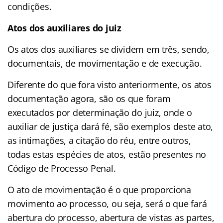
condições.
Atos dos auxiliares do juiz
Os atos dos auxiliares se dividem em três, sendo,
documentais, de movimentação e de execução.
Diferente do que fora visto anteriormente, os atos
documentação agora, são os que foram
executados por determinação do juiz, onde o
auxiliar de justiça dará fé, são exemplos deste ato,
as intimações, a citação do réu, entre outros,
todas estas espécies de atos, estão presentes no
Código de Processo Penal.
O ato de movimentação é o que proporciona
movimento ao processo, ou seja, será o que fará
abertura do processo, abertura de vistas as partes,