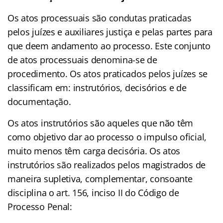
Os atos processuais são condutas praticadas
pelos juízes e auxiliares justiça e pelas partes para
que deem andamento ao processo. Este conjunto
de atos processuais denomina-se de
procedimento. Os atos praticados pelos juízes se
classificam em: instrutórios, decisórios e de
documentação.
Os atos instrutórios são aqueles que não têm
como objetivo dar ao processo o impulso oficial,
muito menos têm carga decisória. Os atos
instrutórios são realizados pelos magistrados de
maneira supletiva, complementar, consoante
disciplina o art. 156, inciso II do Código de
Processo Penal: