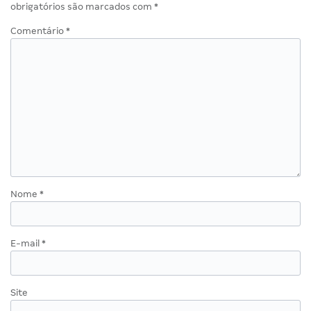
obrigatórios são marcados com
*
Comentário
*
Nome
*
E-mail
*
Site