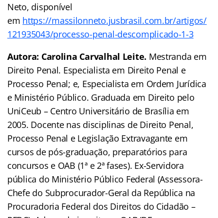
Neto, disponível
em
https://massilonneto.jusbrasil.com.br/artigos/
121935043/processo-penal-descomplicado-1-3
Autora: Carolina Carvalhal Leite.
Mestranda em
Direito Penal. Especialista em Direito Penal e
Processo Penal; e, Especialista em Ordem Jurídica
e Ministério Público. Graduada em Direito pelo
UniCeub – Centro Universitário de Brasília em
2005. Docente nas disciplinas de Direito Penal,
Processo Penal e Legislação Extravagante em
cursos de pós-graduação, preparatórios para
concursos e OAB (1ª e 2ª fases). Ex-Servidora
pública do Ministério Público Federal (Assessora-
Chefe do Subprocurador-Geral da República na
Procuradoria Federal dos Direitos do Cidadão –