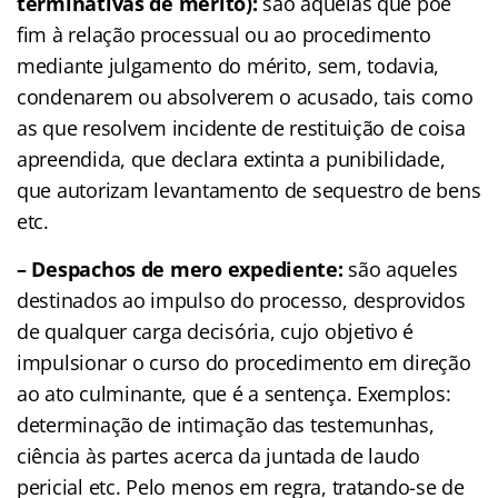
terminativas de mérito):
são aquelas que põe
fim à relação processual ou ao procedimento
mediante julgamento do mérito, sem, todavia,
condenarem ou absolverem o acusado, tais como
as que resolvem incidente de restituição de coisa
apreendida, que declara extinta a punibilidade,
que autorizam levantamento de sequestro de bens
etc.
– Despachos de mero expediente:
são aqueles
destinados ao impulso do processo, desprovidos
de qualquer carga decisória, cujo objetivo é
impulsionar o curso do procedimento em direção
ao ato culminante, que é a sentença. Exemplos:
determinação de intimação das testemunhas,
ciência às partes acerca da juntada de laudo
pericial etc. Pelo menos em regra, tratando-se de