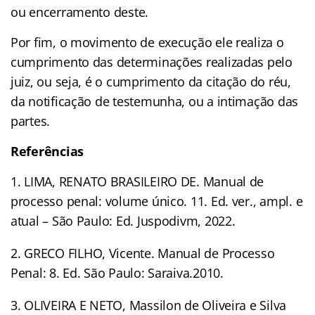
ou encerramento deste.
Por fim, o movimento de execução ele realiza o
cumprimento das determinações realizadas pelo
juiz, ou seja, é o cumprimento da citação do réu,
da notificação de testemunha, ou a intimação das
partes.
Referências
LIMA, RENATO BRASILEIRO DE. Manual de
processo penal: volume único. 11. Ed. ver., ampl. e
atual – São Paulo: Ed. Juspodivm, 2022.
GRECO FILHO, Vicente. Manual de Processo
Penal: 8. Ed. São Paulo: Saraiva.2010.
OLIVEIRA E NETO, Massilon de Oliveira e Silva