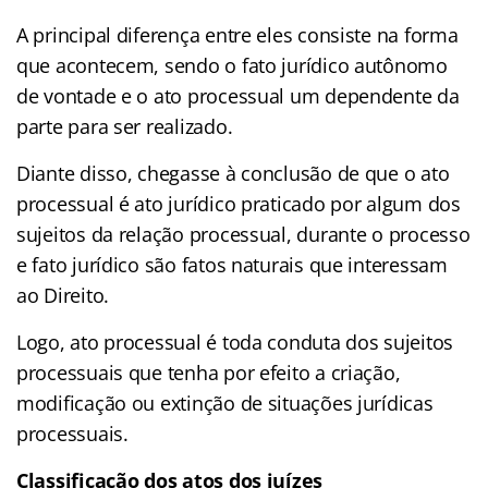
A principal diferença entre eles consiste na forma
que acontecem, sendo o fato jurídico autônomo
de vontade e o ato processual um dependente da
parte para ser realizado.
Diante disso, chegasse à conclusão de que o ato
processual é ato jurídico praticado por algum dos
sujeitos da relação processual, durante o processo
e fato jurídico são fatos naturais que interessam
ao Direito.
Logo, ato processual é toda conduta dos sujeitos
processuais que tenha por efeito a criação,
modificação ou extinção de situações jurídicas
processuais.
Classificação dos atos dos juízes