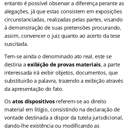
entanto é possível observar a diferença perante as
alegações, já que estas consistem em exposições
circunstanciadas, realizadas pelas partes, visando
à demonstração de suas pretensões procurando,
assim, convencer o juiz quanto ao acerto da tese
suscitada.
Tem-se ainda o denominado ato real, este se
destina a
exibição de provas materiais
, a parte
interessada irá exibir objetos, documentos, que
substituirão a palavra, trazendo a exibição através
da apresentação do fato.
Os
atos dispositivos
referem-se ao direito
material em litígio, consistindo na declaração de
vontade destinada a dispor da tutela jurisdicional,
dando-lhe existência ou modificando as