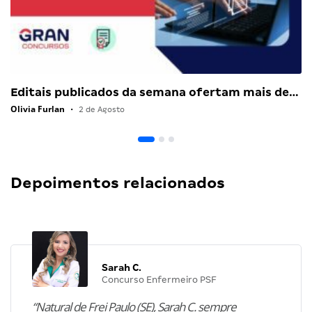
Editais publicados da semana ofertam mais de…
Olivia Furlan
•
2 de Agosto
Depoimentos relacionados
Sarah C.
Concurso Enfermeiro PSF
“Natural de Frei Paulo (SE), Sarah C. sempre