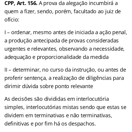
CPP, Art. 156.
A prova da alegação incumbirá a
quem a fizer, sendo, porém, facultado ao juiz de
ofício:
I – ordenar, mesmo antes de iniciada a ação penal,
a produção antecipada de provas consideradas
urgentes e relevantes, observando a necessidade,
adequação e proporcionalidade da medida
II – determinar, no curso da instrução, ou antes de
proferir sentença, a realização de diligências para
dirimir dúvida sobre ponto relevante
As decisões são divididas em interlocutória
simples, interlocutórias mistas sendo que estas se
dividem em terminativas e não terminativas,
definitivas e por fim há os despachos.