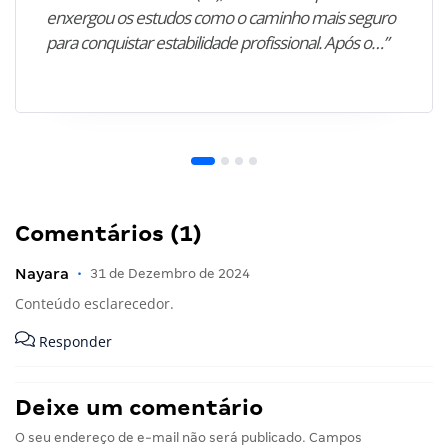
enxergou os estudos como o caminho mais seguro
para conquistar estabilidade profissional. Após o…”
Comentários (1)
Nayara
•
31 de Dezembro de 2024
Conteúdo esclarecedor.
Responder
Deixe um comentário
O seu endereço de e-mail não será publicado.
Campos