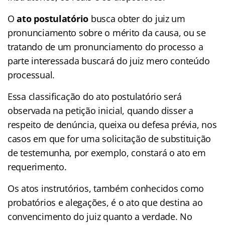
O
ato postulatório
busca obter do juiz um
pronunciamento sobre o mérito da causa, ou se
tratando de um pronunciamento do processo a
parte interessada buscará do juiz mero conteúdo
processual.
Essa classificação do ato postulatório será
observada na petição inicial, quando disser a
respeito de denúncia, queixa ou defesa prévia, nos
casos em que for uma solicitação de substituição
de testemunha, por exemplo, constará o ato em
requerimento.
Os atos instrutórios, também conhecidos como
probatórios e alegações, é o ato que destina ao
convencimento do juiz quanto a verdade. No