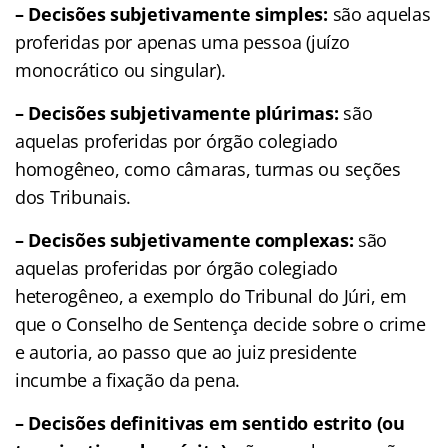
– Decisões subjetivamente simples:
são aquelas
proferidas por apenas uma pessoa (juízo
monocrático ou singular).
– Decisões subjetivamente plúrimas:
são
aquelas proferidas por órgão colegiado
homogêneo, como câmaras, turmas ou seções
dos Tribunais.
– Decisões subjetivamente complexas:
são
aquelas proferidas por órgão colegiado
heterogêneo, a exemplo do Tribunal do Júri, em
que o Conselho de Sentença decide sobre o crime
e autoria, ao passo que ao juiz presidente
incumbe a fixação da pena.
– Decisões definitivas em sentido estrito (ou