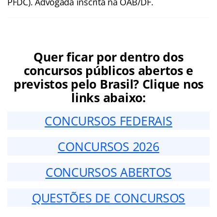
PFDC). Advogada inscrita na OAB/DF.
Quer ficar por dentro dos
concursos públicos abertos e
previstos pelo Brasil? Clique nos
links abaixo:
CONCURSOS FEDERAIS
CONCURSOS 2026
CONCURSOS ABERTOS
QUESTÕES DE CONCURSOS