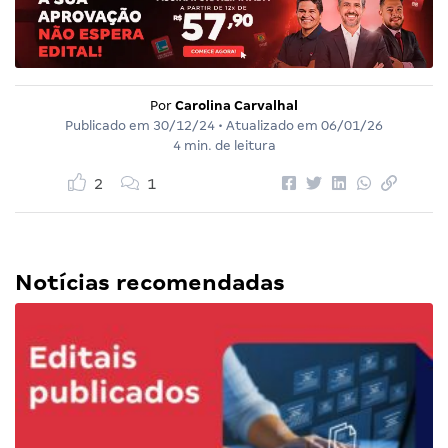
Por
Carolina Carvalhal
Publicado em
30/12/24
• Atualizado em
06/01/26
4 min. de leitura
2
1
Notícias recomendadas