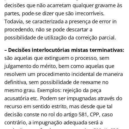
decisões que não acarretam qualquer gravame às
partes, pode-se dizer que são irrecorríveis.
Todavia, se caracterizada a presença de error in
procedendo, não se pode descartar a
possibilidade de utilização da correição parcial.
– Decisões interlocutórias mistas terminativas:
são aquelas que extinguem o processo, sem
julgamento do mérito, bem como aquelas que
resolvem um procedimento incidental de maneira
definitiva, sem possibilidade de reexame no
mesmo grau. Exemplos: rejeição da peça
acusatória etc. Podem ser impugnadas através do
recurso em sentido estrito, mas desde que tal
decisão conste no rol do artigo 581, CPP, caso
contrário, a impugnação adequada será a