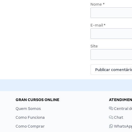
Nome
*
E-mail
*
Site
GRAN CURSOS ONLINE
ATENDIME
Quem Somos
Central d
Como Funciona
Chat
Como Comprar
WhatsAp