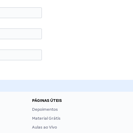
PÁGINAS ÚTEIS
Depoimentos
Material Grátis
Aulas ao Vivo