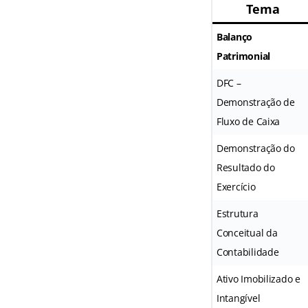
Tema
Balanço
Patrimonial
DFC –
Demonstração de
Fluxo de Caixa
Demonstração do
Resultado do
Exercício
Estrutura
Conceitual da
Contabilidade
Ativo Imobilizado e
Intangível