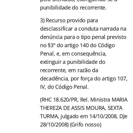
punibilidade do recorrente.
3) Recurso provido para
desclassificar a conduta narrada na
denúncia para o tipo penal previsto
no §3º do artigo 140 do Código
Penal, e, em consequência,
extinguir a punibilidade do
recorrente, em razão da
decadência, por força do artigo 107,
IV, do Código Penal.
(RHC 18.620/PR, Rel. Ministra MARIA
THEREZA DE ASSIS MOURA, SEXTA
TURMA, julgado em 14/10/2008, DJe
28/10/2008) (Grifo nosso)