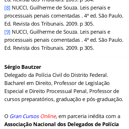
[8]
NUCCI, Guilherme de Souza. Leis penais e
processuais penais comentadas . 4ª ed. São Paulo.
Ed. Revista dos Tribunais. 2009. p 305.
[9]
NUCCI, Guilherme de Souza. Leis penais e
processuais penais comentadas . 4ª ed. São Paulo.
Ed. Revista dos Tribunais. 2009. p 305.
Sérgio Bautzer
Delegado da Polícia Civil do Distrito Federal.
Bacharel em Direito, Professor de Legislação
Especial e Direito Processual Penal, Professor de
cursos preparatórios, graduação e pós-graduação.
O
Gran Cursos
Online
, em parceria inédita com a
Associação Nacional dos Delegados de Polícia