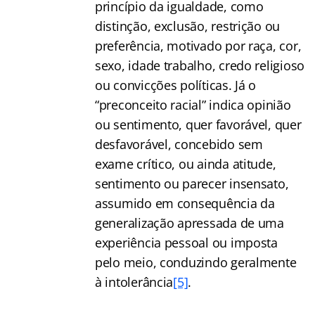
princípio da igualdade, como
distinção, exclusão, restrição ou
preferência, motivado por raça, cor,
sexo, idade trabalho, credo religioso
ou convicções políticas. Já o
“preconceito racial” indica opinião
ou sentimento, quer favorável, quer
desfavorável, concebido sem
exame crítico, ou ainda atitude,
sentimento ou parecer insensato,
assumido em consequência da
generalização apressada de uma
experiência pessoal ou imposta
pelo meio, conduzindo geralmente
à intolerância
[5]
.