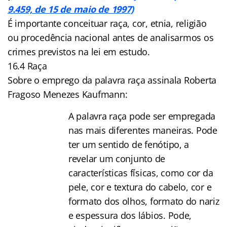
9.459, de 15 de maio de 1997)
É importante conceituar raça, cor, etnia, religião
ou procedência nacional antes de analisarmos os
crimes previstos na lei em estudo.
16.4 Raça
Sobre o emprego da palavra raça assinala Roberta
Fragoso Menezes Kaufmann:
A palavra raça pode ser empregada
nas mais diferentes maneiras. Pode
ter um sentido de fenótipo, a
revelar um conjunto de
características físicas, como cor da
pele, cor e textura do cabelo, cor e
formato dos olhos, formato do nariz
e espessura dos lábios. Pode,