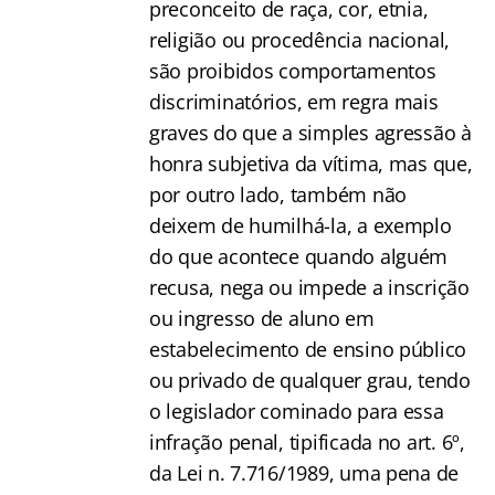
preconceito de raça, cor, etnia,
religião ou procedência nacional,
são proibidos comportamentos
discriminatórios, em regra mais
graves do que a simples agressão à
honra subjetiva da vítima, mas que,
por outro lado, também não
deixem de humilhá-la, a exemplo
do que acontece quando alguém
recusa, nega ou impede a inscrição
ou ingresso de aluno em
estabelecimento de ensino público
ou privado de qualquer grau, tendo
o legislador cominado para essa
infração penal, tipificada no art. 6º,
da Lei n. 7.716/1989, uma pena de