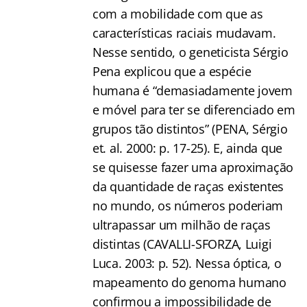
com a mobilidade com que as
características raciais mudavam.
Nesse sentido, o geneticista Sérgio
Pena explicou que a espécie
humana é “demasiadamente jovem
e móvel para ter se diferenciado em
grupos tão distintos” (PENA, Sérgio
et. al. 2000: p. 17-25). E, ainda que
se quisesse fazer uma aproximação
da quantidade de raças existentes
no mundo, os números poderiam
ultrapassar um milhão de raças
distintas (CAVALLI-SFORZA, Luigi
Luca. 2003: p. 52). Nessa óptica, o
mapeamento do genoma humano
confirmou a impossibilidade de