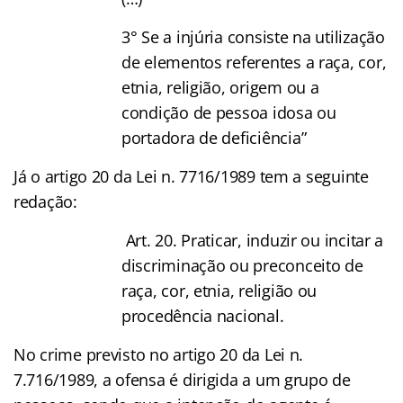
3° Se a injúria consiste na utilização
de elementos referentes a raça, cor,
etnia, religião, origem ou a
condição de pessoa idosa ou
portadora de deficiência”
Já o artigo 20 da Lei n. 7716/1989 tem a seguinte
redação:
Art. 20. Praticar, induzir ou incitar a
discriminação ou preconceito de
raça, cor, etnia, religião ou
procedência nacional.
No crime previsto no artigo 20 da Lei n.
7.716/1989, a ofensa é dirigida a um grupo de