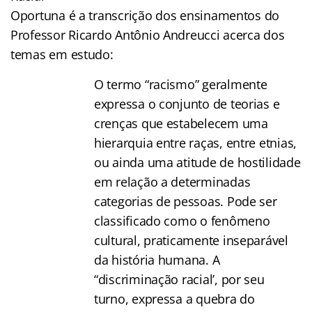
Oportuna é a transcrição dos ensinamentos do
Professor Ricardo Antônio Andreucci acerca dos
temas em estudo:
O termo “racismo” geralmente
expressa o conjunto de teorias e
crenças que estabelecem uma
hierarquia entre raças, entre etnias,
ou ainda uma atitude de hostilidade
em relação a determinadas
categorias de pessoas. Pode ser
classificado como o fenômeno
cultural, praticamente inseparável
da história humana. A
“discriminação racial’, por seu
turno, expressa a quebra do