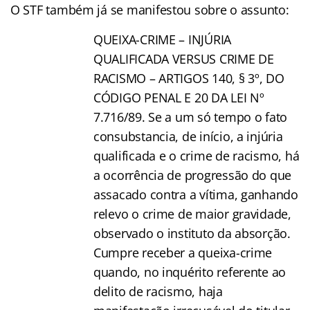
O STF também já se manifestou sobre o assunto:
QUEIXA-CRIME – INJÚRIA
QUALIFICADA VERSUS CRIME DE
RACISMO – ARTIGOS 140, § 3º, DO
CÓDIGO PENAL E 20 DA LEI Nº
7.716/89. Se a um só tempo o fato
consubstancia, de início, a injúria
qualificada e o crime de racismo, há
a ocorrência de progressão do que
assacado contra a vítima, ganhando
relevo o crime de maior gravidade,
observado o instituto da absorção.
Cumpre receber a queixa-crime
quando, no inquérito referente ao
delito de racismo, haja