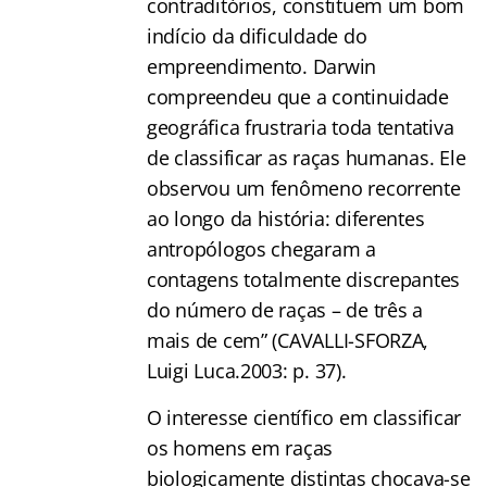
contraditórios, constituem um bom
indício da dificuldade do
empreendimento. Darwin
compreendeu que a continuidade
geográfica frustraria toda tentativa
de classificar as raças humanas. Ele
observou um fenômeno recorrente
ao longo da história: diferentes
antropólogos chegaram a
contagens totalmente discrepantes
do número de raças – de três a
mais de cem” (CAVALLI-SFORZA,
Luigi Luca.2003: p. 37).
O interesse científico em classificar
os homens em raças
biologicamente distintas chocava-se