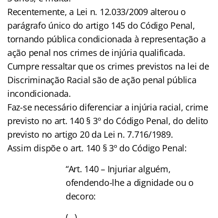
Recentemente, a Lei n. 12.033/2009 alterou o
parágrafo único do artigo 145 do Código Penal,
tornando pública condicionada à representação a
ação penal nos crimes de injúria qualificada.
Cumpre ressaltar que os crimes previstos na lei de
Discriminação Racial são de ação penal pública
incondicionada.
Faz-se necessário diferenciar a injúria racial, crime
previsto no art. 140 § 3º do Código Penal, do delito
previsto no artigo 20 da Lei n. 7.716/1989.
Assim dispõe o art. 140 § 3º do Código Penal:
“Art. 140 – Injuriar alguém,
ofendendo-lhe a dignidade ou o
decoro:
(…)