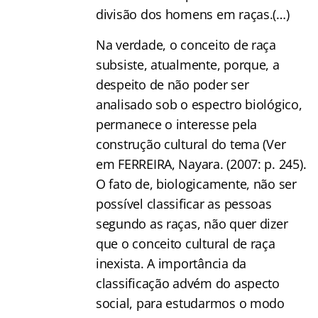
divisão dos homens em raças.(…)
Na verdade, o conceito de raça
subsiste, atualmente, porque, a
despeito de não poder ser
analisado sob o espectro biológico,
permanece o interesse pela
construção cultural do tema (Ver
em FERREIRA, Nayara. (2007: p. 245).
O fato de, biologicamente, não ser
possível classificar as pessoas
segundo as raças, não quer dizer
que o conceito cultural de raça
inexista. A importância da
classificação advém do aspecto
social, para estudarmos o modo