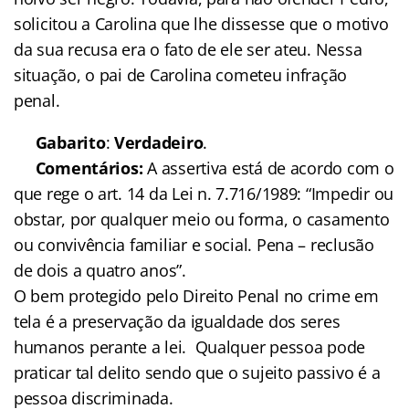
solicitou a Carolina que lhe dissesse que o motivo
da sua recusa era o fato de ele ser ateu. Nessa
situação, o pai de Carolina cometeu infração
penal.
Gabarito
:
Verdadeiro
.
Comentários:
A assertiva está de acordo com o
que rege o art. 14 da Lei n. 7.716/1989: “Impedir ou
obstar, por qualquer meio ou forma, o casamento
ou convivência familiar e social. Pena – reclusão
de dois a quatro anos”.
O bem protegido pelo Direito Penal no crime em
tela é a preservação da igualdade dos seres
humanos perante a lei. Qualquer pessoa pode
praticar tal delito sendo que o sujeito passivo é a
pessoa discriminada.