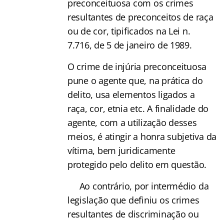
preconceituosa com os crimes
resultantes de preconceitos de raça
ou de cor, tipificados na Lei n.
7.716, de 5 de janeiro de 1989.
O crime de injúria preconceituosa
pune o agente que, na prática do
delito, usa elementos ligados a
raça, cor, etnia etc. A finalidade do
agente, com a utilização desses
meios, é atingir a honra subjetiva da
vítima, bem juridicamente
protegido pelo delito em questão.
Ao contrário, por intermédio da
legislação que definiu os crimes
resultantes de discriminação ou