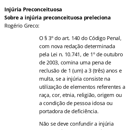
Injúria Preconceituosa
Sobre a injúria preconceituosa preleciona
Rogério Greco:
O § 3º do art. 140 do Código Penal,
com nova redação determinada
pela Lei n. 10.741, de 1º de outubro
de 2003, comina uma pena de
reclusão de 1 (um) a 3 (três) anos e
multa, se a injúria consiste na
utilização de elementos referentes a
raça, cor, etnia, religião, origem ou
a condição de pessoa idosa ou
portadora de deficiência.
Não se deve confundir a injúria