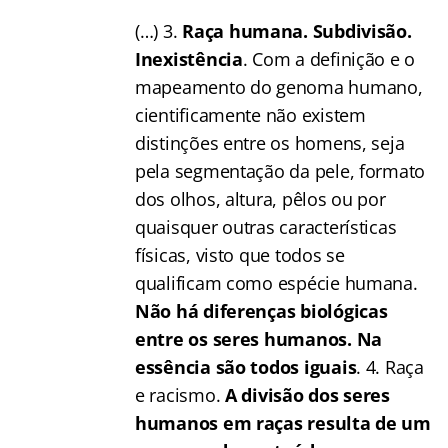
(…) 3.
Raça humana. Subdivisão.
Inexistência
. Com a definição e o
mapeamento do genoma humano,
cientificamente não existem
distinções entre os homens, seja
pela segmentação da pele, formato
dos olhos, altura, pêlos ou por
quaisquer outras características
físicas, visto que todos se
qualificam como espécie humana.
Não há diferenças biológicas
entre os seres humanos. Na
essência são todos iguais
. 4. Raça
e racismo.
A divisão dos seres
humanos em raças resulta de um