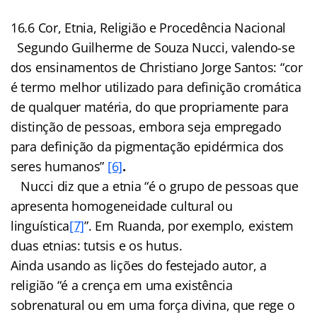
16.6 Cor, Etnia, Religião e Procedência Nacional
Segundo Guilherme de Souza Nucci, valendo-se
dos ensinamentos de Christiano Jorge Santos: “cor
é termo melhor utilizado para definição cromática
de qualquer matéria, do que propriamente para
distinção de pessoas, embora seja empregado
para definição da pigmentação epidérmica dos
seres humanos”
[6]
.
Nucci diz que a etnia “é o grupo de pessoas que
apresenta homogeneidade cultural ou
linguística
[7]
”. Em Ruanda, por exemplo, existem
duas etnias: tutsis e os hutus.
Ainda usando as lições do festejado autor, a
religião “é a crença em uma existência
sobrenatural ou em uma força divina, que rege o