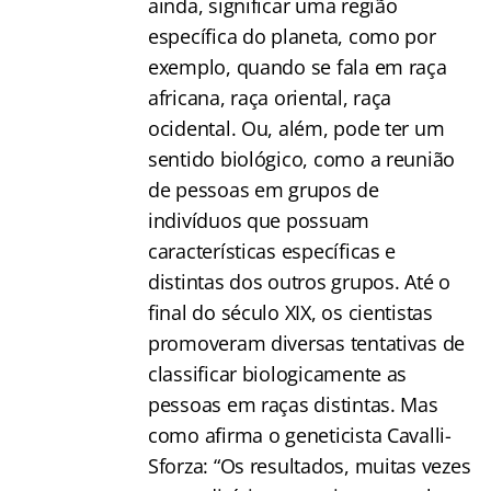
ainda, significar uma região
específica do planeta, como por
exemplo, quando se fala em raça
africana, raça oriental, raça
ocidental. Ou, além, pode ter um
sentido biológico, como a reunião
de pessoas em grupos de
indivíduos que possuam
características específicas e
distintas dos outros grupos. Até o
final do século XIX, os cientistas
promoveram diversas tentativas de
classificar biologicamente as
pessoas em raças distintas. Mas
como afirma o geneticista Cavalli-
Sforza: “Os resultados, muitas vezes