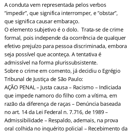
A conduta vem representada pelos verbos
“impedir”, que significa interromper, e “obstar”,
que significa causar embaraço.
O elemento subjetivo é o dolo. Trata-se de crime
formal, pois independe da ocorrência de qualquer
efetivo prejuízo para pessoa discriminada, embora
seja possível que aconteça. A tentativa é
admissível na forma plurissubsistente.
Sobre o crime em comento, já decidiu o Egrégio
Tribunal de Justiça de São Paulo:
AÇÃO PENAL – Justa causa – Racismo – Indiciada
que impede namoro do filho com a vítima, em
razão da diferença de raças – Denúncia baseada
no art. 14 da Lei Federal n. 7.716, de 1989 –
Admissibilidade – Respaldo, ademais, na prova
oral colhida no inquérito policial – Recebimento da