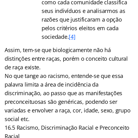
como cada comunidade classifica
seus indivíduos e analisarmos as
razões que justificaram a opção
pelos critérios eleitos em cada
sociedade.
[4]
Assim, tem-se que biologicamente não há
distinções entre raças, porém o conceito cultural
de raça existe.
No que tange ao racismo, entende-se que essa
palavra limita a área de incidência da
discriminação, ao passo que as manifestações
preconceituosas são genéricas, podendo ser
variadas e envolver a raça, cor, idade, sexo, grupo
social etc.
16.5 Racismo, Discriminação Racial e Preconceito
Racial