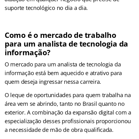
suporte tecnológico no dia a dia.
Como é o mercado de trabalho
para um analista de tecnologia da
informação?
O mercado para um analista de tecnologia da
informação está bem aquecido e atrativo para
quem deseja ingressar nessa carreira.
O leque de oportunidades para quem trabalha na
área vem se abrindo, tanto no Brasil quanto no
exterior. A combinação da expansão digital com a
especialização desses profissionais proporcionou
a necessidade de mão de obra qualificada.