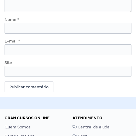
Nome
*
E-mail
*
Site
GRAN CURSOS ONLINE
ATENDIMENTO
Quem Somos
Central de ajuda