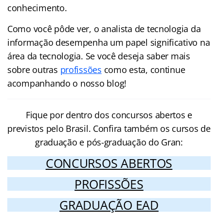
conhecimento.
Como você pôde ver, o analista de tecnologia da
informação desempenha um papel significativo na
área da tecnologia. Se você deseja saber mais
sobre outras
profissões
como esta, continue
acompanhando o nosso blog!
Fique por dentro dos concursos abertos e
previstos pelo Brasil. Confira também os cursos de
graduação e pós-graduação do Gran:
CONCURSOS ABERTOS
PROFISSÕES
GRADUAÇÃO EAD