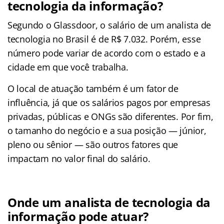
tecnologia da informação?
Segundo o Glassdoor, o salário de um analista de
tecnologia no Brasil é de R$ 7.032. Porém, esse
número pode variar de acordo com o estado e a
cidade em que você trabalha.
O local de atuação também é um fator de
influência, já que os salários pagos por empresas
privadas, públicas e ONGs são diferentes. Por fim,
o tamanho do negócio e a sua posição — júnior,
pleno ou sênior — são outros fatores que
impactam no valor final do salário.
Onde um analista de tecnologia da
informação pode atuar?