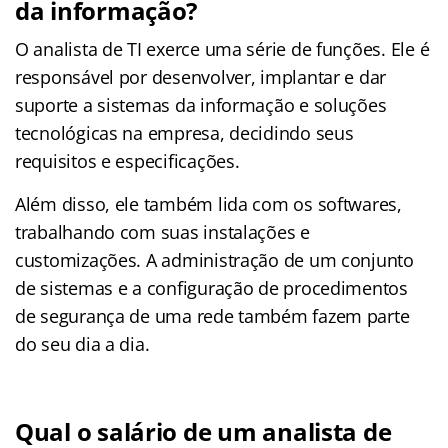
da informação?
O analista de TI exerce uma série de funções. Ele é
responsável por desenvolver, implantar e dar
suporte a sistemas da informação e soluções
tecnológicas na empresa, decidindo seus
requisitos e especificações.
Além disso, ele também lida com os softwares,
trabalhando com suas instalações e
customizações. A administração de um conjunto
de sistemas e a configuração de procedimentos
de segurança de uma rede também fazem parte
do seu dia a dia.
Qual o salário de um analista de