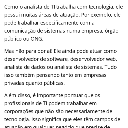
Como o analista de TI trabalha com tecnologia, ele
possui muitas áreas de atuação. Por exemplo, ele
pode trabalhar especificamente com a
comunicação de sistemas numa empresa, órgão
público ou ONG.
Mas não para por aí! Ele ainda pode atuar como
desenvolvedor de software, desenvolvedor web,
analista de dados ou analista de sistemas. Tudo
isso também pensando tanto em empresas
privadas quanto públicas.
Além disso, é importante pontuar que os
profissionais de TI podem trabalhar em
corporações que não são necessariamente de
tecnologia. Isso significa que eles têm campos de
atuação em qualquer negócio que precise de