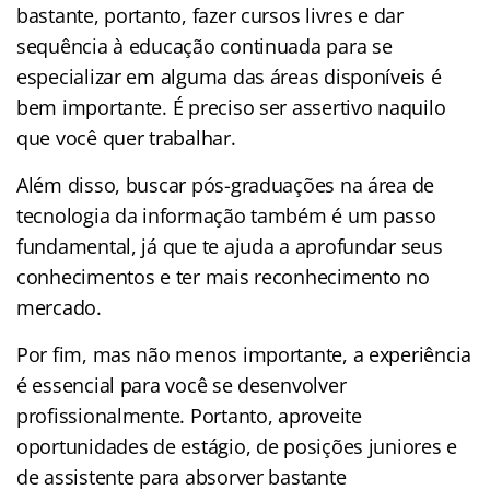
bastante, portanto, fazer cursos livres e dar
sequência à educação continuada para se
especializar em alguma das áreas disponíveis é
bem importante. É preciso ser assertivo naquilo
que você quer trabalhar.
Além disso, buscar pós-graduações na área de
tecnologia da informação também é um passo
fundamental, já que te ajuda a aprofundar seus
conhecimentos e ter mais reconhecimento no
mercado.
Por fim, mas não menos importante, a experiência
é essencial para você se desenvolver
profissionalmente. Portanto, aproveite
oportunidades de estágio, de posições juniores e
de assistente para absorver bastante