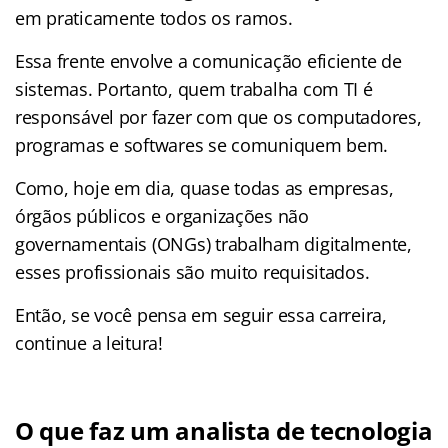
em praticamente todos os ramos.
Essa frente envolve a comunicação eficiente de
sistemas. Portanto, quem trabalha com TI é
responsável por fazer com que os computadores,
programas e softwares se comuniquem bem.
Como, hoje em dia, quase todas as empresas,
órgãos públicos e organizações não
governamentais (ONGs) trabalham digitalmente,
esses profissionais são muito requisitados.
Então, se você pensa em seguir essa carreira,
continue a leitura!
O que faz um analista de tecnologia