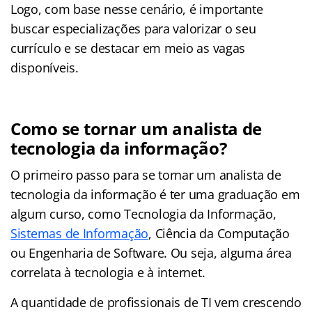
Logo, com base nesse cenário, é importante
buscar especializações para valorizar o seu
currículo e se destacar em meio as vagas
disponíveis.
Como se tornar um analista de
tecnologia da informação?
O primeiro passo para se tornar um analista de
tecnologia da informação é ter uma graduação em
algum curso, como Tecnologia da Informação,
Sistemas de Informação
, Ciência da Computação
ou Engenharia de Software. Ou seja, alguma área
correlata à tecnologia e à internet.
A quantidade de profissionais de TI vem crescendo