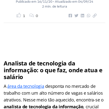
Publicado em
16/11/20
• Atualizado em
04/09/24
2 min. de leitura
1
0
Analista de tecnologia da
informação: o que faz, onde atua e
salário
A
área da tecnologia
desponta no mercado de
trabalho com um alto número de vagas e salários
atrativos. Nesse meio tão aquecido, encontra-se o
analista de tecnologia da informação
, crucial