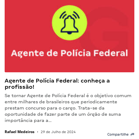
Agente de Polícia Federal: conheça a
profissão!
Se tornar Agente de Polícia Federal é o objetivo comum
entre milhares de brasileiros que periodicamente
prestam concurso para o cargo. Trata-se da
oportunidade de fazer parte de um órgão de suma
importância para a…
Rafael Medeiros
•
29 de Julho de 2024
Compartilhe