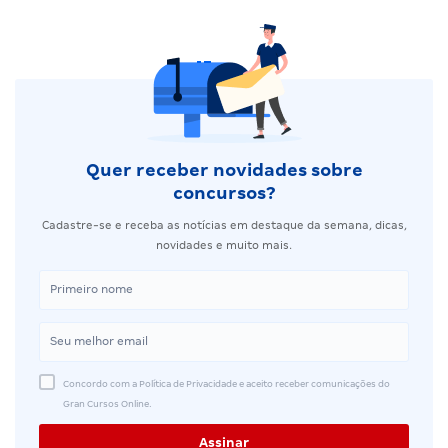
Quer receber novidades sobre
concursos?
Cadastre-se e receba as notícias em destaque da semana, dicas,
novidades e muito mais.
Concordo com a Política de Privacidade e aceito receber comunicações do
Gran Cursos Online.