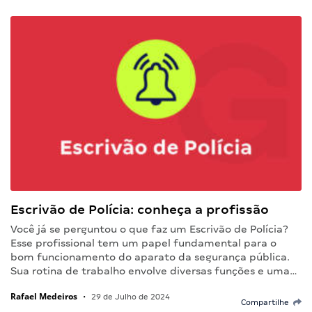
Escrivão de Polícia: conheça a profissão
Você já se perguntou o que faz um Escrivão de Polícia?
Esse profissional tem um papel fundamental para o
bom funcionamento do aparato da segurança pública.
Sua rotina de trabalho envolve diversas funções e uma…
Rafael Medeiros
•
29 de Julho de 2024
Compartilhe