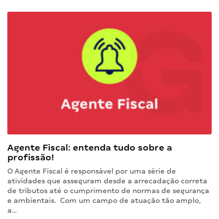
Agente Fiscal: entenda tudo sobre a
profissão!
O Agente Fiscal é responsável por uma série de
atividades que asseguram desde a arrecadação correta
de tributos até o cumprimento de normas de segurança
e ambientais. Com um campo de atuação tão amplo,
a…