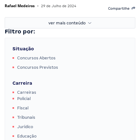
Rafael Medeiros
•
29 de Julho de 2024
Compartilhe
ver mais conteúdo
Filtro por:
Situação
Concursos Abertos
Concursos Previstos
Carreira
Carreiras
Policial
Fiscal
Tribunais
Jurídico
Educação