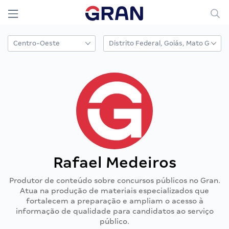
Rafael Medeiros
Produtor de conteúdo sobre concursos públicos no Gran.
Atua na produção de materiais especializados que
fortalecem a preparação e ampliam o acesso à
informação de qualidade para candidatos ao serviço
público.