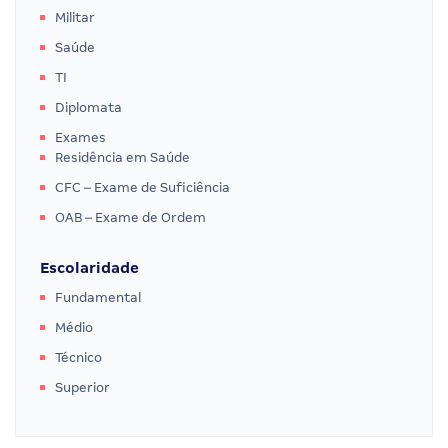
Militar
Saúde
TI
Diplomata
Exames
Residência em Saúde
CFC – Exame de Suficiência
OAB – Exame de Ordem
Escolaridade
Fundamental
Médio
Técnico
Superior