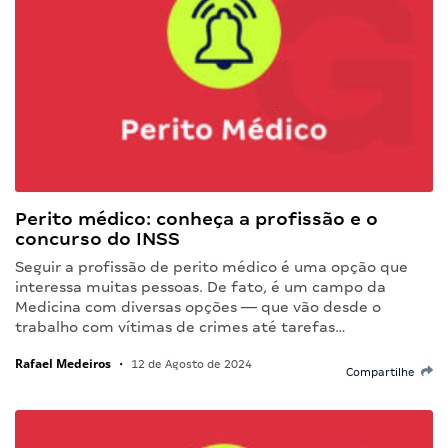
Perito médico: conheça a profissão e o
concurso do INSS
Seguir a profissão de perito médico é uma opção que
interessa muitas pessoas. De fato, é um campo da
Medicina com diversas opções — que vão desde o
trabalho com vítimas de crimes até tarefas…
Rafael Medeiros
•
12 de Agosto de 2024
Compartilhe