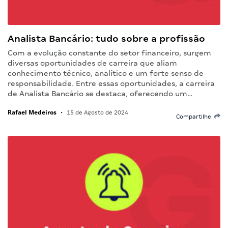
Analista Bancário: tudo sobre a profissão
Com a evolução constante do setor financeiro, surgem
diversas oportunidades de carreira que aliam
conhecimento técnico, analítico e um forte senso de
responsabilidade. Entre essas oportunidades, a carreira
de Analista Bancário se destaca, oferecendo um…
Rafael Medeiros
•
15 de Agosto de 2024
Compartilhe