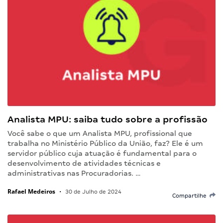
Analista MPU: saiba tudo sobre a profissão
Você sabe o que um Analista MPU, profissional que
trabalha no Ministério Público da União, faz? Ele é um
servidor público cuja atuação é fundamental para o
desenvolvimento de atividades técnicas e
administrativas nas Procuradorias. …
Rafael Medeiros
•
30 de Julho de 2024
Compartilhe