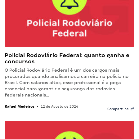
Policial Rodoviário Federal: quanto ganha e
concursos
O Policial Rodoviário Federal é um dos cargos mais
procurados quando analisamos a carreira na polícia no
Brasil. Com salários altos, esse profissional é a peça
essencial para garantir a segurança das rodovias
federais nacionais…
Rafael Medeiros
•
12 de Agosto de 2024
Compartilhe