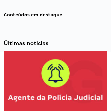
Conteúdos em destaque
Últimas notícias