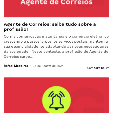
Agente de Correios: saiba tudo sobre a
profissão!
Com a comunicação instantânea e o comércio eletrônico
crescendo a passos largos, os serviços postais mantêm a
sua essencialidade, se adaptando às novas necessidades
da sociedade. Neste contexto, a profissão de Agente de
Correios surge…
Rafael Medeiros
•
15 de Agosto de 2024
Compartilhe