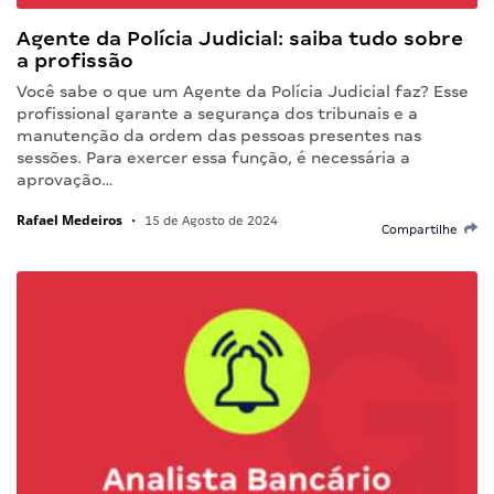
Agente da Polícia Judicial: saiba tudo sobre
a profissão
Você sabe o que um Agente da Polícia Judicial faz? Esse
profissional garante a segurança dos tribunais e a
manutenção da ordem das pessoas presentes nas
sessões. Para exercer essa função, é necessária a
aprovação…
Rafael Medeiros
•
15 de Agosto de 2024
Compartilhe