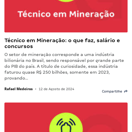
Técnico em Mineração: o que faz, salário e
concursos
O setor de mineração corresponde a uma indústria
bilionária no Brasil, sendo responsável por grande parte
do PIB do país. A título de curiosidade, essa indústria
faturou quase R$ 250 bilhões, somente em 2023,
provando…
Rafael Medeiros
•
12 de Agosto de 2024
Compartilhe