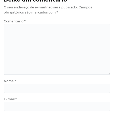
O seu endereço de e-mail não será publicado.
Campos
obrigatórios são marcados com
*
Comentário
*
Nome
*
E-mail
*