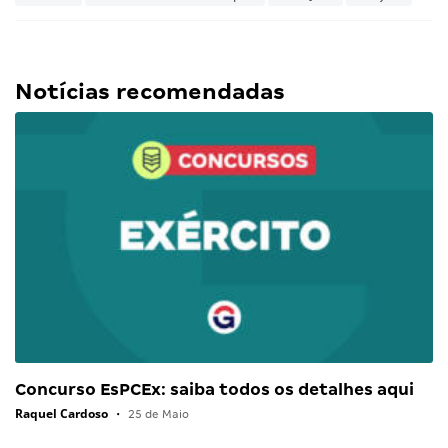
Notícias recomendadas
Concurso EsPCEx: saiba todos os detalhes aqui
Raquel Cardoso
•
25 de Maio