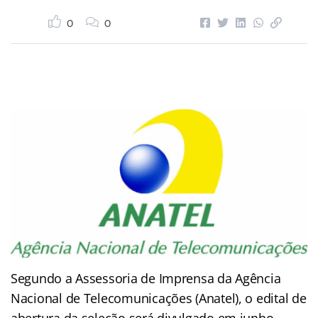
0
0
Segundo a Assessoria de Imprensa da Agência
Nacional de Telecomunicações (Anatel), o edital de