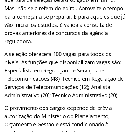
abertura da seleção será divulgado em junho.
Mas, não seja refém do edital. Aproveite o tempo
para começar a se preparar. E para aqueles que já
vão iniciar os estudos, é válida a consulta de
provas anteriores de concursos da agência
reguladora.
A seleção oferecerá 100 vagas para todos os
níveis. As funções que disponibilizam vagas são:
Especialista em Regulação de Serviços de
Telecomunicações (48); Técnico em Regulação de
Serviços de Telecomunicações (12); Analista
Administrativo (20); Técnico Administrativo (20).
O provimento dos cargos depende de prévia
autorização do Ministério do Planejamento,
Orçamento e Gestão e está condicionado à