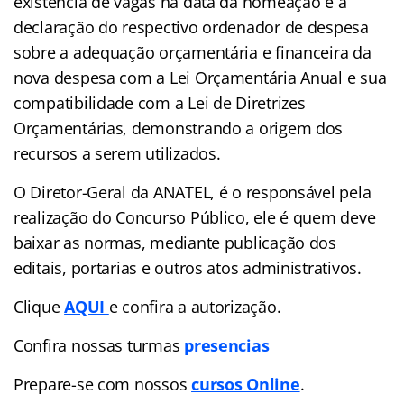
existência de vagas na data da nomeação e à
declaração do respectivo ordenador de despesa
sobre a adequação orçamentária e financeira da
nova despesa com a Lei Orçamentária Anual e sua
compatibilidade com a Lei de Diretrizes
Orçamentárias, demonstrando a origem dos
recursos a serem utilizados.
O Diretor-Geral da ANATEL, é o responsável pela
realização do Concurso Público, ele é quem deve
baixar as normas, mediante publicação dos
editais, portarias e outros atos administrativos.
Clique
AQUI
e confira a autorização.
Confira nossas turmas
presencias
Prepare-se com nossos
cursos Online
.