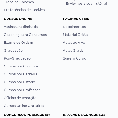
Trabalhe Conosco
Envie-nos a sua história!
Preferências de Cookies
CURSOS ONLINE
PÁGINAS ÚTEIS
Assinatura Ilimitada
Depoimentos
Coaching para Concursos
Material Grátis
Exame de Ordem
Aulas ao Vivo
Graduação
Aulas Grátis
Pós-Graduação
Sugerir Curso
Cursos por Concurso
Cursos por Carreira
Cursos por Estado
Cursos por Professor
Oficina de Redação
Cursos Online Gratuitos
CONCURSOS PÚBLICOS EM
BANCAS DE CONCURSOS