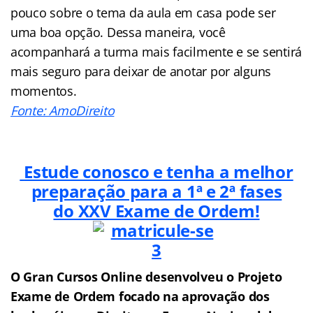
pouco sobre o tema da aula em casa pode ser
uma boa opção. Dessa maneira, você
acompanhará a turma mais facilmente e se sentirá
mais seguro para deixar de anotar por alguns
momentos.
Fonte: AmoDireito
Estude conosco e tenha a melhor
preparação para a 1ª e 2ª fases
do XXV Exame de Ordem!
O Gran Cursos Online desenvolveu o Projeto
Exame de Ordem f
o
cado na aprovação dos