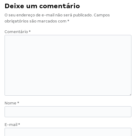
Deixe um comentário
O seu endereço de e-mail não será publicado.
Campos
obrigatórios são marcados com
*
Comentário
*
Nome
*
E-mail
*