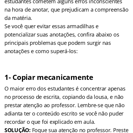
estudantes cometem alguns erros inconscientes
na hora de anotar, que prejudicam a compreensão
da matéria.
Se você quer evitar essas armadilhas e
potencializar suas anotações, confira abaixo os
principais problemas que podem surgir nas
anotações e como superá-los:
1- Copiar mecanicamente
O maior erro dos estudantes é concentrar apenas
no processo de escrita, copiando da lousa, e não
prestar atenção ao professor. Lembre-se que não
adianta ter o conteúdo escrito se você não puder
recordar o que foi explicado em aula.
SOLUÇÃO
:
Foque sua atenção no professor. Preste