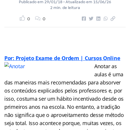
Publicado em
29/01/18
• Atualizado em
15/06/26
2 min. de leitura
0
0
Por: Projeto Exame de Ordem | Cursos Online
Anotar as
aulas é uma
das maneiras mais recomendadas para absorver
os conteúdos explicados pelos professores e, por
isso, costuma ser um hábito incentivado desde os
primeiros anos na escola. No entanto, a tradição
não significa que o aproveitamento desse método
seja total. Isso acontece porque, muitas vezes, os