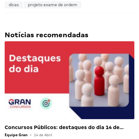
dicas
projeto exame de ordem
Notícias recomendadas
Concursos Públicos: destaques do dia 14 de…
Equipe Gran
•
14 de Abril