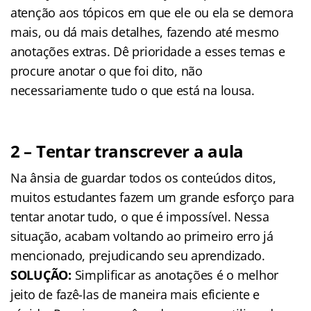
atenção aos tópicos em que ele ou ela se demora
mais, ou dá mais detalhes, fazendo até mesmo
anotações extras. Dê prioridade a esses temas e
procure anotar o que foi dito, não
necessariamente tudo o que está na lousa.
2 – Tentar transcrever a aula
Na ânsia de guardar todos os conteúdos ditos,
muitos estudantes fazem um grande esforço para
tentar anotar tudo, o que é impossível. Nessa
situação, acabam voltando ao primeiro erro já
mencionado, prejudicando seu aprendizado.
SOLUÇÃO
:
Simplificar as anotações é o melhor
jeito de fazê-las de maneira mais eficiente e