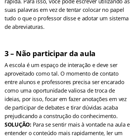
rápida. Para isso, você pode escrever utilizando as
suas palavras em vez de tentar colocar no papel
tudo o que o professor disse e adotar um sistema
de abreviaturas.
3 – Não participar da aula
A escola é um espaço de interação e deve ser
aproveitado como tal. O momento de contato
entre alunos e professores precisa ser encarado
como uma oportunidade valiosa de troca de
ideias, por isso, focar em fazer anotações em vez
de participar de debates e tirar dúvidas acaba
prejudicando a construção do conhecimento.
SOLUÇÃO:
Para se sentir mais à vontade na aula e
entender o conteúdo mais rapidamente, ler um