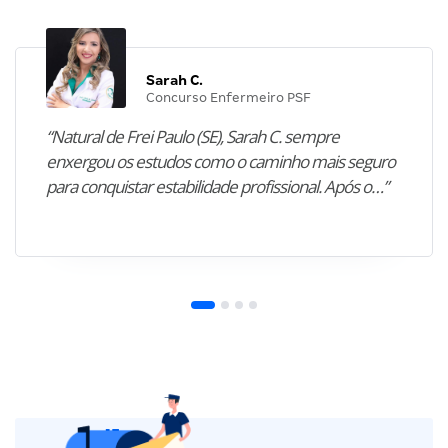
Sarah C.
Concurso Enfermeiro PSF
“Natural de Frei Paulo (SE), Sarah C. sempre
enxergou os estudos como o caminho mais seguro
para conquistar estabilidade profissional. Após o…”