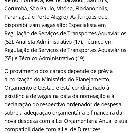
Corumbá, São Paulo, Vitória, Florianópolis,
Paranaguá e Porto Alegre). As funções que
disponibilizam vagas são: Especialista em
Regulação de Serviços de Transportes Aquaviários
(52); Analista Administrativo (17); Técnico em
Regulação de Serviços de Transportes Aquaviários
(55) e Técnico Administrativo (19).
O provimento dos cargos depende de prévia
autorização do Ministério do Planejamento,
Orçamento e Gestão e está condicionado à
existência de vagas na data da nomeação e à
declaração do respectivo ordenador de despesa
sobre a adequação orçamentária e financeira da
nova despesa com a Lei Orçamentária Anual e sua
compatibilidade com a Lei de Diretrizes