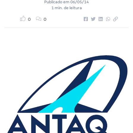
Publicado em
06/05/14
1 min. de leitura
0
0