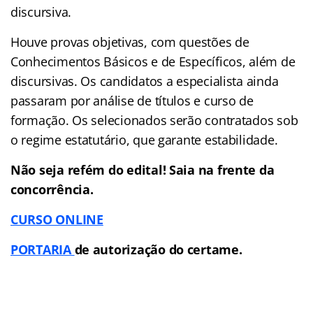
discursiva.
Houve provas objetivas, com questões de
Conhecimentos Básicos e de Específicos, além de
discursivas. Os candidatos a especialista ainda
passaram por análise de títulos e curso de
formação. Os selecionados serão contratados sob
o regime estatutário, que garante estabilidade.
Não seja refém do edital! Saia na frente da
concorrência.
CURSO ONLINE
PORTARIA
de autorização do certame.