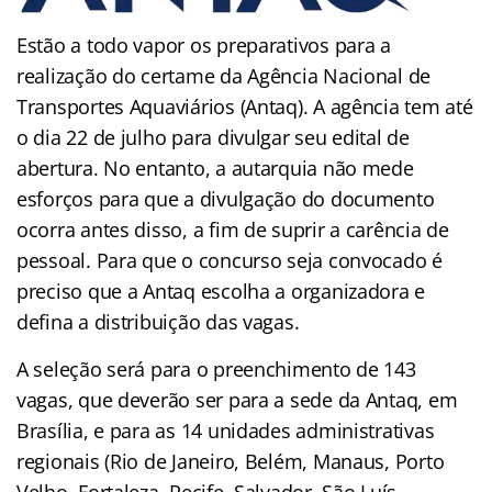
Estão a todo vapor os preparativos para a
realização do certame da Agência Nacional de
Transportes Aquaviários (Antaq). A agência tem até
o dia 22 de julho para divulgar seu edital de
abertura. No entanto, a autarquia não mede
esforços para que a divulgação do documento
ocorra antes disso, a fim de suprir a carência de
pessoal. Para que o concurso seja convocado é
preciso que a Antaq escolha a organizadora e
defina a distribuição das vagas.
A seleção será para o preenchimento de 143
vagas, que deverão ser para a sede da Antaq, em
Brasília, e para as 14 unidades administrativas
regionais (Rio de Janeiro, Belém, Manaus, Porto
Velho, Fortaleza, Recife, Salvador, São Luís,