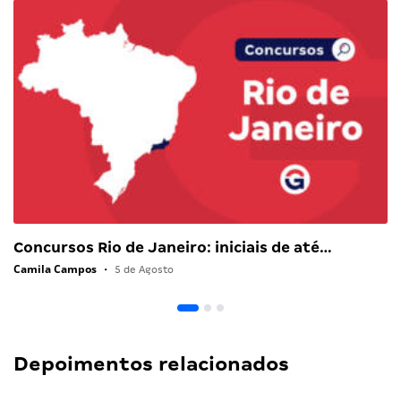
Concursos Rio de Janeiro: iniciais de até…
Camila Campos
•
5 de Agosto
Depoimentos relacionados