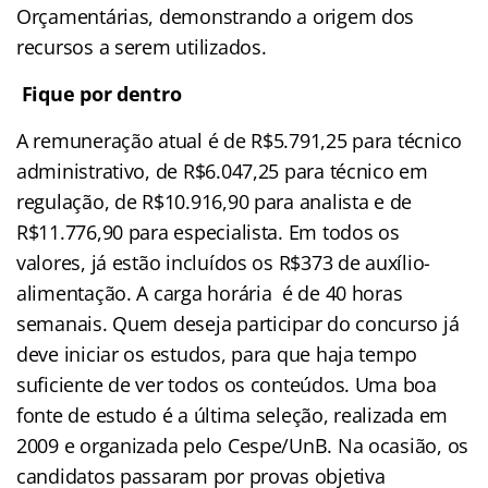
Orçamentárias, demonstrando a origem dos
recursos a serem utilizados.
Fique por dentro
A remuneração atual é de R$5.791,25 para técnico
administrativo, de R$6.047,25 para técnico em
regulação, de R$10.916,90 para analista e de
R$11.776,90 para especialista. Em todos os
valores, já estão incluídos os R$373 de auxílio-
alimentação. A carga horária é de 40 horas
semanais. Quem deseja participar do concurso já
deve iniciar os estudos, para que haja tempo
suficiente de ver todos os conteúdos. Uma boa
fonte de estudo é a última seleção, realizada em
2009 e organizada pelo Cespe/UnB. Na ocasião, os
candidatos passaram por provas objetiva