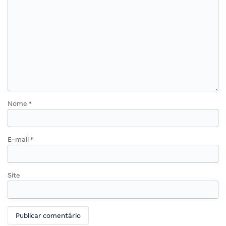
Nome
*
E-mail
*
Site