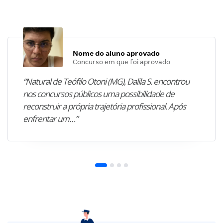
Nome do aluno aprovado
Concurso em que foi aprovado
“Natural de Teófilo Otoni (MG), Dalila S. encontrou
nos concursos públicos uma possibilidade de
reconstruir a própria trajetória profissional. Após
enfrentar um…”