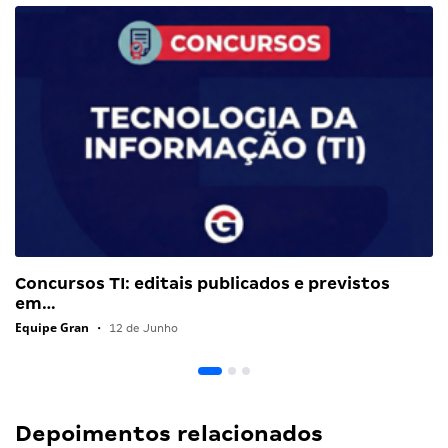
Concursos TI: editais publicados e previstos
em…
Equipe Gran
•
12 de Junho
Depoimentos relacionados