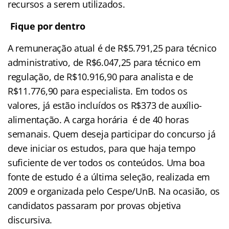
recursos a serem utilizados.
Fique por dentro
A remuneração atual é de R$5.791,25 para técnico
administrativo, de R$6.047,25 para técnico em
regulação, de R$10.916,90 para analista e de
R$11.776,90 para especialista. Em todos os
valores, já estão incluídos os R$373 de auxílio-
alimentação. A carga horária é de 40 horas
semanais. Quem deseja participar do concurso já
deve iniciar os estudos, para que haja tempo
suficiente de ver todos os conteúdos. Uma boa
fonte de estudo é a última seleção, realizada em
2009 e organizada pelo Cespe/UnB. Na ocasião, os
candidatos passaram por provas objetiva
discursiva.