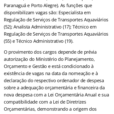
Paranaguá e Porto Alegre). As funções que
disponibilizam vagas são: Especialista em
Regulação de Serviços de Transportes Aquaviários
(52); Analista Administrativo (17); Técnico em
Regulação de Serviços de Transportes Aquaviários
(55) e Técnico Administrativo (19).
O provimento dos cargos depende de prévia
autorização do Ministério do Planejamento,
Orçamento e Gestão e está condicionado à
existência de vagas na data da nomeação e à
declaração do respectivo ordenador de despesa
sobre a adequação orçamentária e financeira da
nova despesa com a Lei Orçamentária Anual e sua
compatibilidade com a Lei de Diretrizes
Orçamentárias, demonstrando a origem dos