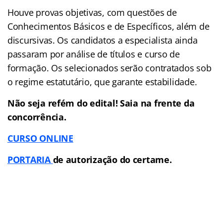
Houve provas objetivas, com questões de
Conhecimentos Básicos e de Específicos, além de
discursivas. Os candidatos a especialista ainda
passaram por análise de títulos e curso de
formação. Os selecionados serão contratados sob
o regime estatutário, que garante estabilidade.
Não seja refém do edital! Saia na frente da
concorrência.
CURSO ONLINE
PORTARIA
de autorização do certame.