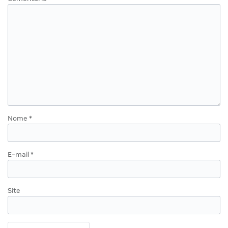
Nome
*
E-mail
*
Site