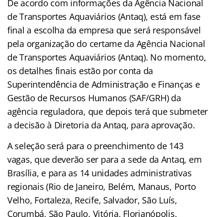
De acordo com informações da Agência Nacional
de Transportes Aquaviários (Antaq), está em fase
final a escolha da empresa que será responsável
pela organização do certame da Agência Nacional
de Transportes Aquaviários (Antaq). No momento,
os detalhes finais estão por conta da
Superintendência de Administração e Finanças e
Gestão de Recursos Humanos (SAF/GRH) da
agência reguladora, que depois terá que submeter
a decisão à Diretoria da Antaq, para aprovação.
A seleção será para o preenchimento de 143
vagas, que deverão ser para a sede da Antaq, em
Brasília, e para as 14 unidades administrativas
regionais (Rio de Janeiro, Belém, Manaus, Porto
Velho, Fortaleza, Recife, Salvador, São Luís,
Corumbá, São Paulo, Vitória, Florianópolis,