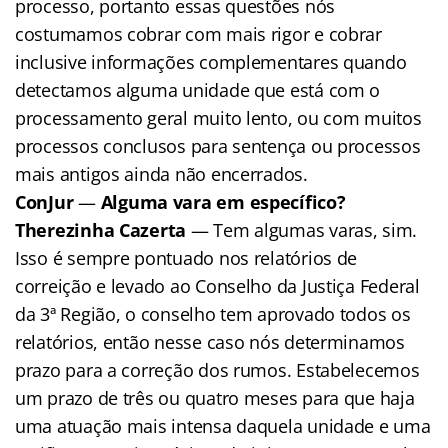
processo, portanto essas questões nós
costumamos cobrar com mais rigor e cobrar
inclusive informações complementares quando
detectamos alguma unidade que está com o
processamento geral muito lento, ou com muitos
processos conclusos para sentença ou processos
mais antigos ainda não encerrados.
ConJur
—
Alguma vara em específico?
Therezinha Cazerta
— Tem algumas varas, sim.
Isso é sempre pontuado nos relatórios de
correição e levado ao Conselho da Justiça Federal
da 3ª Região, o conselho tem aprovado todos os
relatórios, então nesse caso nós determinamos
prazo para a correção dos rumos. Estabelecemos
um prazo de três ou quatro meses para que haja
uma atuação mais intensa daquela unidade e uma