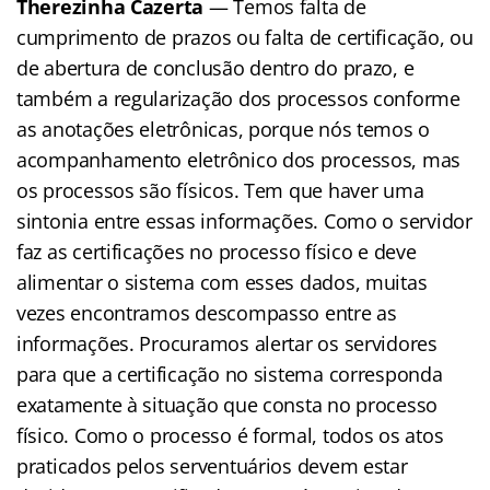
Therezinha Cazerta
— Temos falta de
cumprimento de prazos ou falta de certificação, ou
de abertura de conclusão dentro do prazo, e
também a regularização dos processos conforme
as anotações eletrônicas, porque nós temos o
acompanhamento eletrônico dos processos, mas
os processos são físicos. Tem que haver uma
sintonia entre essas informações. Como o servidor
faz as certificações no processo físico e deve
alimentar o sistema com esses dados, muitas
vezes encontramos descompasso entre as
informações. Procuramos alertar os servidores
para que a certificação no sistema corresponda
exatamente à situação que consta no processo
físico. Como o processo é formal, todos os atos
praticados pelos serventuários devem estar