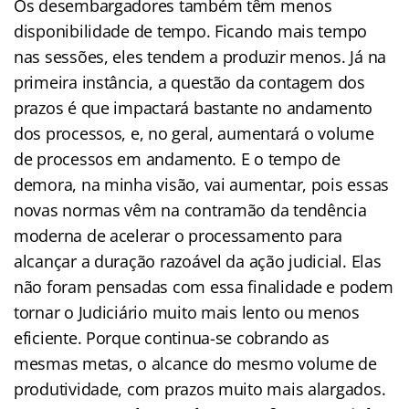
Os desembargadores também têm menos
disponibilidade de tempo. Ficando mais tempo
nas sessões, eles tendem a produzir menos. Já na
primeira instância, a questão da contagem dos
prazos é que impactará bastante no andamento
dos processos, e, no geral, aumentará o volume
de processos em andamento. E o tempo de
demora, na minha visão, vai aumentar, pois essas
novas normas vêm na contramão da tendência
moderna de acelerar o processamento para
alcançar a duração razoável da ação judicial. Elas
não foram pensadas com essa finalidade e podem
tornar o Judiciário muito mais lento ou menos
eficiente. Porque continua-se cobrando as
mesmas metas, o alcance do mesmo volume de
produtividade, com prazos muito mais alargados.