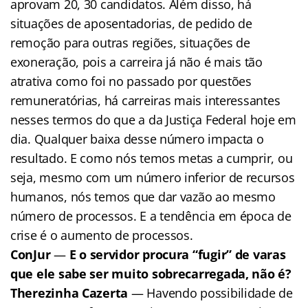
aprovam 20, 30 candidatos. Além disso, há
situações de aposentadorias, de pedido de
remoção para outras regiões, situações de
exoneração, pois a carreira já não é mais tão
atrativa como foi no passado por questões
remuneratórias, há carreiras mais interessantes
nesses termos do que a da Justiça Federal hoje em
dia. Qualquer baixa desse número impacta o
resultado. E como nós temos metas a cumprir, ou
seja, mesmo com um número inferior de recursos
humanos, nós temos que dar vazão ao mesmo
número de processos. E a tendência em época de
crise é o aumento de processos.
ConJur
—
E o servidor procura “fugir” de varas
que ele sabe ser muito sobrecarregada, não é?
Therezinha Cazerta
— Havendo possibilidade de