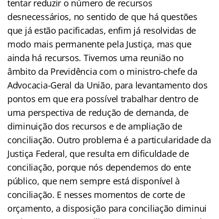
tentar reduzir o número de recursos
desnecessários, no sentido de que há questões
que já estão pacificadas, enfim já resolvidas de
modo mais permanente pela Justiça, mas que
ainda há recursos. Tivemos uma reunião no
âmbito da Previdência com o ministro-chefe da
Advocacia-Geral da União, para levantamento dos
pontos em que era possível trabalhar dentro de
uma perspectiva de redução de demanda, de
diminuição dos recursos e de ampliação de
conciliação. Outro problema é a particularidade da
Justiça Federal, que resulta em dificuldade de
conciliação, porque nós dependemos do ente
público, que nem sempre está disponível à
conciliação. E nesses momentos de corte de
orçamento, a disposição para conciliação diminui