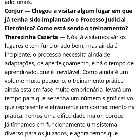
adicionais.
ConJur
—
Chegou a visitar algum lugar em que
já tenha sido implantado o Processo Judicial
Eletrônico? Como está sendo o treinamento?
Therezinha Cazerta
— Nós já visitamos vários
lugares e tem funcionado bem, mas ainda é
incipiente, o processo necessita ainda de
adaptações, de aperfeiçoamento, e há o tempo de
aprendizado, que é inevitável. Como ainda é um
volume muito pequeno, o treinamento prático
ainda está em fase muito embrionária, levará um
tempo para que se tenha um número significativo
que represente efetivamente um conhecimento na
prática. Temos uma dificuldade maior, porque
já tínhamos em funcionamento um sistema
diverso para os juizados, e agora temos que