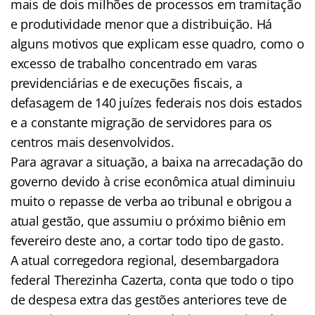
mais de dois milhões de processos em tramitação
e produtividade menor que a distribuição. Há
alguns motivos que explicam esse quadro, como o
excesso de trabalho concentrado em varas
previdenciárias e de execuções fiscais, a
defasagem de 140 juízes federais nos dois estados
e a constante migração de servidores para os
centros mais desenvolvidos.
Para agravar a situação, a baixa na arrecadação do
governo devido à crise econômica atual diminuiu
muito o repasse de verba ao tribunal e obrigou a
atual gestão, que assumiu o próximo biênio em
fevereiro deste ano, a cortar todo tipo de gasto.
A atual corregedora regional, desembargadora
federal Therezinha Cazerta, conta que todo o tipo
de despesa extra das gestões anteriores teve de