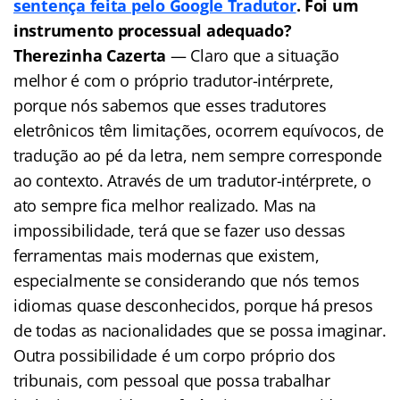
sentença feita pelo Google Tradutor
. Foi um
instrumento processual adequado?
Therezinha Cazerta
— Claro que a situação
melhor é com o próprio tradutor-intérprete,
porque nós sabemos que esses tradutores
eletrônicos têm limitações, ocorrem equívocos, de
tradução ao pé da letra, nem sempre corresponde
ao contexto. Através de um tradutor-intérprete, o
ato sempre fica melhor realizado. Mas na
impossibilidade, terá que se fazer uso dessas
ferramentas mais modernas que existem,
especialmente se considerando que nós temos
idiomas quase desconhecidos, porque há presos
de todas as nacionalidades que se possa imaginar.
Outra possibilidade é um corpo próprio dos
tribunais, com pessoal que possa trabalhar