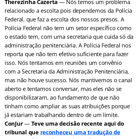
Therezinha Cazerta
— Nós temos um problema
relacionado a escolta pois dependemos da Polícia
Federal, que faz a escolta dos nossos presos. A
Polícia Federal não tem um setor específico como
o estado tem, com uma secretaria que cuida só da
administração penitenciária. A Polícia Federal nos
reporta que não tem efetivo suficiente para fazer
isso. Nós tentamos em reuniões um convênio
com a Secretaria da Administração Penitenciária,
mas não houve sucesso. Nós mantivemos o canal
aberto e tentamos conversar, mas eles não se
disponibilizaram, ao fundamento de que não
tinham como ampliar as suas atribuições porque
já estariam trabalhando dentro de um limite.
ConJur
—
Teve uma decisão recente aqui do
tribunal que
reconheceu uma tradução de