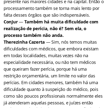
presente nas maiores cidades e na capital. Então o
processamento também se torna mais lento por
falta desses órgãos que são indispensáveis.
ConJur
—
Também há muita dificuldade com
realização de perícia, não é? Sem ela, o
processo também não anda.
Therezinha Cazerta
— Sim, nós temos muitas
dificuldades com médicos, que embora existam
em todas localidades, muitas vezes não na
especialidade necessária, ou não tem médicos
que queiram fazer perícia, porque há uma
restrição orçamentária, um limite no valor das
perícias. Em cidades menores, também há uma
dificuldade quanto à suspeição do médico, pois
como são poucos profissionais normalmente eles
já atenderam aquelas pessoas, e juízes então