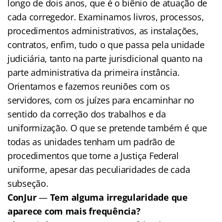
longo de dois anos, que é o biênio de atuação de
cada corregedor. Examinamos livros, processos,
procedimentos administrativos, as instalações,
contratos, enfim, tudo o que passa pela unidade
judiciária, tanto na parte jurisdicional quanto na
parte administrativa da primeira instância.
Orientamos e fazemos reuniões com os
servidores, com os juízes para encaminhar no
sentido da correção dos trabalhos e da
uniformização. O que se pretende também é que
todas as unidades tenham um padrão de
procedimentos que torne a Justiça Federal
uniforme, apesar das peculiaridades de cada
subseção.
ConJur
—
Tem alguma irregularidade que
aparece com mais frequência?