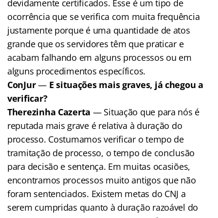
devidamente certificados. Esse é um tipo de
ocorrência que se verifica com muita frequência
justamente porque é uma quantidade de atos
grande que os servidores têm que praticar e
acabam falhando em alguns processos ou em
alguns procedimentos específicos.
ConJur
—
E situações mais graves, já chegou a
verificar?
Therezinha Cazerta
— Situação que para nós é
reputada mais grave é relativa à duração do
processo. Costumamos verificar o tempo de
tramitação de processo, o tempo de conclusão
para decisão e sentença. Em muitas ocasiões,
encontramos processos muito antigos que não
foram sentenciados. Existem metas do CNJ a
serem cumpridas quanto à duração razoável do