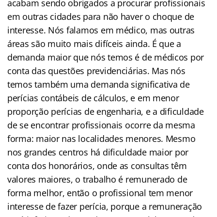
acabam sendo obrigados a procurar profissionais
em outras cidades para não haver o choque de
interesse. Nós falamos em médico, mas outras
áreas são muito mais difíceis ainda. É que a
demanda maior que nós temos é de médicos por
conta das questões previdenciárias. Mas nós
temos também uma demanda significativa de
perícias contábeis de cálculos, e em menor
proporção perícias de engenharia, e a dificuldade
de se encontrar profissionais ocorre da mesma
forma: maior nas localidades menores. Mesmo
nos grandes centros há dificuldade maior por
conta dos honorários, onde as consultas têm
valores maiores, o trabalho é remunerado de
forma melhor, então o profissional tem menor
interesse de fazer perícia, porque a remuneração