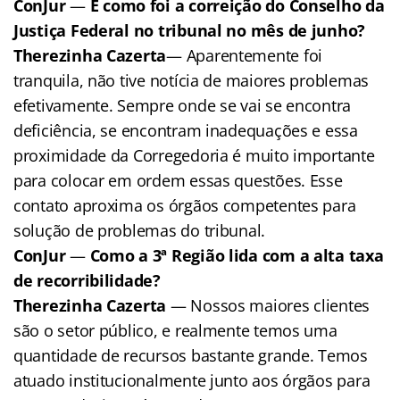
ConJur
—
E como foi a correição do Conselho da
Justiça Federal no tribunal no mês de junho?
Therezinha Cazerta
— Aparentemente foi
tranquila, não tive notícia de maiores problemas
efetivamente. Sempre onde se vai se encontra
deficiência, se encontram inadequações e essa
proximidade da Corregedoria é muito importante
para colocar em ordem essas questões. Esse
contato aproxima os órgãos competentes para
solução de problemas do tribunal.
ConJur
—
Como a 3ª Região lida com a alta taxa
de recorribilidade?
Therezinha Cazerta
— Nossos maiores clientes
são o setor público, e realmente temos uma
quantidade de recursos bastante grande. Temos
atuado institucionalmente junto aos órgãos para