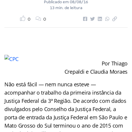
Publicado em
08/08/16
13 min. de leitura
0
0
Por Thiago
Crepaldi e Claudia Moraes
Não está fácil — nem nunca esteve —
acompanhar o trabalho da primeira instância da
Justiça Federal da 3ª Região. De acordo com dados
divulgados pelo Conselho da Justiça Federal, a
porta de entrada da Justiça Federal em São Paulo e
Mato Grosso do Sul terminou o ano de 2015 com