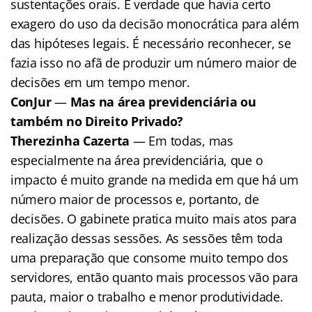
sustentações orais. É verdade que havia certo
exagero do uso da decisão monocrática para além
das hipóteses legais. É necessário reconhecer, se
fazia isso no afã de produzir um número maior de
decisões em um tempo menor.
ConJur
—
Mas na área previdenciária ou
também no Direito Privado?
Therezinha Cazerta
— Em todas, mas
especialmente na área previdenciária, que o
impacto é muito grande na medida em que há um
número maior de processos e, portanto, de
decisões. O gabinete pratica muito mais atos para
realização dessas sessões. As sessões têm toda
uma preparação que consome muito tempo dos
servidores, então quanto mais processos vão para
pauta, maior o trabalho e menor produtividade.