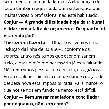
será inferior e demanda tempo. A elaboração de
laudo também requer toda uma sistemática que
muitas vezes o profissional não está habituado.
ConJur
—
A grande dificuldade hoje do tribunal
é lidar com a falta de orçamento. De quanto foi
essa redução?
Therezinha Cazerta
— Olha, nós tivemos uma
redução da linha de 30 a 50%, conforme os
setores. Então nós temos que economizar em
tudo, e para o mínimo necessário já está faltando.
Nós reduzimos pessoal terceirizado, estagiários.
Então qualquer iniciativa que demande criação de
despesa nova está impossibilitada. Para manter o
que nós temos em funcionamento, está difícil.
ConJur
—
Remunerar mediador e conciliador,
por enquanto, não tem como?