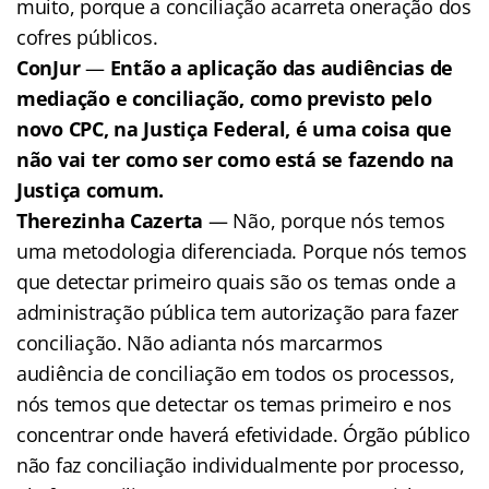
muito, porque a conciliação acarreta oneração dos
cofres públicos.
ConJur
—
Então a aplicação das audiências de
mediação e conciliação, como previsto pelo
novo CPC, na Justiça Federal, é uma coisa que
não vai ter como ser como está se fazendo na
Justiça comum.
Therezinha Cazerta
— Não, porque nós temos
uma metodologia diferenciada. Porque nós temos
que detectar primeiro quais são os temas onde a
administração pública tem autorização para fazer
conciliação. Não adianta nós marcarmos
audiência de conciliação em todos os processos,
nós temos que detectar os temas primeiro e nos
concentrar onde haverá efetividade. Órgão público
não faz conciliação individualmente por processo,