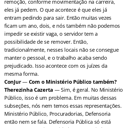
remoção, conforme movimentação na carreira,
eles já pedem. O que acontece é que eles já
entram pedindo para sair. Então muitas vezes
ficam um ano, dois, e nós também não podemos
impedir se existir vaga, o servidor tem a
possibilidade de se remover. Então,
tradicionalmente, nesses locais não se consegue
manter o pessoal, e o trabalho acaba sendo
prejudicado. Isso acontece com os juízes da
mesma forma.
ConJur
—
Com o Ministério Público também?
Therezinha Cazerta
— Sim, é geral. No Ministério
Público, isso é um problema. Em muitas dessas
subseções, nós nem temos essas representações.
Ministério Público, Procuradorias, Defensoria
então nem se fala. Defensoria Pública só está