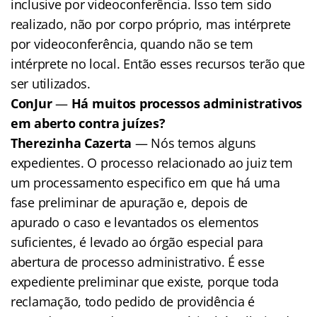
inclusive por videoconferência. Isso tem sido
realizado, não por corpo próprio, mas intérprete
por videoconferência, quando não se tem
intérprete no local. Então esses recursos terão que
ser utilizados.
ConJur
—
Há muitos processos administrativos
em aberto contra juízes?
Therezinha Cazerta
— Nós temos alguns
expedientes. O processo relacionado ao juiz tem
um processamento especifico em que há uma
fase preliminar de apuração e, depois de
apurado o caso e levantados os elementos
suficientes, é levado ao órgão especial para
abertura de processo administrativo. É esse
expediente preliminar que existe, porque toda
reclamação, todo pedido de providência é