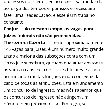
processos no interior, então o perfil vai mudando
ao longo dos tempos e, por isso, é necessário
fazer uma readequação, e esse é um trabalho
constante.
ConJur
—
Ao mesmo tempo, as vagas para
juízes federais não são preenchidas…
Therezinha Cazerta
— Temos aproximadamente
140 vagas para juízes, é um número muito grande.
Então a maioria das subseções conta com um
único juiz substituto, que tem que atuar em todas
as varas na ausência dos juízes titulares e acaba
acumulando muitas funções e não consegue dar
cabo de todas as atribuições. Está em andamento
um concurso de ingresso, mas nós sabemos que
os concursos de ingresso não atingem um
número nem próximo disso. Em regra, se