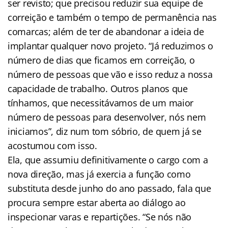
ser revisto; que precisou reduzir sua equipe de
correição e também o tempo de permanência nas
comarcas; além de ter de abandonar a ideia de
implantar qualquer novo projeto. “Já reduzimos o
número de dias que ficamos em correição, o
número de pessoas que vão e isso reduz a nossa
capacidade de trabalho. Outros planos que
tínhamos, que necessitávamos de um maior
número de pessoas para desenvolver, nós nem
iniciamos”, diz num tom sóbrio, de quem já se
acostumou com isso.
Ela, que assumiu definitivamente o cargo com a
nova direção, mas já exercia a função como
substituta desde junho do ano passado, fala que
procura sempre estar aberta ao diálogo ao
inspecionar varas e repartições. “Se nós não