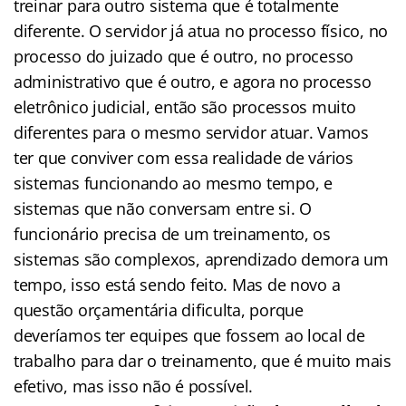
treinar para outro sistema que é totalmente
diferente. O servidor já atua no processo físico, no
processo do juizado que é outro, no processo
administrativo que é outro, e agora no processo
eletrônico judicial, então são processos muito
diferentes para o mesmo servidor atuar. Vamos
ter que conviver com essa realidade de vários
sistemas funcionando ao mesmo tempo, e
sistemas que não conversam entre si. O
funcionário precisa de um treinamento, os
sistemas são complexos, aprendizado demora um
tempo, isso está sendo feito. Mas de novo a
questão orçamentária dificulta, porque
deveríamos ter equipes que fossem ao local de
trabalho para dar o treinamento, que é muito mais
efetivo, mas isso não é possível.