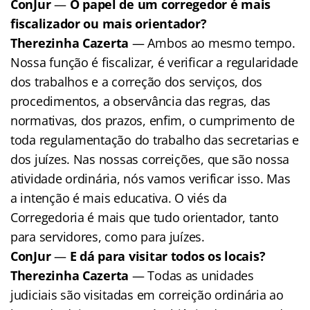
ConJur
—
O papel de um corregedor é mais
fiscalizador ou mais orientador?
Therezinha Cazerta
— Ambos ao mesmo tempo.
Nossa função é fiscalizar, é verificar a regularidade
dos trabalhos e a correção dos serviços, dos
procedimentos, a observância das regras, das
normativas, dos prazos, enfim, o cumprimento de
toda regulamentação do trabalho das secretarias e
dos juízes. Nas nossas correições, que são nossa
atividade ordinária, nós vamos verificar isso. Mas
a intenção é mais educativa. O viés da
Corregedoria é mais que tudo orientador, tanto
para servidores, como para juízes.
ConJur
—
E dá para visitar todos os locais?
Therezinha Cazerta
— Todas as unidades
judiciais são visitadas em correição ordinária ao