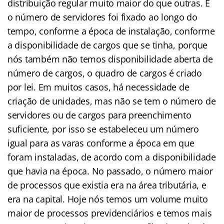
distribuição regular muito maior do que outras. E
o número de servidores foi fixado ao longo do
tempo, conforme a época de instalação, conforme
a disponibilidade de cargos que se tinha, porque
nós também não temos disponibilidade aberta de
número de cargos, o quadro de cargos é criado
por lei. Em muitos casos, há necessidade de
criação de unidades, mas não se tem o número de
servidores ou de cargos para preenchimento
suficiente, por isso se estabeleceu um número
igual para as varas conforme a época em que
foram instaladas, de acordo com a disponibilidade
que havia na época. No passado, o número maior
de processos que existia era na área tributária, e
era na capital. Hoje nós temos um volume muito
maior de processos previdenciários e temos mais