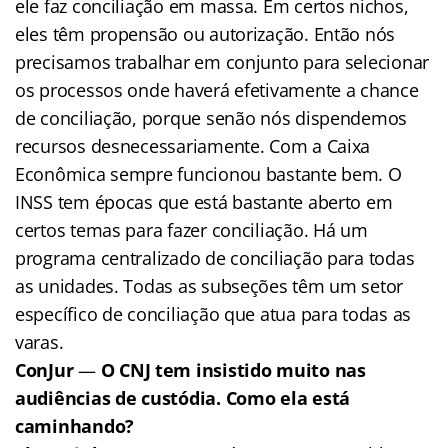
ele faz conciliação em massa. Em certos nichos,
eles têm propensão ou autorização. Então nós
precisamos trabalhar em conjunto para selecionar
os processos onde haverá efetivamente a chance
de conciliação, porque senão nós dispendemos
recursos desnecessariamente. Com a Caixa
Econômica sempre funcionou bastante bem. O
INSS tem épocas que está bastante aberto em
certos temas para fazer conciliação. Há um
programa centralizado de conciliação para todas
as unidades. Todas as subseções têm um setor
específico de conciliação que atua para todas as
varas.
ConJur
—
O CNJ tem insistido muito nas
audiências de custódia. Como ela está
caminhando?