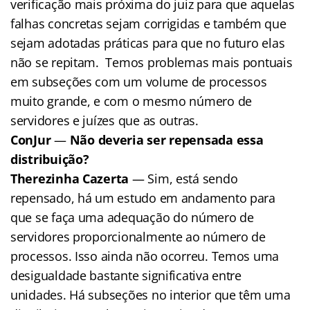
verificação mais próxima do juiz para que aquelas
falhas concretas sejam corrigidas e também que
sejam adotadas práticas para que no futuro elas
não se repitam. Temos problemas mais pontuais
em subseções com um volume de processos
muito grande, e com o mesmo número de
servidores e juízes que as outras.
ConJur
—
Não deveria ser repensada essa
distribuição?
Therezinha Cazerta
— Sim, está sendo
repensado, há um estudo em andamento para
que se faça uma adequação do número de
servidores proporcionalmente ao número de
processos. Isso ainda não ocorreu. Temos uma
desigualdade bastante significativa entre
unidades. Há subseções no interior que têm uma