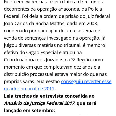
Ficou em evidência ao ser relatora de recursos
decorrentes da operação anaconda, da Polícia
Federal. Foi dela a ordem de prisão do juiz federal
João Carlos da Rocha Mattos, dada em 2003,
condenado por participar de um esquema de
venda de sentenças investigado na operação. Já
julgou diversas matérias no tribunal, é membro
efetivo do Órgão Especial e atuou na
Coordenadoria dos Juizados na 3ª Região, num
momento em que completavam dez anos e a
distribuição processual estava maior do que nas
próprias varas. Sua gestão
conseguiu reverter esse
quadro no final de 2011
.
Leia trechos da entrevista concedida ao
Anuário da Justiça Federal 2017
, que será
lançado em setembro: