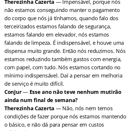
Therezinha Cazerta
— Impensável, porque nós
não estamos conseguindo manter o pagamento
do corpo que nós já tínhamos, quando falo dos
terceirizados estamos falando de segurança,
estamos falando em elevador, nós estamos
falando de limpeza. É indispensável, e houve uma
dispensa muito grande. Então nós reduzimos. Nós
estamos reduzindo também gastos com energia,
com papel, com tudo. Nós estamos cortando no
mínimo indispensável. Daí a pensar em melhoria
de serviço é muito difícil.
ConJur
—
Esse ano não teve nenhum mutirão
ainda num final de semana?
Therezinha Cazerta
— Não, nós nem temos
condições de fazer porque nós estamos mantendo
o básico, e não dá para pensar em custos