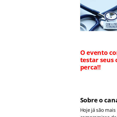
O evento co
testar seus
perca!!
Sobre o can
Hoje já são mais