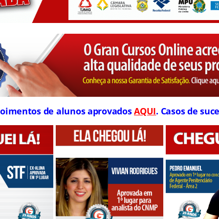
oimentos de alunos aprovados
AQUI
. Casos de suce