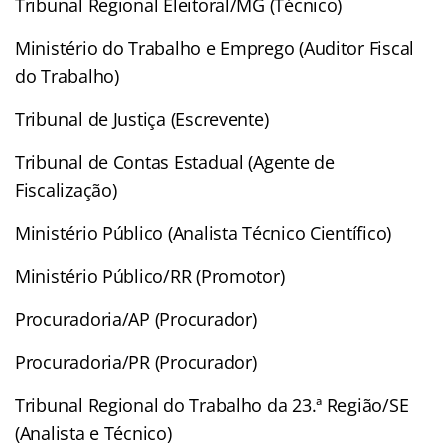
Tribunal Regional Eleitoral/MG (Técnico)
Ministério do Trabalho e Emprego (Auditor Fiscal
do Trabalho)
Tribunal de Justiça (Escrevente)
Tribunal de Contas Estadual (Agente de
Fiscalização)
Ministério Público (Analista Técnico Científico)
Ministério Público/RR (Promotor)
Procuradoria/AP (Procurador)
Procuradoria/PR (Procurador)
Tribunal Regional do Trabalho da 23.ª Região/SE
(Analista e Técnico)