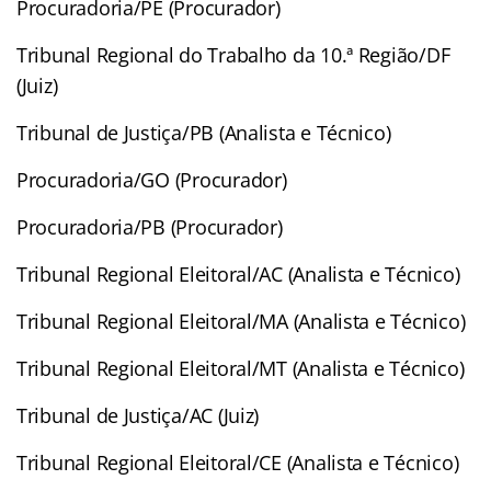
Procuradoria/PE (Procurador)
Tribunal Regional do Trabalho da 10.ª Região/DF
(Juiz)
Tribunal de Justiça/PB (Analista e Técnico)
Procuradoria/GO (Procurador)
Procuradoria/PB (Procurador)
Tribunal Regional Eleitoral/AC (Analista e Técnico)
Tribunal Regional Eleitoral/MA (Analista e Técnico)
Tribunal Regional Eleitoral/MT (Analista e Técnico)
Tribunal de Justiça/AC (Juiz)
Tribunal Regional Eleitoral/CE (Analista e Técnico)