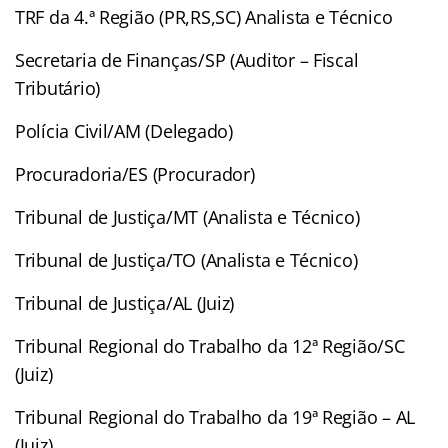
TRF da 4.ª Região (PR,RS,SC) Analista e Técnico
Secretaria de Finanças/SP (Auditor – Fiscal
Tributário)
Polícia Civil/AM (Delegado)
Procuradoria/ES (Procurador)
Tribunal de Justiça/MT (Analista e Técnico)
Tribunal de Justiça/TO (Analista e Técnico)
Tribunal de Justiça/AL (Juiz)
Tribunal Regional do Trabalho da 12ª Região/SC
(Juiz)
Tribunal Regional do Trabalho da 19ª Região – AL
(Juiz)