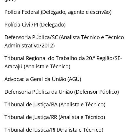
Polícia Federal (Delegado, agente e escrivão)
Polícia Civil/PI (Delegado)
Defensoria Pública/SC (Analista Técnico e Técnico
Administrativo/2012)
Tribunal Regional do Trabalho da 20.ª Região/SE-
Aracajú (Analista e Técnico)
Advocacia Geral da União (AGU)
Defensoria Pública da União (Defensor Público)
Tribunal de Justiça/BA (Analista e Técnico)
Tribunal de Justiça/RR (Analista e Técnico)
Tribunal de Justiça/RJ (Analista e Técnico)