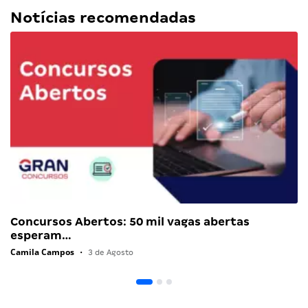
Notícias recomendadas
Concursos Abertos: 50 mil vagas abertas
esperam…
Camila Campos
•
3 de Agosto