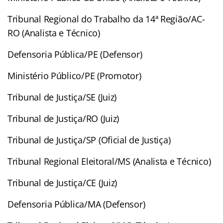
Tribunal Regional do Trabalho da 14ª Região/AC-
RO (Analista e Técnico)
Defensoria Pública/PE (Defensor)
Ministério Público/PE (Promotor)
Tribunal de Justiça/SE (Juiz)
Tribunal de Justiça/RO (Juiz)
Tribunal de Justiça/SP (Oficial de Justiça)
Tribunal Regional Eleitoral/MS (Analista e Técnico)
Tribunal de Justiça/CE (Juiz)
Defensoria Pública/MA (Defensor)