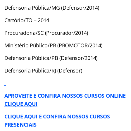
Defensoria Pública/MG (Defensor/2014)
Cartório/TO – 2014
Procuradoria/SC (Procurador/2014)
Ministério Público/PR (PROMOTOR/2014)
Defensoria Pública/PB (Defensor/2014)
Defensoria Pública/RJ (Defensor)
APROVEITE E CONFIRA NOSSOS CURSOS ONLINE
CLIQUE AQUI
CLIQUE AQUI E CONFIRA NOSSOS CURSOS
PRESENCIAIS