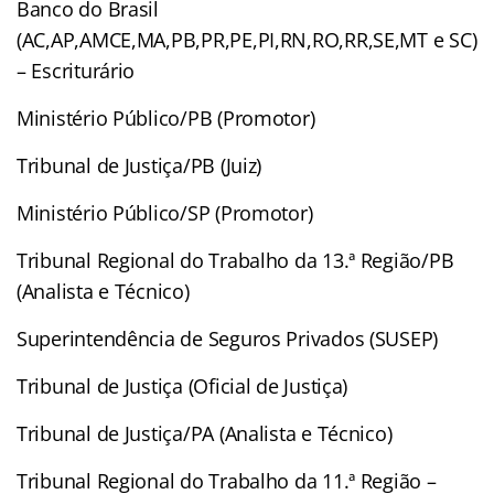
Banco do Brasil
(AC,AP,AMCE,MA,PB,PR,PE,PI,RN,RO,RR,SE,MT e SC)
– Escriturário
Ministério Público/PB (Promotor)
Tribunal de Justiça/PB (Juiz)
Ministério Público/SP (Promotor)
Tribunal Regional do Trabalho da 13.ª Região/PB
(Analista e Técnico)
Superintendência de Seguros Privados (SUSEP)
Tribunal de Justiça (Oficial de Justiça)
Tribunal de Justiça/PA (Analista e Técnico)
Tribunal Regional do Trabalho da 11.ª Região –