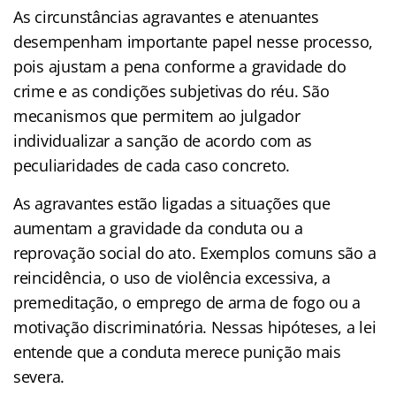
As circunstâncias agravantes e atenuantes
desempenham importante papel nesse processo,
pois ajustam a pena conforme a gravidade do
crime e as condições subjetivas do réu. São
mecanismos que permitem ao julgador
individualizar a sanção de acordo com as
peculiaridades de cada caso concreto.
As agravantes estão ligadas a situações que
aumentam a gravidade da conduta ou a
reprovação social do ato. Exemplos comuns são a
reincidência, o uso de violência excessiva, a
premeditação, o emprego de arma de fogo ou a
motivação discriminatória. Nessas hipóteses, a lei
entende que a conduta merece punição mais
severa.