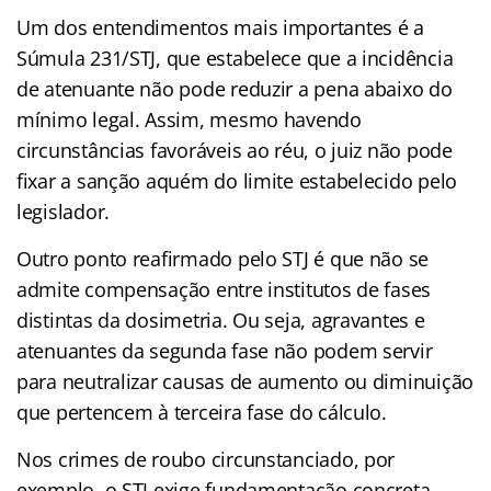
Um dos entendimentos mais importantes é a
Súmula 231/STJ, que estabelece que a incidência
de atenuante não pode reduzir a pena abaixo do
mínimo legal. Assim, mesmo havendo
circunstâncias favoráveis ao réu, o juiz não pode
fixar a sanção aquém do limite estabelecido pelo
legislador.
Outro ponto reafirmado pelo STJ é que não se
admite compensação entre institutos de fases
distintas da dosimetria. Ou seja, agravantes e
atenuantes da segunda fase não podem servir
para neutralizar causas de aumento ou diminuição
que pertencem à terceira fase do cálculo.
Nos crimes de roubo circunstanciado, por
exemplo, o STJ exige fundamentação concreta