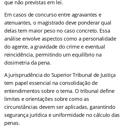
que não previstas em lei.
Em casos de concurso entre agravantes e
atenuantes, o magistrado deve ponderar qual
delas tem maior peso no caso concreto. Essa
análise envolve aspectos como a personalidade
do agente, a gravidade do crime e eventual
reincidência, permitindo um equilíbrio na
dosimetria da pena.
A jurisprudência do Superior Tribunal de Justiça
tem papel essencial na consolidação de
entendimentos sobre o tema. O tribunal define
limites e orientações sobre como as
circunstâncias devem ser aplicadas, garantindo
segurança jurídica e uniformidade no cálculo das
penas.