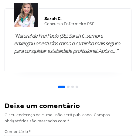
Sarah C.
Concurso Enfermeiro PSF
“Natural de Frei Paulo (SE), Sarah C. sempre
enxergou os estudos como o caminho mais seguro
para conquistar estabilidade profissional. Após o…”
Deixe um comentário
O seu endereço de e-mail não será publicado.
Campos
obrigatórios são marcados com
*
Comentário
*