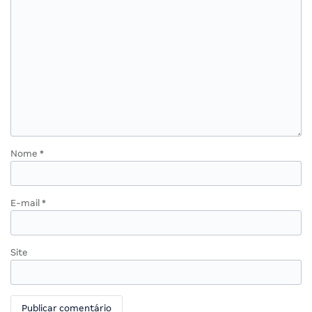
Nome
*
E-mail
*
Site