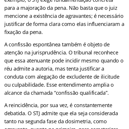
para a majoração da pena. Não basta que o juiz
mencione a existência de agravantes; é necessário
justificar de forma clara como elas influenciaram a
fixação da pena.
A confissão espontânea também é objeto de
atenção na jurisprudência. O tribunal reconhece
que essa atenuante pode incidir mesmo quando o
réu admite a autoria, mas tenta justificar a
conduta com alegação de excludente de ilicitude
ou culpabilidade. Esse entendimento amplia o
alcance da chamada “confissão qualificada”.
A reincidência, por sua vez, é constantemente
debatida. O STJ admite que ela seja considerada
tanto na segunda fase da dosimetria, como