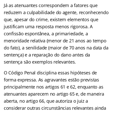
Já as atenuantes correspondem a fatores que
reduzem a culpabilidade do agente, reconhecendo
que, apesar do crime, existem elementos que
justificam uma resposta menos rigorosa. A
confissão espontânea, a primariedade, a
menoridade relativa (menor de 21 anos ao tempo
do fato), a senilidade (maior de 70 anos na data da
sentença) e a reparação do dano antes da
sentença são exemplos relevantes.
O Código Penal disciplina essas hipóteses de
forma expressa. As agravantes estão previstas
principalmente nos artigos 61 e 62, enquanto as
atenuantes aparecem no artigo 65 e, de maneira
aberta, no artigo 66, que autoriza o juiz a
considerar outras circunstâncias relevantes ainda