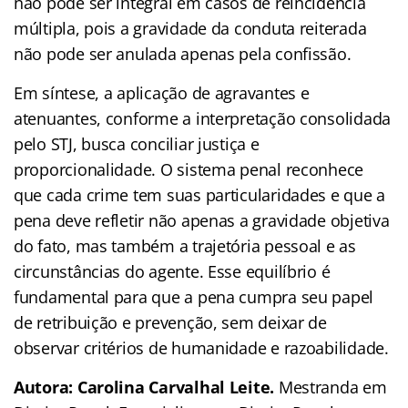
não pode ser integral em casos de reincidência
múltipla, pois a gravidade da conduta reiterada
não pode ser anulada apenas pela confissão.
Em síntese, a aplicação de agravantes e
atenuantes, conforme a interpretação consolidada
pelo STJ, busca conciliar justiça e
proporcionalidade. O sistema penal reconhece
que cada crime tem suas particularidades e que a
pena deve refletir não apenas a gravidade objetiva
do fato, mas também a trajetória pessoal e as
circunstâncias do agente. Esse equilíbrio é
fundamental para que a pena cumpra seu papel
de retribuição e prevenção, sem deixar de
observar critérios de humanidade e razoabilidade.
Autora: Carolina Carvalhal Leite.
Mestranda em