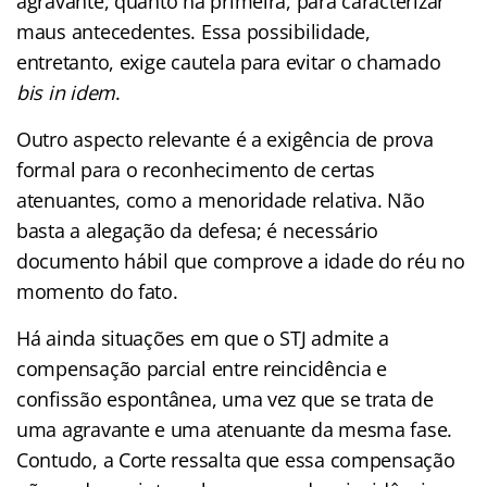
agravante, quanto na primeira, para caracterizar
maus antecedentes. Essa possibilidade,
entretanto, exige cautela para evitar o chamado
bis in idem
.
Outro aspecto relevante é a exigência de prova
formal para o reconhecimento de certas
atenuantes, como a menoridade relativa. Não
basta a alegação da defesa; é necessário
documento hábil que comprove a idade do réu no
momento do fato.
Há ainda situações em que o STJ admite a
compensação parcial entre reincidência e
confissão espontânea, uma vez que se trata de
uma agravante e uma atenuante da mesma fase.
Contudo, a Corte ressalta que essa compensação