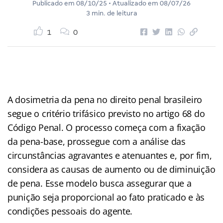
Publicado em
08/10/25
• Atualizado em
08/07/26
3 min. de leitura
1
0
A dosimetria da pena no direito penal brasileiro
segue o critério trifásico previsto no artigo 68 do
Código Penal. O processo começa com a fixação
da pena-base, prossegue com a análise das
circunstâncias agravantes e atenuantes e, por fim,
considera as causas de aumento ou de diminuição
de pena. Esse modelo busca assegurar que a
punição seja proporcional ao fato praticado e às
condições pessoais do agente.