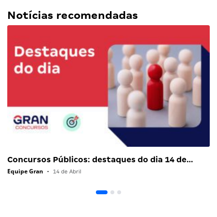
Notícias recomendadas
Concursos Públicos: destaques do dia 14 de…
Equipe Gran
•
14 de Abril