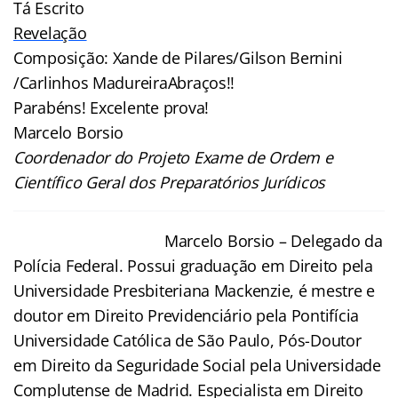
Tá Escrito
Revelação
Composição: Xande de Pilares/Gilson Bernini
/Carlinhos MadureiraAbraços!!
Parabéns! Excelente prova!
Marcelo Borsio
Coordenador do Projeto Exame de Ordem e
Científico Geral dos Preparatórios Jurídicos
Marcelo Bors
io – Delegado da
Polícia Federal. Possui graduação em Direito pela
Universidade Presbiteriana Mackenzie, é mestre e
doutor em Direito Previdenciário pela Pontifícia
Universidade Católica de São Paulo, Pós-Doutor
em Direito da Seguridade Social pela Universidade
Complutense de Madrid. Especialista em Direito