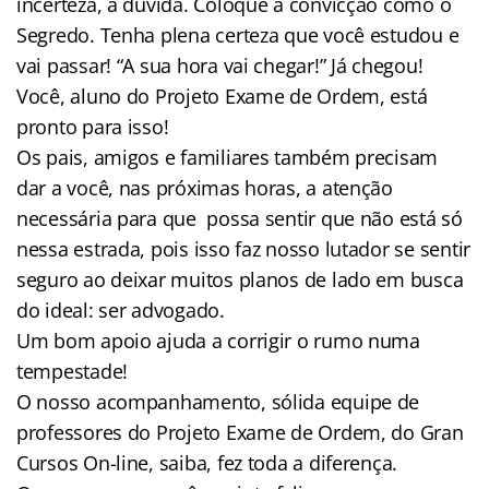
incerteza, a dúvida. Coloque a convicção como o
Segredo. Tenha plena certeza que você estudou e
vai passar! “A sua hora vai chegar!” Já chegou!
Você, aluno do Projeto Exame de Ordem, está
pronto para isso!
Os pais, amigos e familiares também precisam
dar a você, nas próximas horas, a atenção
necessária para que possa sentir que não está só
nessa estrada, pois isso faz nosso lutador se sentir
seguro ao deixar muitos planos de lado em busca
do ideal: ser advogado.
Um bom apoio ajuda a corrigir o rumo numa
tempestade!
O nosso acompanhamento, sólida equipe de
professores do Projeto Exame de Ordem, do Gran
Cursos On-line, saiba, fez toda a diferença.