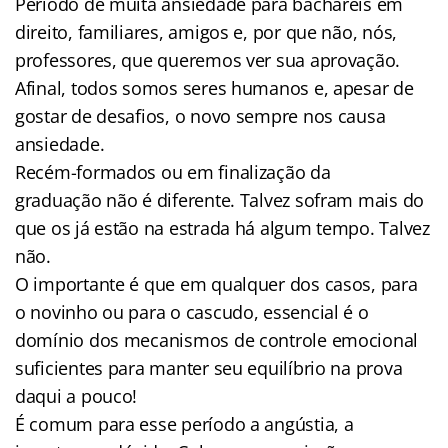
Período de muita ansiedade para bacharéis em
direito, familiares, amigos e, por que não, nós,
professores, que queremos ver sua aprovação.
Afinal, todos somos seres humanos e, apesar de
gostar de desafios, o novo sempre nos causa
ansiedade.
Recém-formados ou em finalização da
graduação não é diferente. Talvez sofram mais do
que os já estão na estrada há algum tempo. Talvez
não.
O importante é que em qualquer dos casos, para
o novinho ou para o cascudo, essencial é o
domínio dos mecanismos de controle emocional
suficientes para manter seu equilíbrio na prova
daqui a pouco!
É comum para esse período a angústia, a