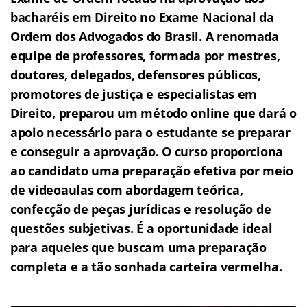
bacharéis em Direito no Exame Nacional da
Ordem dos Advogados do Brasil.
A renomada
equipe de professores, formada por mestres,
doutores, delegados, defensores públicos,
promotores de justiça e especialistas em
Direito, preparou um método online que dará o
apoio necessário para o estudante se preparar
e conseguir a aprovação.
O curso proporciona
ao candidato uma preparação efetiva por meio
de videoaulas com abordagem teórica,
confecção de peças jurídicas e resolução de
questões subjetivas.
É a oportunidade ideal
para aqueles que buscam uma preparação
completa e a tão sonhada carteira vermelha.