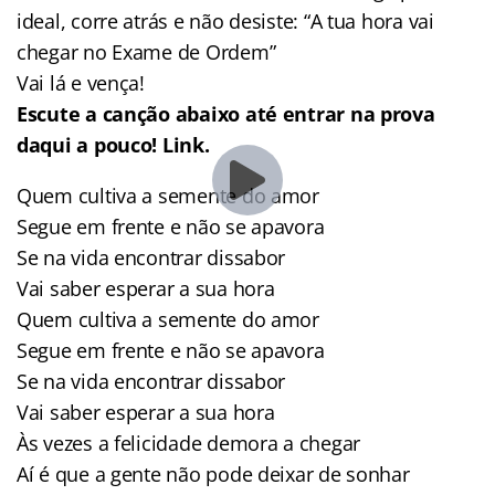
ideal, corre atrás e não desiste: “A tua hora vai
chegar no Exame de Ordem”
Vai lá e vença!
Escute a canção abaixo até entrar na prova
daqui a pouco! Link.
Quem cultiva a semente do amor
Segue em frente e não se apavora
Se na vida encontrar dissabor
Vai saber esperar a sua hora
Quem cultiva a semente do amor
Segue em frente e não se apavora
Se na vida encontrar dissabor
Vai saber esperar a sua hora
Às vezes a felicidade demora a chegar
Aí é que a gente não pode deixar de sonhar