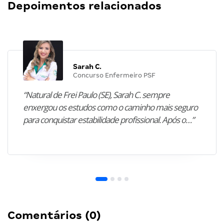
Depoimentos relacionados
Sarah C.
Concurso Enfermeiro PSF
“Natural de Frei Paulo (SE), Sarah C. sempre
enxergou os estudos como o caminho mais seguro
para conquistar estabilidade profissional. Após o…”
Comentários (0)