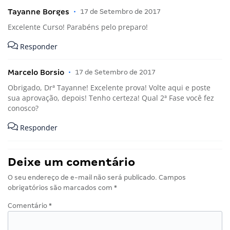
Tayanne Borges
•
17 de Setembro de 2017
Excelente Curso! Parabéns pelo preparo!
Responder
Marcelo Borsio
•
17 de Setembro de 2017
Obrigado, Drª Tayanne! Excelente prova! Volte aqui e poste
sua aprovação, depois! Tenho certeza! Qual 2ª Fase você fez
conosco?
Responder
Deixe um comentário
O seu endereço de e-mail não será publicado.
Campos
obrigatórios são marcados com
*
Comentário
*