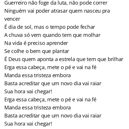
Guerreiro não foge da luta, não pode correr
Ninguém vai poder atrasar quem nasceu pra
vencer
É dia de sol, mas o tempo pode fechar
A chuva só vem quando tem que molhar
Na vida é preciso aprender
Se colhe o bem que plantar
É Deus quem aponta a estrela que tem que brilhar
Erga essa cabeça, mete o pé e vai na fé
Manda essa tristeza embora
Basta acreditar que um novo dia vai raiar
Sua hora vai chegar!
Erga essa cabeça, mete o pé e vai na fé
Manda essa tristeza embora
Basta acreditar que um novo dia vai raiar
Sua hora vai chegar!