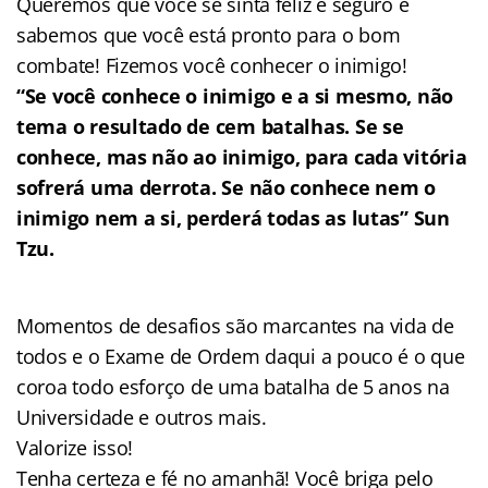
Queremos que você se sinta feliz e seguro e
sabemos que você está pronto para o bom
combate! Fizemos você conhecer o inimigo!
“Se você conhece o inimigo e a si mesmo, não
tema o resultado de cem batalhas. Se se
conhece, mas não ao inimigo, para cada vitória
sofrerá uma derrota. Se não conhece nem o
inimigo nem a si, perderá todas as lutas” Sun
Tzu.
Momentos de desafios são marcantes na vida de
todos e o Exame de Ordem daqui a pouco é o que
coroa todo esforço de uma batalha de 5 anos na
Universidade e outros mais.
Valorize isso!
Tenha certeza e fé no amanhã! Você briga pelo