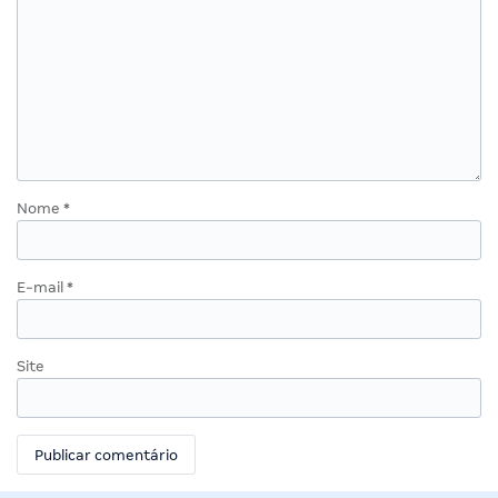
Nome
*
E-mail
*
Site