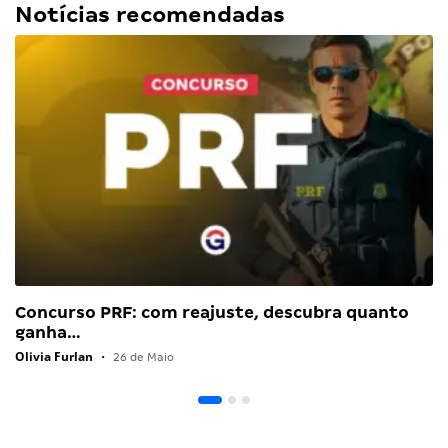
Notícias recomendadas
Concurso PRF: com reajuste, descubra quanto
ganha…
Olivia Furlan
•
26 de Maio