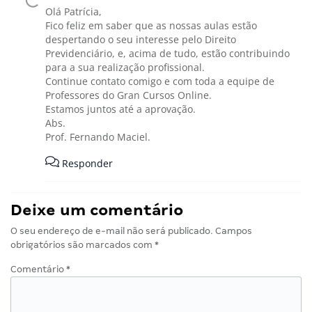
Olá Patrícia,
Fico feliz em saber que as nossas aulas estão
despertando o seu interesse pelo Direito
Previdenciário, e, acima de tudo, estão contribuindo
para a sua realização profissional.
Continue contato comigo e com toda a equipe de
Professores do Gran Cursos Online.
Estamos juntos até a aprovação.
Abs.
Prof. Fernando Maciel.
Responder
Deixe um comentário
O seu endereço de e-mail não será publicado.
Campos
obrigatórios são marcados com
*
Comentário
*