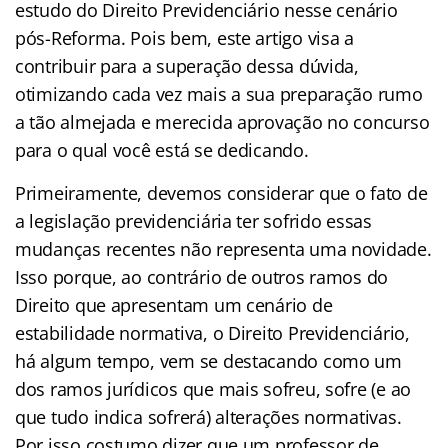
estudo do Direito Previdenciário nesse cenário
pós-Reforma. Pois bem, este artigo visa a
contribuir para a superação dessa dúvida,
otimizando cada vez mais a sua preparação rumo
a tão almejada e merecida aprovação no concurso
para o qual você está se dedicando.
Primeiramente, devemos considerar que o fato de
a legislação previdenciária ter sofrido essas
mudanças recentes não representa uma novidade.
Isso porque, ao contrário de outros ramos do
Direito que apresentam um cenário de
estabilidade normativa, o Direito Previdenciário,
há algum tempo, vem se destacando como um
dos ramos jurídicos que mais sofreu, sofre (e ao
que tudo indica sofrerá) alterações normativas.
Por isso costumo dizer que um professor de