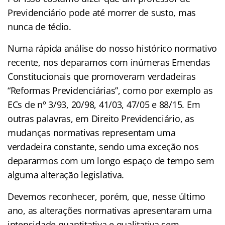
Previdenciário pode até morrer de susto, mas
nunca de tédio.
Numa rápida análise do nosso histórico normativo
recente, nos deparamos com inúmeras Emendas
Constitucionais que promoveram verdadeiras
“Reformas Previdenciárias”, como por exemplo as
ECs de nº 3/93, 20/98, 41/03, 47/05 e 88/15. Em
outras palavras, em Direito Previdenciário, as
mudanças normativas representam uma
verdadeira constante, sendo uma exceção nos
depararmos com um longo espaço de tempo sem
alguma alteração legislativa.
Devemos reconhecer, porém, que, nesse último
ano, as alterações normativas apresentaram uma
intensidade quantitativa e qualitativa sem