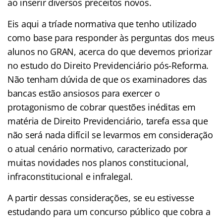
ao inserir diversos preceitos novos.
Eis aqui a tríade normativa que tenho utilizado
como base para responder às perguntas dos meus
alunos no GRAN, acerca do que devemos priorizar
no estudo do Direito Previdenciário pós-Reforma.
Não tenham dúvida de que os examinadores das
bancas estão ansiosos para exercer o
protagonismo de cobrar questões inéditas em
matéria de Direito Previdenciário, tarefa essa que
não será nada difícil se levarmos em consideração
o atual cenário normativo, caracterizado por
muitas novidades nos planos constitucional,
infraconstitucional e infralegal.
A partir dessas considerações, se eu estivesse
estudando para um concurso público que cobra a