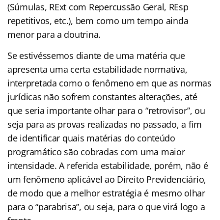
(Súmulas, RExt com Repercussão Geral, REsp
repetitivos, etc.), bem como um tempo ainda
menor para a doutrina.
Se estivéssemos diante de uma matéria que
apresenta uma certa estabilidade normativa,
interpretada como o fenômeno em que as normas
jurídicas não sofrem constantes alterações, até
que seria importante olhar para o “retrovisor”, ou
seja para as provas realizadas no passado, a fim
de identificar quais matérias do conteúdo
programático são cobradas com uma maior
intensidade. A referida estabilidade, porém, não é
um fenômeno aplicável ao Direito Previdenciário,
de modo que a melhor estratégia é mesmo olhar
para o “parabrisa”, ou seja, para o que virá logo a