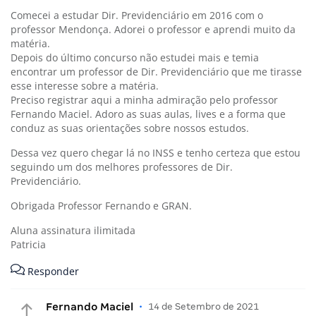
Comecei a estudar Dir. Previdenciário em 2016 com o
professor Mendonça. Adorei o professor e aprendi muito da
matéria.
Depois do último concurso não estudei mais e temia
encontrar um professor de Dir. Previdenciário que me tirasse
esse interesse sobre a matéria.
Preciso registrar aqui a minha admiração pelo professor
Fernando Maciel. Adoro as suas aulas, lives e a forma que
conduz as suas orientações sobre nossos estudos.
Dessa vez quero chegar lá no INSS e tenho certeza que estou
seguindo um dos melhores professores de Dir.
Previdenciário.
Obrigada Professor Fernando e GRAN.
Aluna assinatura ilimitada
Patricia
Responder
Fernando Maciel
•
14 de Setembro de 2021