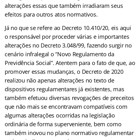
alterações essas que também irradiaram seus
efeitos para outros atos normativos.
Já no que se refere ao Decreto 10.410/20, eis aqui
o responsável por proceder várias e importantes
alterações no Decreto 3.048/99, fazendo surgir no
cenário infralegal o “Novo Regulamento da
Previdência Social”. Atentem para o fato de que, ao
promover essas mudanças, o Decreto de 2020
realizou não apenas alterações no texto de
dispositivos regulamentares já existentes, mas
também efetuou diversas revogações de preceitos
que não mais se encontravam compatíveis com
algumas alterações ocorridas na legislação
ordinária de forma superveniente, bem como
também inovou no plano normativo regulamentar