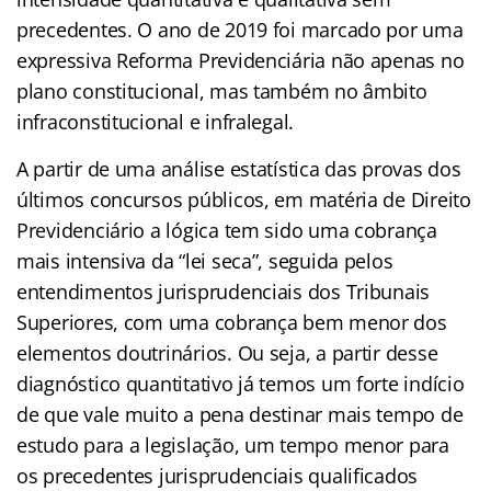
precedentes. O ano de 2019 foi marcado por uma
expressiva Reforma Previdenciária não apenas no
plano constitucional, mas também no âmbito
infraconstitucional e infralegal.
A partir de uma análise estatística das provas dos
últimos concursos públicos, em matéria de Direito
Previdenciário a lógica tem sido uma cobrança
mais intensiva da “lei seca”, seguida pelos
entendimentos jurisprudenciais dos Tribunais
Superiores, com uma cobrança bem menor dos
elementos doutrinários. Ou seja, a partir desse
diagnóstico quantitativo já temos um forte indício
de que vale muito a pena destinar mais tempo de
estudo para a legislação, um tempo menor para
os precedentes jurisprudenciais qualificados