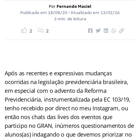
Por
Fernando Maciel
Publicado em
18/08/20
• Atualizado em
13/02/26
3 min. de leitura
2
2
Após as recentes e expressivas mudanças
ocorridas na legislação previdenciária brasileira,
em especial com o advento da Reforma
Previdenciária, instrumentalizada pela EC 103/19,
tenho recebido por direct no meu Instagram, ou
então nos chats das lives dos eventos que
participo no GRAN, inúmeros questionamentos de
alunos(as) indagando o que devemos priorizar no