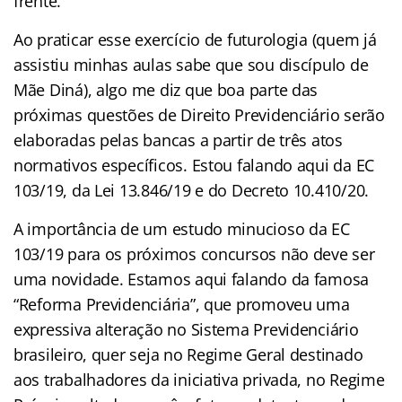
frente.
Ao praticar esse exercício de futurologia (quem já
assistiu minhas aulas sabe que sou discípulo de
Mãe Diná), algo me diz que boa parte das
próximas questões de Direito Previdenciário serão
elaboradas pelas bancas a partir de três atos
normativos específicos. Estou falando aqui da EC
103/19, da Lei 13.846/19 e do Decreto 10.410/20.
A importância de um estudo minucioso da EC
103/19 para os próximos concursos não deve ser
uma novidade. Estamos aqui falando da famosa
“Reforma Previdenciária”, que promoveu uma
expressiva alteração no Sistema Previdenciário
brasileiro, quer seja no Regime Geral destinado
aos trabalhadores da iniciativa privada, no Regime