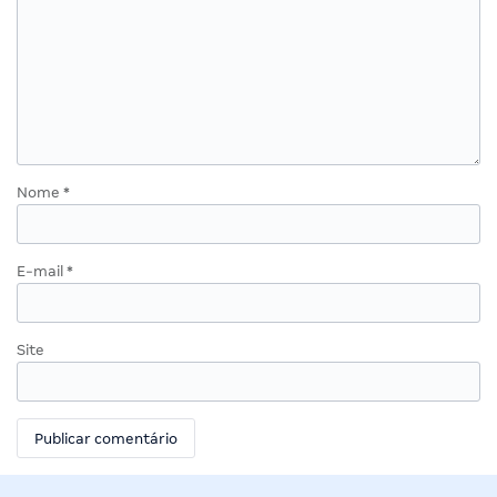
Nome
*
E-mail
*
Site