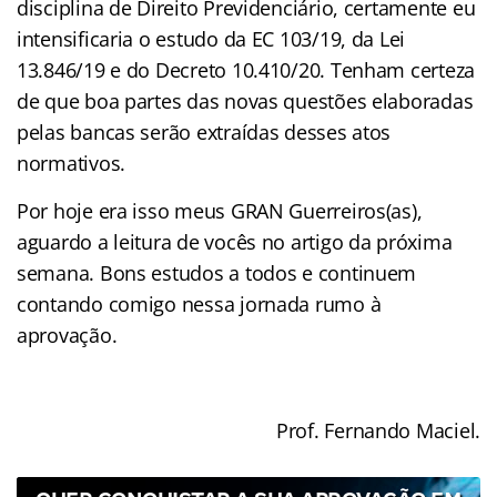
disciplina de Direito Previdenciário, certamente eu
intensificaria o estudo da EC 103/19, da Lei
13.846/19 e do Decreto 10.410/20. Tenham certeza
de que boa partes das novas questões elaboradas
pelas bancas serão extraídas desses atos
normativos.
Por hoje era isso meus GRAN Guerreiros(as),
aguardo a leitura de vocês no artigo da próxima
semana. Bons estudos a todos e continuem
contando comigo nessa jornada rumo à
aprovação.
Prof. Fernando Maciel.