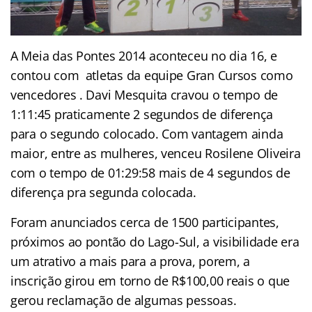
A Meia das Pontes 2014 aconteceu no dia 16, e
contou com atletas da equipe Gran Cursos como
vencedores . Davi Mesquita cravou o tempo de
1:11:45 praticamente 2 segundos de diferença
para o segundo colocado. Com vantagem ainda
maior, entre as mulheres, venceu Rosilene Oliveira
com o tempo de 01:29:58 mais de 4 segundos de
diferença pra segunda colocada.
Foram anunciados cerca de 1500 participantes,
próximos ao pontão do Lago-Sul, a visibilidade era
um atrativo a mais para a prova, porem, a
inscrição girou em torno de R$100,00 reais o que
gerou reclamação de algumas pessoas.