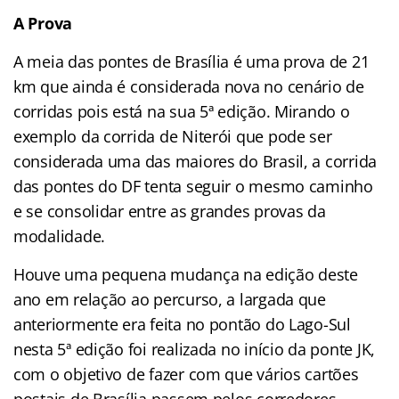
A Prova
A meia das pontes de Brasília é uma prova de 21
km que ainda é considerada nova no cenário de
corridas pois está na sua 5ª edição. Mirando o
exemplo da corrida de Niterói que pode ser
considerada uma das maiores do Brasil, a corrida
das pontes do DF tenta seguir o mesmo caminho
e se consolidar entre as grandes provas da
modalidade.
Houve uma pequena mudança na edição deste
ano em relação ao percurso, a largada que
anteriormente era feita no pontão do Lago-Sul
nesta 5ª edição foi realizada no início da ponte JK,
com o objetivo de fazer com que vários cartões