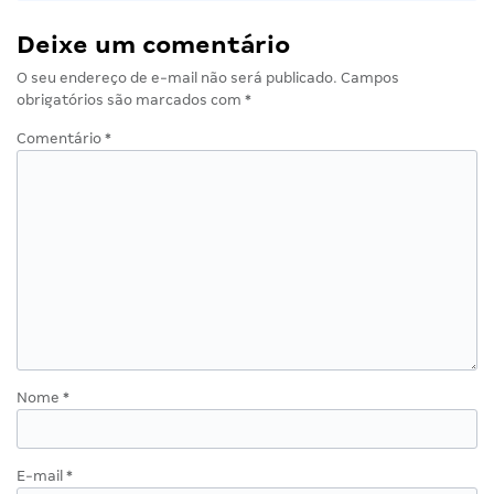
Deixe um comentário
O seu endereço de e-mail não será publicado.
Campos
obrigatórios são marcados com
*
Comentário
*
Nome
*
E-mail
*