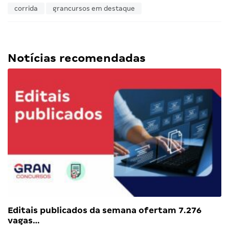
corrida
grancursos em destaque
Notícias recomendadas
Editais publicados da semana ofertam 7.276
vagas…