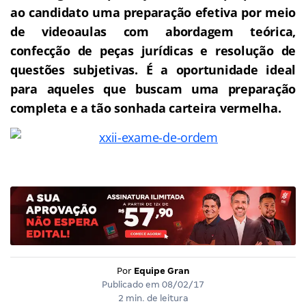
ao candidato uma preparação efetiva por meio
de videoaulas com abordagem teórica,
confecção de peças jurídicas e resolução de
questões subjetivas.
É a oportunidade ideal
para aqueles que buscam uma preparação
completa e a tão sonhada carteira vermelha.
Por
Equipe Gran
Publicado em
08/02/17
2 min. de leitura