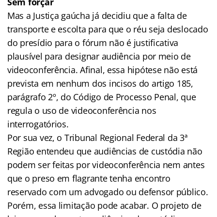
Sem forçar
Mas a Justiça gaúcha já decidiu que a falta de
transporte e escolta para que o réu seja deslocado
do presídio para o fórum não é justificativa
plausível para designar audiência por meio de
videoconferência. Afinal, essa hipótese não está
prevista em nenhum dos incisos do artigo 185,
parágrafo 2º, do Código de Processo Penal, que
regula o uso de videoconferência nos
interrogatórios.
Por sua vez, o Tribunal Regional Federal da 3ª
Região entendeu que audiências de custódia não
podem ser feitas por videoconferência nem antes
que o preso em flagrante tenha encontro
reservado com um advogado ou defensor público.
Porém, essa limitação pode acabar. O projeto de