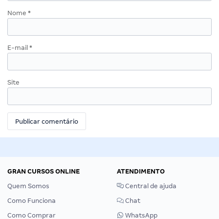
Nome
*
E-mail
*
Site
GRAN CURSOS ONLINE
ATENDIMENTO
Quem Somos
Central de ajuda
Como Funciona
Chat
Como Comprar
WhatsApp