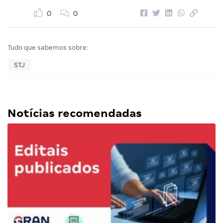
0
0
Tudo que sabemos sobre:
STJ
Notícias recomendadas