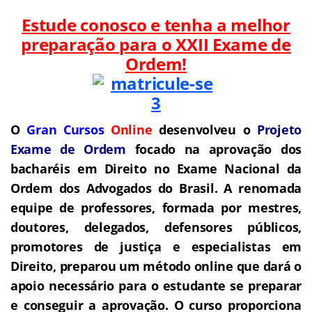
Estude conosco e tenha a melhor
preparação para o
XXII Exame de
Ordem!
O
Gran Cursos
Online
desenvolveu o
Projeto
Exame de Ordem
f
o
cado na aprovação dos
bacharéis em Direito no Exame Nacional da
Ordem dos Advogados do Brasil.
A renomada
equipe de professores, formada por mestres,
doutores, delegados, defensores públicos,
promotores de justiça e especialistas em
Direito, preparou um método online que dará o
apoio necessário para o estudante se preparar
e conseguir a aprovação.
O curso proporciona