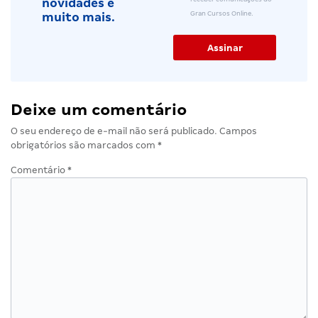
novidades e
Gran Cursos Online.
muito mais.
Deixe um comentário
O seu endereço de e-mail não será publicado.
Campos
obrigatórios são marcados com
*
Comentário
*