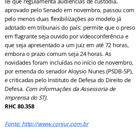
lei que regulamenta audiências de custódia,
aprovado pelo Senado em novembro, passou com
pelo menos duas flexibilizações ao modelo já
adotado em tribunais do país: permite que o preso
em flagrante seja ouvido por videoconferência e
que seja apresentado a um juiz em até 72 horas,
embora o prazo comum seja 24 horas. As
novidades foram incluídas no início de novembro,
por emenda do senador Aloysio Nunes (PSDB-SP),
e criticadas pelo Instituto de Defesa do Direito de
Defesa.
Com informações da Assessoria de
Imprensa do STJ.
RHC 80.358
Fonte: http://www.conjur.com.br