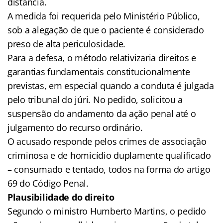
distância.
A medida foi requerida pelo Ministério Público,
sob a alegação de que o paciente é considerado
preso de alta periculosidade.
Para a defesa, o método relativizaria direitos e
garantias fundamentais constitucionalmente
previstas, em especial quando a conduta é julgada
pelo tribunal do júri. No pedido, solicitou a
suspensão do andamento da ação penal até o
julgamento do recurso ordinário.
O acusado responde pelos crimes de associação
criminosa e de homicídio duplamente qualificado
– consumado e tentado, todos na forma do artigo
69 do Código Penal.
Plausibilidade do direito
Segundo o ministro Humberto Martins, o pedido