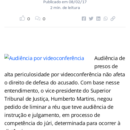
Publicado em
08/02/17
2 min. de leitura
0
0
Audiência de
presos de
alta periculosidade por videoconferência não afeta
o direito de defesa do acusado. Com base nesse
entendimento, o vice-presidente do Superior
Tribunal de Justiça, Humberto Martins, negou
pedido de liminar a réu que teve audiência de
instrução e julgamento, em processo de
competência do júri, determinada para ocorrer à