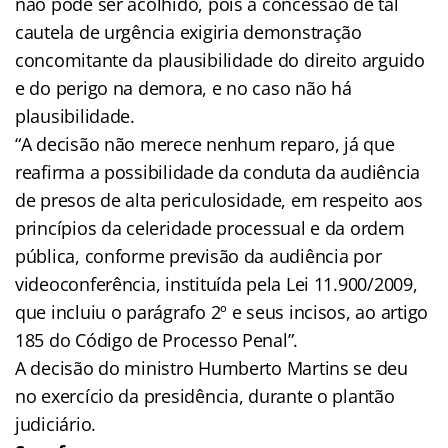
não pode ser acolhido, pois a concessão de tal
cautela de urgência exigiria demonstração
concomitante da plausibilidade do direito arguido
e do perigo na demora, e no caso não há
plausibilidade.
“A decisão não merece nenhum reparo, já que
reafirma a possibilidade da conduta da audiência
de presos de alta periculosidade, em respeito aos
princípios da celeridade processual e da ordem
pública, conforme previsão da audiência por
videoconferência, instituída pela Lei 11.900/2009,
que incluiu o parágrafo 2º e seus incisos, ao artigo
185 do Código de Processo Penal”.
A decisão do ministro Humberto Martins se deu
no exercício da presidência, durante o plantão
judiciário.