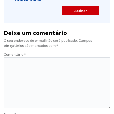
Deixe um comentário
O seu endereço de e-mail não será publicado.
Campos
obrigatórios são marcados com
*
Comentário
*