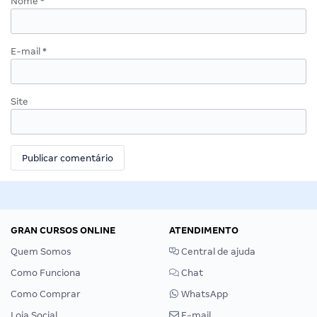
Nome
*
E-mail
*
Site
GRAN CURSOS ONLINE
ATENDIMENTO
Quem Somos
Central de ajuda
Como Funciona
Chat
Como Comprar
WhatsApp
Loja Social
E-mail