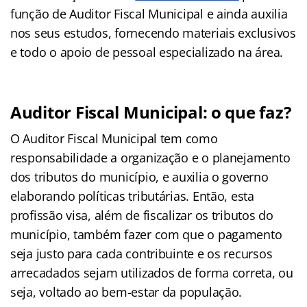
função de Auditor Fiscal Municipal e ainda auxilia
nos seus estudos, fornecendo materiais exclusivos
e todo o apoio de pessoal especializado na área.
Auditor Fiscal Municipal: o que faz?
O Auditor Fiscal Municipal tem como
responsabilidade a organização e o planejamento
dos tributos do município, e auxilia o governo
elaborando políticas tributárias. Então, esta
profissão visa, além de fiscalizar os tributos do
município, também fazer com que o pagamento
seja justo para cada contribuinte e os recursos
arrecadados sejam utilizados de forma correta, ou
seja, voltado ao bem-estar da população.