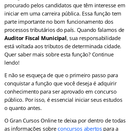
procurado pelos candidatos que têm interesse em
iniciar em uma carreira pública. Essa função tem
parte importante no bom funcionamento dos
processos tributários do país. Quando falamos de
Auditor Fiscal Municipal
, sua responsabilidade
está voltada aos tributos de determinada cidade.
Quer saber mais sobre esta função? Continue
lendo!
E não se esqueça de que o primeiro passo para
conquistar a função que você deseja é adquirir
conhecimento para ser aprovado em concurso
público. Por isso, é essencial iniciar seus estudos
o quanto antes.
O Gran Cursos Online te deixa por dentro de todas
as informações sobre
concursos abertos
para a