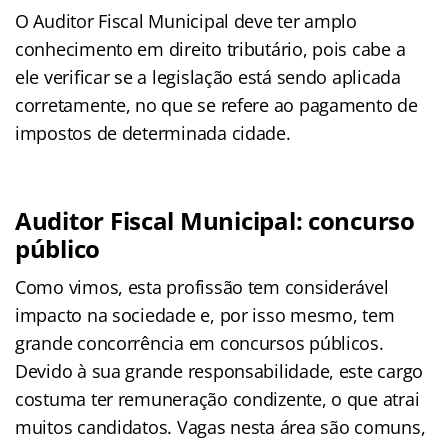
O Auditor Fiscal Municipal deve ter amplo
conhecimento em direito tributário, pois cabe a
ele verificar se a legislação está sendo aplicada
corretamente, no que se refere ao pagamento de
impostos de determinada cidade.
Auditor Fiscal Municipal: concurso
público
Como vimos, esta profissão tem considerável
impacto na sociedade e, por isso mesmo, tem
grande concorrência em concursos públicos.
Devido à sua grande responsabilidade, este cargo
costuma ter remuneração condizente, o que atrai
muitos candidatos. Vagas nesta área são comuns,