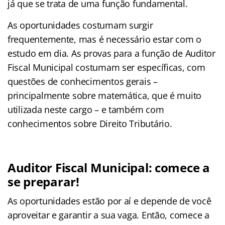
já que se trata de uma função fundamental.
As oportunidades costumam surgir
frequentemente, mas é necessário estar com o
estudo em dia. As provas para a função de Auditor
Fiscal Municipal costumam ser específicas, com
questões de conhecimentos gerais –
principalmente sobre matemática, que é muito
utilizada neste cargo – e também com
conhecimentos sobre Direito Tributário.
Auditor Fiscal Municipal: comece a
se preparar!
As oportunidades estão por aí e depende de você
aproveitar e garantir a sua vaga. Então, comece a