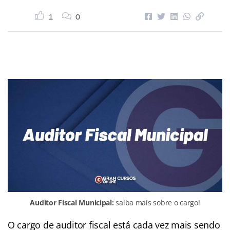
1
0
Auditor Fiscal Municipal:
saiba mais sobre o cargo!
O cargo de auditor fiscal está cada vez mais sendo