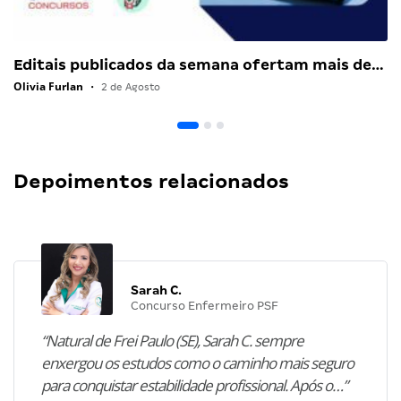
Editais publicados da semana ofertam mais de…
Olivia Furlan
•
2 de Agosto
Depoimentos relacionados
Sarah C.
Concurso Enfermeiro PSF
“Natural de Frei Paulo (SE), Sarah C. sempre
enxergou os estudos como o caminho mais seguro
para conquistar estabilidade profissional. Após o…”