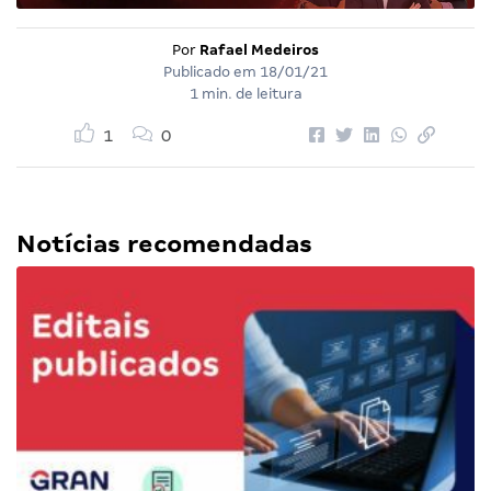
Por
Rafael Medeiros
Publicado em
18/01/21
1 min. de leitura
1
0
Notícias recomendadas