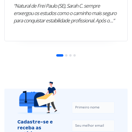
“Natural de Frei Paulo (SE), Sarah C. sempre
enxergou os estudos como o caminho mais seguro
para conquistar estabilidade profissional. Após o…”
Cadastre-se e
receba as