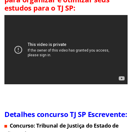
estudos para o TJ SP:
Detalhes concurso TJ SP Escrevente:
Concurso: Tribunal de Justiça do Estado de