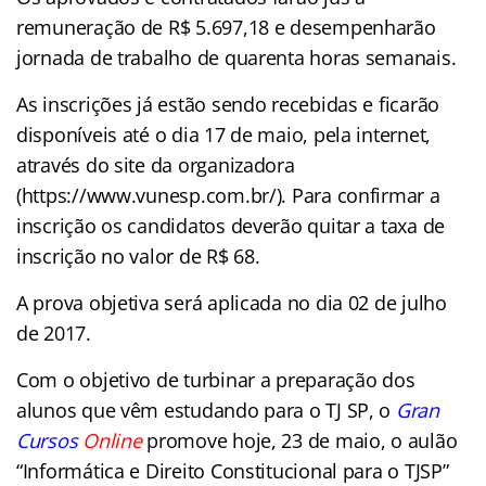
remuneração de R$ 5.697,18 e desempenharão
jornada de trabalho de quarenta horas semanais.
As inscrições já estão sendo recebidas e ficarão
disponíveis até o dia 17 de maio, pela internet,
através do site da organizadora
(https://www.vunesp.com.br/). Para confirmar a
inscrição os candidatos deverão quitar a taxa de
inscrição no valor de R$ 68.
A prova objetiva será aplicada no dia 02 de julho
de 2017.
Com o objetivo de turbinar a preparação dos
alunos que vêm estudando para o TJ SP, o
Gran
Cursos
Online
promove hoje, 23 de maio, o aulão
“Informática e Direito Constitucional para o TJSP”