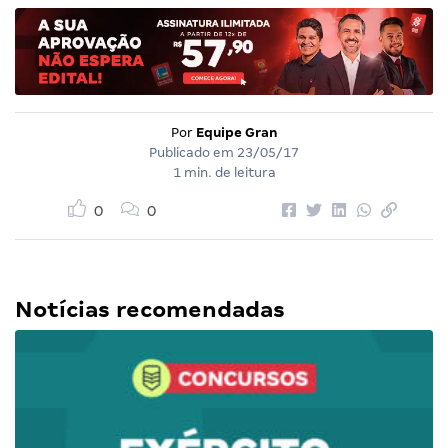
Por
Equipe Gran
Publicado em
23/05/17
1 min. de leitura
0
0
Notícias recomendadas