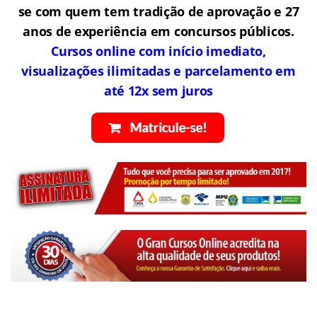
se com quem tem tradição de aprovação e 27
anos de experiência em concursos públicos.
Cursos online com início imediato,
visualizações ilimitadas e parcelamento em
até 12x sem juros