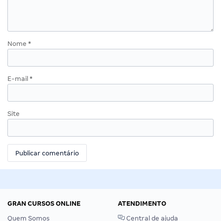
Nome
*
E-mail
*
Site
GRAN CURSOS ONLINE
ATENDIMENTO
Quem Somos
Central de ajuda