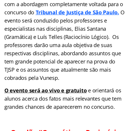
com a abordagem completamente voltada para o
concurso do
Tribunal de Justiça de São Paulo.
O
evento será conduzido pelos professores e
especialistas nas disciplinas, Elias Santana
(Gramática) e Luís Telles (Raciocínio Lógico). Os
professores darão uma aula objetiva de suas
respectivas disciplinas, abordando assuntos que
tem grande potencial de aparecer na prova do
TJSP e os assuntos que atualmente são mais
cobrados pela Vunesp.
O evento será ao vivo e gratuito
e orientará os
alunos acerca dos fatos mais relevantes que tem
grandes chances de aparecerem no concurso.