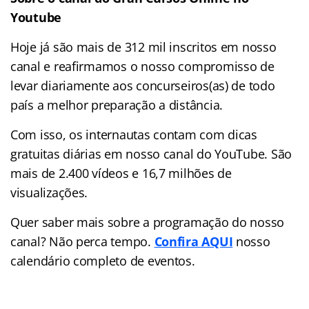
Youtube
Hoje já são mais de 312 mil inscritos em nosso
canal e reafirmamos o nosso compromisso de
levar diariamente aos concurseiros(as) de todo
país a melhor preparação a distância.
Com isso, os internautas contam com dicas
gratuitas diárias em nosso canal do YouTube. São
mais de 2.400 vídeos e
16,7 milhões de
visualizações.
Quer saber mais sobre a programação do nosso
canal? Não perca tempo.
Confira AQUI
nosso
calendário completo de eventos.