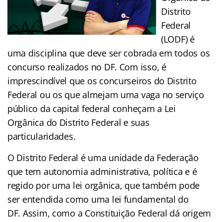
Distrito
Federal
(LODF) é
uma disciplina que deve ser cobrada em todos os
concurso realizados no DF. Com isso, é
imprescindível que os concurseiros do Distrito
Federal ou os que almejam uma vaga no serviço
público da capital federal conheçam a Lei
Orgânica do Distrito Federal e suas
particularidades.
O Distrito Federal é uma unidade da Federação
que tem autonomia administrativa, política e é
regido por uma lei orgânica, que também pode
ser entendida como uma lei fundamental do
DF. Assim, como a Constituição Federal dá origem