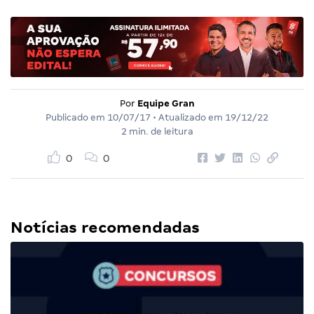
Por
Equipe Gran
Publicado em
10/07/17
• Atualizado em
19/12/22
2 min. de leitura
0
0
Notícias recomendadas