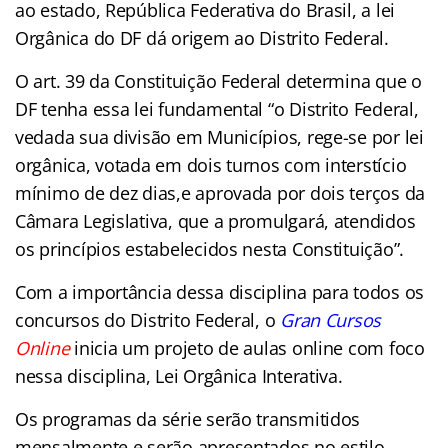
ao estado, República Federativa do Brasil, a lei
Orgânica do DF dá origem ao Distrito Federal.
O art. 39 da Constituição Federal determina que o
DF tenha essa lei fundamental “o Distrito Federal,
vedada sua divisão em Municípios, rege-se por lei
orgânica, votada em dois turnos com interstício
mínimo de dez dias,e aprovada por dois terços da
Câmara Legislativa, que a promulgará, atendidos
os princípios estabelecidos nesta Constituição”.
Com a importância dessa disciplina para todos os
concursos do Distrito Federal, o
Gran Cursos
Online
inicia um projeto de aulas online com foco
nessa disciplina, Lei Orgânica Interativa.
Os programas da série serão transmitidos
mensalmente e serão apresentados no estilo