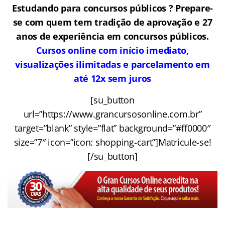
Estudando para concursos públicos ? Prepare-
se com quem tem tradição de aprovação e 27
anos de experiência em concursos públicos.
Cursos online com início imediato,
visualizações ilimitadas e parcelamento em
até 12x sem juros
[su_button
url=”https://www.grancursosonline.com.br”
target=”blank” style=”flat” background=”#ff0000″
size=”7″ icon=”icon: shopping-cart”]Matricule-se!
[/su_button]