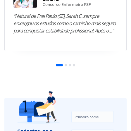
Concurso Enfermeiro PSF
“Natural de Frei Paulo (SE), Sarah C. sempre
enxergou os estudos como o caminho mais seguro
para conquistar estabilidade profissional. Após o…”