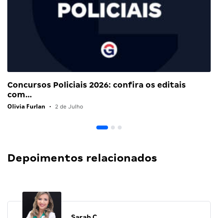
Concursos Policiais 2026: confira os editais
com…
Olivia Furlan
•
2 de Julho
Depoimentos relacionados
Sarah C.