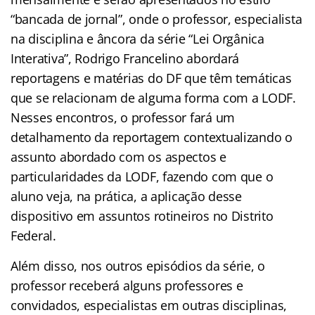
“bancada de jornal”, onde o professor, especialista
na disciplina e âncora da série “Lei Orgânica
Interativa”, Rodrigo Francelino abordará
reportagens e matérias do DF que têm temáticas
que se relacionam de alguma forma com a LODF.
Nesses encontros, o professor fará um
detalhamento da reportagem contextualizando o
assunto abordado com os aspectos e
particularidades da LODF, fazendo com que o
aluno veja, na prática, a aplicação desse
dispositivo em assuntos rotineiros no Distrito
Federal.
Além disso, nos outros episódios da série, o
professor receberá alguns professores e
convidados, especialistas em outras disciplinas,