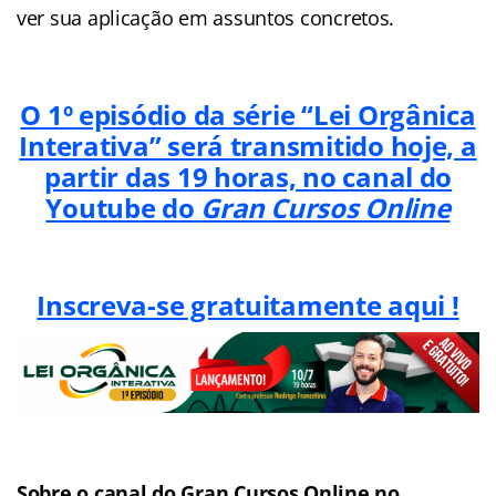
ver sua aplicação em assuntos concretos.
O 1º episódio da série “Lei Orgânica
Interativa” será transmitido hoje, a
partir das 19 horas, no canal do
Youtube do
Gran Cursos Online
Inscreva-se gratuitamente aqui !
Sobre o canal do Gran Cursos Online no