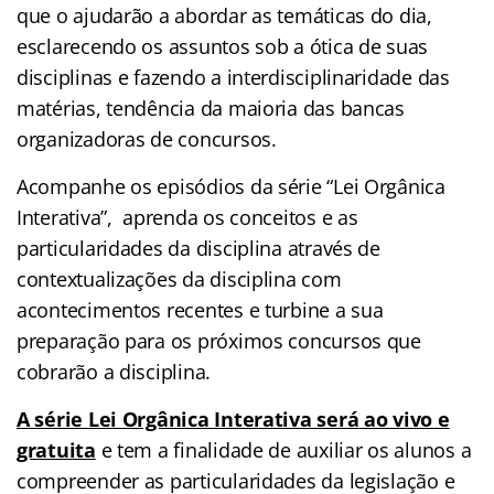
que o ajudarão a abordar as temáticas do dia,
esclarecendo os assuntos sob a ótica de suas
disciplinas e fazendo a interdisciplinaridade das
matérias, tendência da maioria das bancas
organizadoras de concursos.
Acompanhe os episódios da série “Lei Orgânica
Interativa”, aprenda os conceitos e as
particularidades da disciplina através de
contextualizações da disciplina com
acontecimentos recentes e turbine a sua
preparação para os próximos concursos que
cobrarão a disciplina.
A série Lei Orgânica Interativa será
ao vivo e
gratuita
e tem a finalidade de auxiliar os alunos a
compreender as particularidades da legislação e