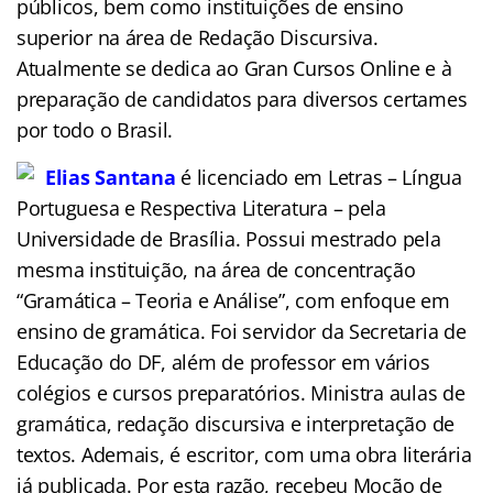
públicos, bem como instituições de ensino
superior na área de Redação Discursiva.
Atualmente se dedica ao Gran Cursos Online e à
preparação de candidatos para diversos certames
por todo o Brasil.
Elias Santana
é licenciado em Letras – Língua
Portuguesa e Respectiva Literatura – pela
Universidade de Brasília. Possui mestrado pela
mesma instituição, na área de concentração
“Gramática – Teoria e Análise”, com enfoque em
ensino de gramática. Foi servidor da Secretaria de
Educação do DF, além de professor em vários
colégios e cursos preparatórios. Ministra aulas de
gramática, redação discursiva e interpretação de
textos. Ademais, é escritor, com uma obra literária
já publicada. Por esta razão, recebeu Moção de