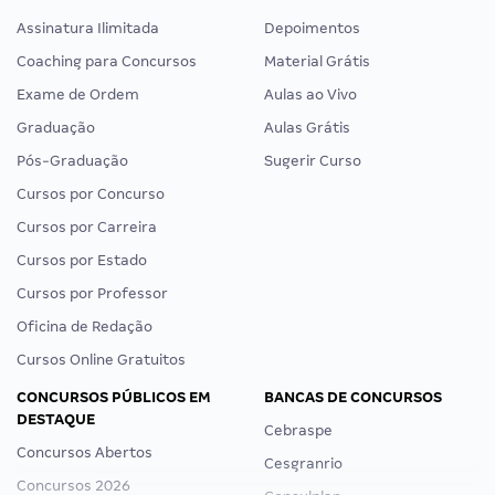
Assinatura Ilimitada
Depoimentos
Coaching para Concursos
Material Grátis
Exame de Ordem
Aulas ao Vivo
Graduação
Aulas Grátis
Pós-Graduação
Sugerir Curso
Cursos por Concurso
Cursos por Carreira
Cursos por Estado
Cursos por Professor
Oficina de Redação
Cursos Online Gratuitos
CONCURSOS PÚBLICOS EM
BANCAS DE CONCURSOS
DESTAQUE
Cebraspe
Concursos Abertos
Cesgranrio
Concursos 2026