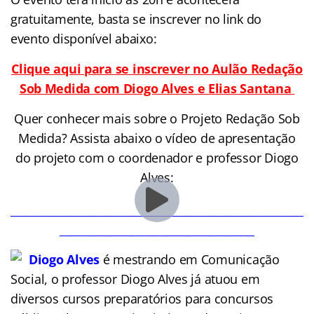
gratuitamente, basta se inscrever no link do
evento disponível abaixo:
Clique aqui para se inscrever no Aulão Redação
Sob Medida com Diogo Alves e Elias Santana
Quer conhecer mais sobre o Projeto Redação Sob
Medida? Assista abaixo o vídeo de apresentação
do projeto com o coordenador e professor Diogo
Alves:
______________________________________________________
____________________________________
Diogo Alves
é mestrando em Comunicação
Social, o professor Diogo Alves já atuou em
diversos cursos preparatórios para concursos