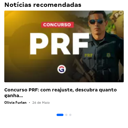
Notícias recomendadas
Concurso PRF: com reajuste, descubra quanto
ganha…
Olivia Furlan
•
26 de Maio