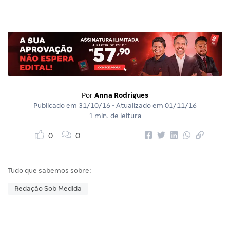
Por
Anna Rodrigues
Publicado em
31/10/16
• Atualizado em
01/11/16
1 min. de leitura
0
0
Tudo que sabemos sobre:
Redação Sob Medida