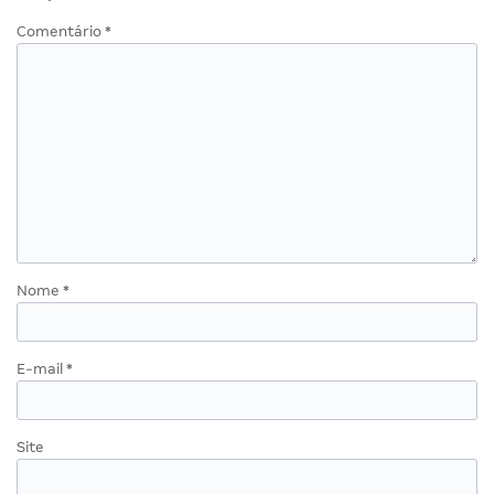
Comentário
*
Nome
*
E-mail
*
Site