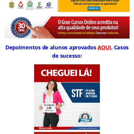
Depoimentos de alunos aprovados
AQUI
. Casos
de sucesso: