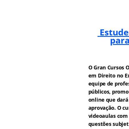
Estude
para
O Gran Cursos O
em Direito no E
equipe de profe
públicos, promo
online que dará
aprovação.
O cu
videoaulas com 
questões subjet