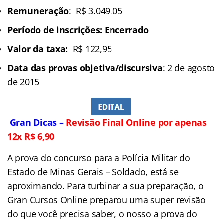
Remuneração
: R$ 3.049,05
Período de inscrições: Encerrado
Valor da taxa:
R$ 122,95
Data das provas objetiva/discursiva
: 2 de agosto
de 2015
Gran
Dicas
–
Revisão Final Online por apenas
12x R$ 6,90
A prova do concurso para a Polícia Militar do
Estado de Minas Gerais – Soldado, está se
aproximando. Para turbinar a sua preparação, o
Gran Cursos Online preparou uma super revisão
do que você precisa saber, o nosso a prova do