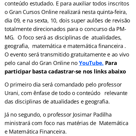
conteúdo estudado. E para auxiliar todos inscritos
o Gran Cursos Online realizará nesta quinta-feira,
dia 09, e na sexta, 10, dois super aulões de revisão
totalmente direcionados para o concurso da PM-
MG. O foco será as disciplinas de atualidades,
geografia, matemática e matemática financeira .
O evento será transmitido gratuitamente e ao vivo
pelo canal do Gran Online no
YouTube
.
Para
participar basta cadastrar-se nos links abaixo
O primeiro dia será comandado pelo professor
Urani, com ênfase de todo o conteúdo relevante
das disciplinas de atualidades e geografia.
Já no segundo, o professor Josimar Padilha
ministrará com foco nas matérias de Matemática
e Matemática Financeira.