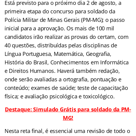
Está previsto para o próximo dia 2 de agosto, a
primeira etapa do concurso para soldado da
Polícia Militar de Minas Gerais (PM-MG); o passo
inicial para a aprovação. Os mais de 100 mil
candidatos irão realizar as provas do certam, com
40 questões, distribuídas pelas disciplinas de
Língua Portuguesa, Matemática, Geografia,
História do Brasil, Conhecimentos em Informática
e Direitos Humanos. Haverá também redação,
onde serão avaliadas a ortografia, pontuação e
conteúdo; exames de saúde; teste de capacitação
física; e avaliação psicológica e toxicológico.
Destaque: Simulado Grátis para soldado da PM-
MG!
Nesta reta final, é essencial uma revisão de todo o