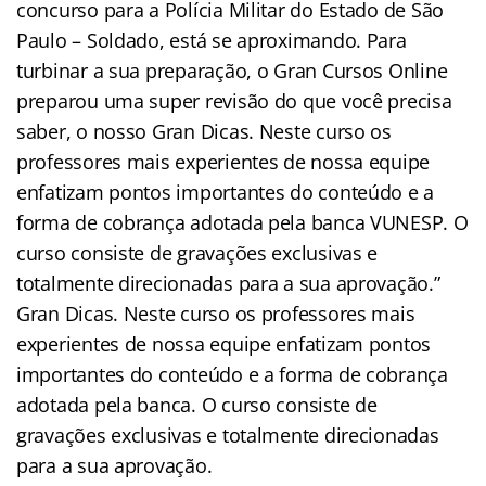
concurso para a Polícia Militar do Estado de São
Paulo – Soldado, está se aproximando. Para
turbinar a sua preparação, o Gran Cursos Online
preparou uma super revisão do que você precisa
saber, o nosso Gran Dicas. Neste curso os
professores mais experientes de nossa equipe
enfatizam pontos importantes do conteúdo e a
forma de cobrança adotada pela banca VUNESP. O
curso consiste de gravações exclusivas e
totalmente direcionadas para a sua aprovação.”
Gran Dicas. Neste curso os professores mais
experientes de nossa equipe enfatizam pontos
importantes do conteúdo e a forma de cobrança
adotada pela banca. O curso consiste de
gravações exclusivas e totalmente direcionadas
para a sua aprovação.