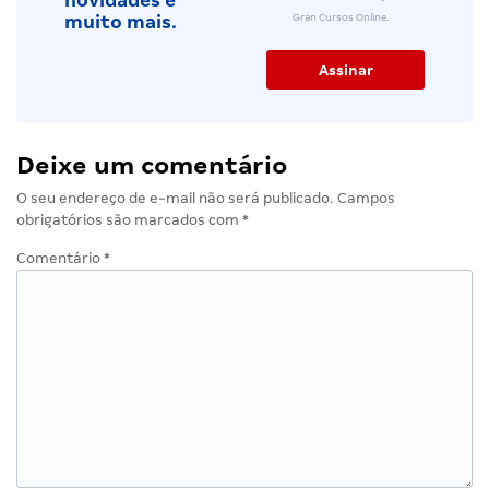
novidades e
Gran Cursos Online.
muito mais.
Deixe um comentário
O seu endereço de e-mail não será publicado.
Campos
obrigatórios são marcados com
*
Comentário
*