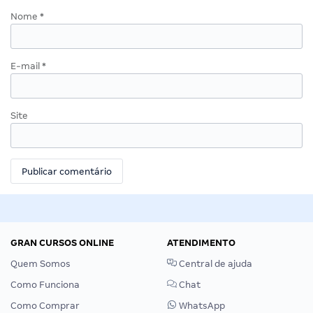
Nome
*
E-mail
*
Site
GRAN CURSOS ONLINE
ATENDIMENTO
Quem Somos
Central de ajuda
Como Funciona
Chat
Como Comprar
WhatsApp