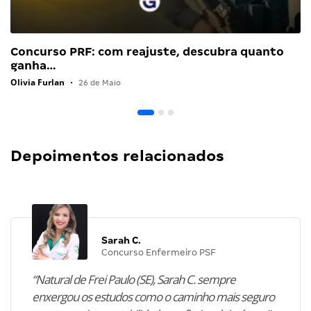
Concurso PRF: com reajuste, descubra quanto
ganha…
Olivia Furlan
•
26 de Maio
Depoimentos relacionados
Sarah C.
Concurso Enfermeiro PSF
“Natural de Frei Paulo (SE), Sarah C. sempre
enxergou os estudos como o caminho mais seguro