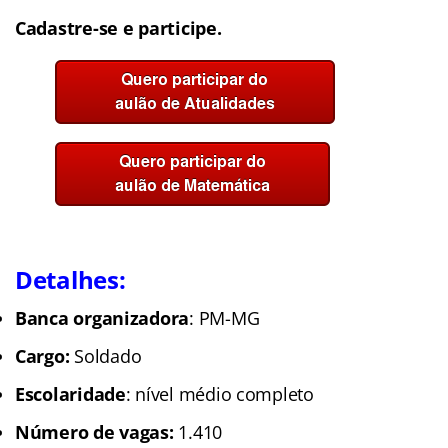
Cadastre-se e participe.
Detalhes:
Banca organizadora
: PM-MG
Cargo:
Soldado
Escolaridade
: nível médio completo
Número de vagas:
1.410