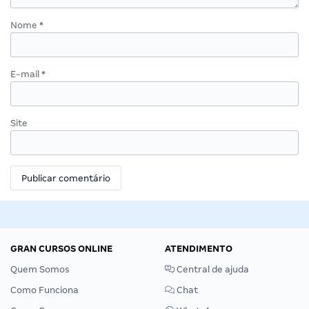
Nome
*
E-mail
*
Site
GRAN CURSOS ONLINE
ATENDIMENTO
Quem Somos
Central de ajuda
Como Funciona
Chat