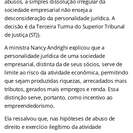
abusos, a simples dissolução irregular da
sociedade empresarial não enseja a
desconsideração da personalidade jurídica. A
decisão é da Terceira Turma do Superior Tribunal
de Justiça (STJ).
A ministra Nancy Andrighi explicou que a
personalidade jurídica de uma sociedade
empresarial, distinta da de seus sócios, serve de
limite ao risco da atividade econômica, permitindo
que sejam produzidas riquezas, arrecadados mais
tributos, gerados mais empregos e renda. Essa
distinção serve, portanto, como incentivo ao
empreendedorismo.
Ela ressalvou que, nas hipóteses de abuso de
direito e exercício ilegítimo da atividade