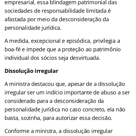
empresarial, essa blindagem patrimonial das
sociedades de responsabilidade limitada é
afastada por meio da desconsideração da
personalidade jurídica.
A medida, excepcional e episódica, privilegia a
boa-fé e impede que a proteção ao patrimônio
individual dos sócios seja desvirtuada.
Dissolução irregular
A ministra destacou que, apesar de a dissolução
irregular ser um indício importante de abuso a ser
considerado para a desconsideração da
personalidade jurídica no caso concreto, ela não
basta, sozinha, para autorizar essa decisão.
Conforme a ministra, a dissolução irregular