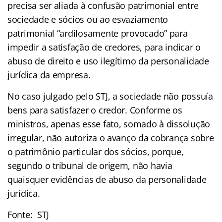
precisa ser aliada à confusão patrimonial entre
sociedade e sócios ou ao esvaziamento
patrimonial “ardilosamente provocado” para
impedir a satisfação de credores, para indicar o
abuso de direito e uso ilegítimo da personalidade
jurídica da empresa.
No caso julgado pelo STJ, a sociedade não possuía
bens para satisfazer o credor. Conforme os
ministros, apenas esse fato, somado à dissolução
irregular, não autoriza o avanço da cobrança sobre
o patrimônio particular dos sócios, porque,
segundo o tribunal de origem, não havia
quaisquer evidências de abuso da personalidade
jurídica.
Fonte: STJ