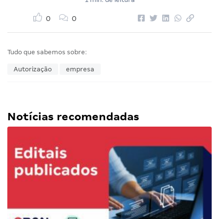
0
0
Tudo que sabemos sobre:
Autorização
empresa
Notícias recomendadas