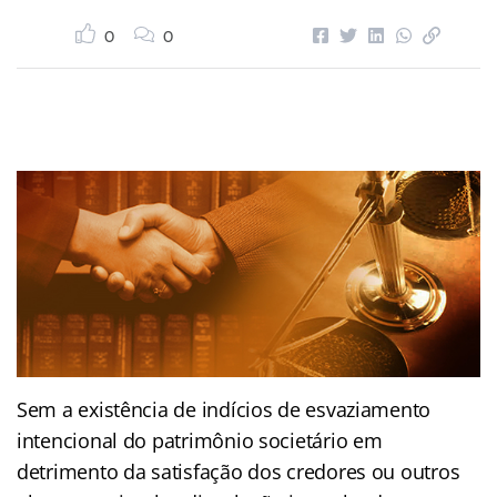
0
0
Sem a existência de indícios de esvaziamento
intencional do patrimônio societário em
detrimento da satisfação dos credores ou outros