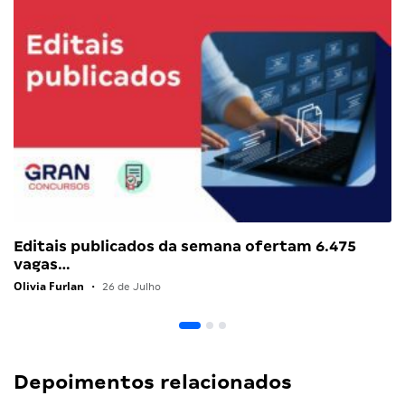
Editais publicados da semana ofertam 6.475
vagas…
Olivia Furlan
•
26 de Julho
Depoimentos relacionados