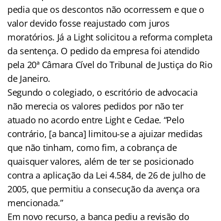
pedia que os descontos não ocorressem e que o
valor devido fosse reajustado com juros
moratórios. Já a Light solicitou a reforma completa
da sentença. O pedido da empresa foi atendido
pela 20ª Câmara Cível do Tribunal de Justiça do Rio
de Janeiro.
Segundo o colegiado, o escritório de advocacia
não merecia os valores pedidos por não ter
atuado no acordo entre Light e Cedae. “Pelo
contrário, [a banca] limitou-se a ajuizar medidas
que não tinham, como fim, a cobrança de
quaisquer valores, além de ter se posicionado
contra a aplicação da Lei 4.584, de 26 de julho de
2005, que permitiu a consecução da avença ora
mencionada.”
Em novo recurso, a banca pediu a revisão do