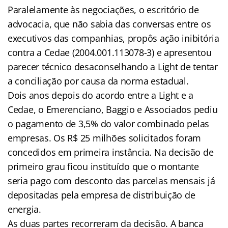
Paralelamente às negociações, o escritório de
advocacia, que não sabia das conversas entre os
executivos das companhias, propôs ação inibitória
contra a Cedae (2004.001.113078-3) e apresentou
parecer técnico desaconselhando a Light de tentar
a conciliação por causa da norma estadual.
Dois anos depois do acordo entre a Light e a
Cedae, o Emerenciano, Baggio e Associados pediu
o pagamento de 3,5% do valor combinado pelas
empresas. Os R$ 25 milhões solicitados foram
concedidos em primeira instância. Na decisão de
primeiro grau ficou instituído que o montante
seria pago com desconto das parcelas mensais já
depositadas pela empresa de distribuição de
energia.
As duas partes recorreram da decisão. A banca