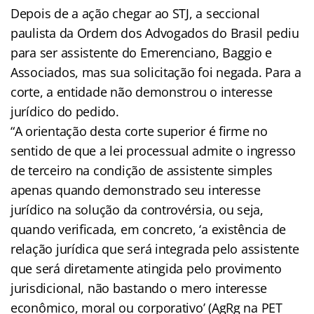
Depois de a ação chegar ao STJ, a seccional
paulista da Ordem dos Advogados do Brasil pediu
para ser assistente do Emerenciano, Baggio e
Associados, mas sua solicitação foi negada. Para a
corte, a entidade não demonstrou o interesse
jurídico do pedido.
“A orientação desta corte superior é firme no
sentido de que a lei processual admite o ingresso
de terceiro na condição de assistente simples
apenas quando demonstrado seu interesse
jurídico na solução da controvérsia, ou seja,
quando verificada, em concreto, ‘a existência de
relação jurídica que será integrada pelo assistente
que será diretamente atingida pelo provimento
jurisdicional, não bastando o mero interesse
econômico, moral ou corporativo’ (AgRg na PET