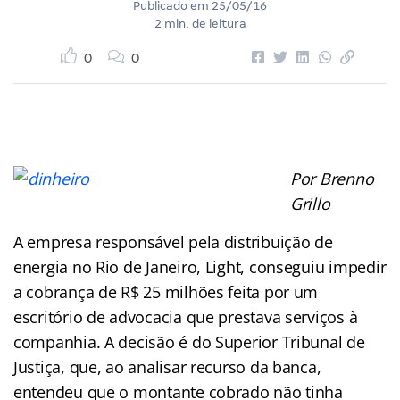
Publicado em
25/05/16
2 min. de leitura
0
0
Por Brenno
Grillo
A empresa responsável pela distribuição de
energia no Rio de Janeiro, Light, conseguiu impedir
a cobrança de R$ 25 milhões feita por um
escritório de advocacia que prestava serviços à
companhia. A decisão é do Superior Tribunal de
Justiça, que, ao analisar recurso da banca,
entendeu que o montante cobrado não tinha