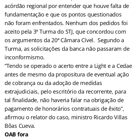
acórdão regional por entender que houve falta de
fundamentação e que os pontos questionados
não foram enfrentados. Nenhum dos pedidos foi
aceito pela 3ª Turma do STJ, que concordou com
os argumentos da 20ª Câmara Cível. Segundo a
Turma, as solicitações da banca não passaram de
inconformismo.
“Tendo se operado o acerto entre a Light e a Cedae
antes de mesmo da propositura de eventual ação
de cobrança ou da adoção de medidas
extrajudiciais, pelo escritório da recorrente, para
tal finalidade, não haveria falar na obrigação de
pagamento de honorários contratuais de êxito”,
afirmou o relator do caso, ministro Ricardo Villas
Bôas Cueva.
OAB fora