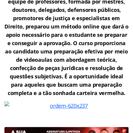
equipe de professores, formada por mestres,
doutores, delegados, defensores públicos,
promotores de justiça e especialistas em
Direito, preparou um método online que dará o
apoio necessário para o estudante se preparar
e conseguir a aprovação.
O curso proporciona
ao candidato uma preparação efetiva por meio
de videoaulas com abordagem teórica,
confecção de peças jurídicas e resolução de
questões subjetivas. É a oportunidade ideal
para aqueles que buscam uma preparação
completa e a tão sonhada carteira vermelha.