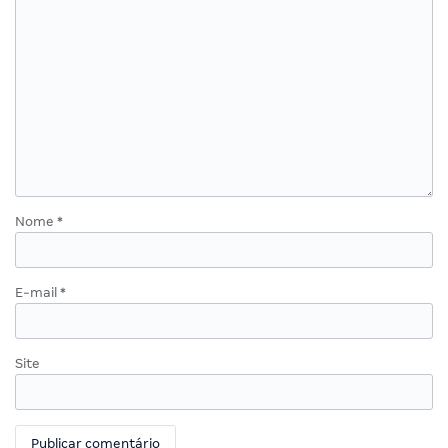
Nome
*
E-mail
*
Site