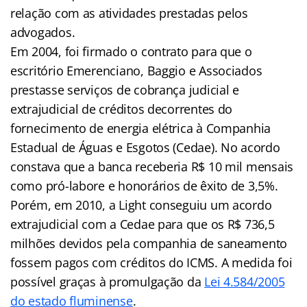
relação com as atividades prestadas pelos
advogados.
Em 2004, foi firmado o contrato para que o
escritório Emerenciano, Baggio e Associados
prestasse serviços de cobrança judicial e
extrajudicial de créditos decorrentes do
fornecimento de energia elétrica à Companhia
Estadual de Águas e Esgotos (Cedae). No acordo
constava que a banca receberia R$ 10 mil mensais
como pró-labore e honorários de êxito de 3,5%.
Porém, em 2010, a Light conseguiu um acordo
extrajudicial com a Cedae para que os R$ 736,5
milhões devidos pela companhia de saneamento
fossem pagos com créditos do ICMS. A medida foi
possível graças à promulgação da
Lei 4.584/2005
do estado fluminense
.