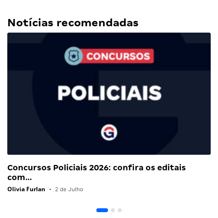
Notícias recomendadas
Concursos Policiais 2026: confira os editais
com…
Olivia Furlan
•
2 de Julho