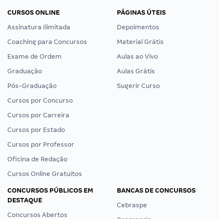
CURSOS ONLINE
PÁGINAS ÚTEIS
Assinatura Ilimitada
Depoimentos
Coaching para Concursos
Material Grátis
Exame de Ordem
Aulas ao Vivo
Graduação
Aulas Grátis
Pós-Graduação
Sugerir Curso
Cursos por Concurso
Cursos por Carreira
Cursos por Estado
Cursos por Professor
Oficina de Redação
Cursos Online Gratuitos
CONCURSOS PÚBLICOS EM
BANCAS DE CONCURSOS
DESTAQUE
Cebraspe
Concursos Abertos