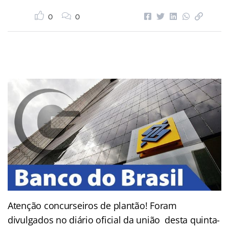
0
0
Atenção concurseiros de plantão! Foram
divulgados no diário oficial da união desta quinta-