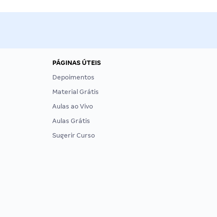
PÁGINAS ÚTEIS
Depoimentos
Material Grátis
Aulas ao Vivo
Aulas Grátis
Sugerir Curso