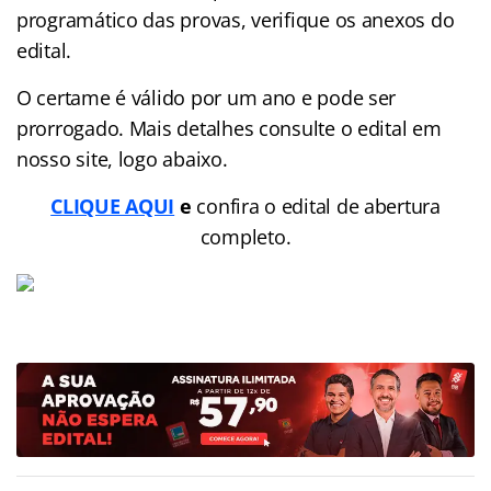
programático das provas, verifique os anexos do
edital.
O certame é válido por um ano e pode ser
prorrogado. Mais detalhes consulte o edital em
nosso site, logo abaixo.
CLIQUE AQUI
e
confira o edital de abertura
completo.