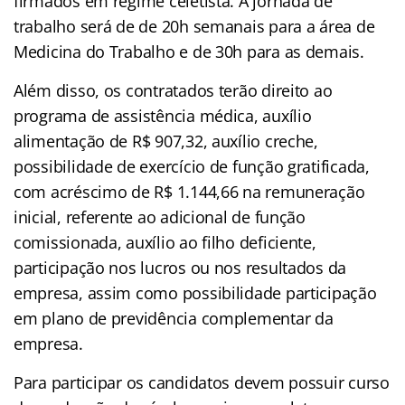
firmados em regime celetista. A jornada de
trabalho será de de 20h semanais para a área de
Medicina do Trabalho e de 30h para as demais.
Além disso, os contratados terão direito ao
programa de assistência médica, auxílio
alimentação de R$ 907,32, auxílio creche,
possibilidade de exercício de função gratificada,
com acréscimo de R$ 1.144,66 na remuneração
inicial, referente ao adicional de função
comissionada, auxílio ao filho deficiente,
participação nos lucros ou nos resultados da
empresa, assim como possibilidade participação
em plano de previdência complementar da
empresa.
Para participar os candidatos devem possuir curso