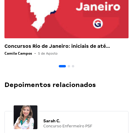
Concursos Rio de Janeiro: iniciais de até…
Camila Campos
•
5 de Agosto
Depoimentos relacionados
Sarah C.
Concurso Enfermeiro PSF