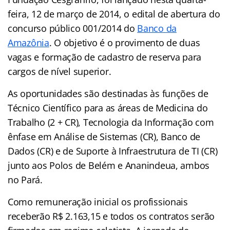
feira, 12 de março de 2014, o edital de abertura do
concurso público 001/2014 do
Banco da
Amazônia
. O objetivo é o provimento de duas
vagas e formação de cadastro de reserva para
cargos de nível superior.
As oportunidades são destinadas às funções de
Técnico Científico para as áreas de Medicina do
Trabalho (2 + CR), Tecnologia da Informação com
ênfase em Análise de Sistemas (CR), Banco de
Dados (CR) e de Suporte à Infraestrutura de TI (CR)
junto aos Polos de Belém e Ananindeua, ambos
no Pará.
Como remuneração inicial os profissionais
receberão R$ 2.163,15 e todos os contratos serão