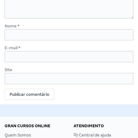
Nome
*
E-mail
*
Site
GRAN CURSOS ONLINE
ATENDIMENTO
Quem Somos
Central de ajuda