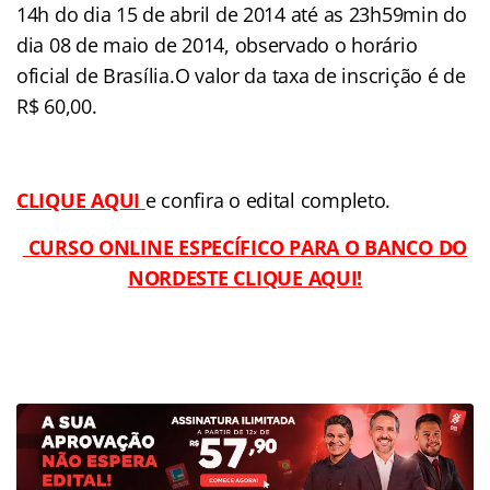
14h do dia 15 de abril de 2014 até as 23h59min do
dia 08 de maio de 2014, observado o horário
oficial de Brasília.O valor da taxa de inscrição é de
R$ 60,00.
CLIQUE AQUI
e confira o edital completo.
CURSO ONLINE ESPECÍFICO PARA O
BANCO DO
NORDESTE CLIQUE AQUI!