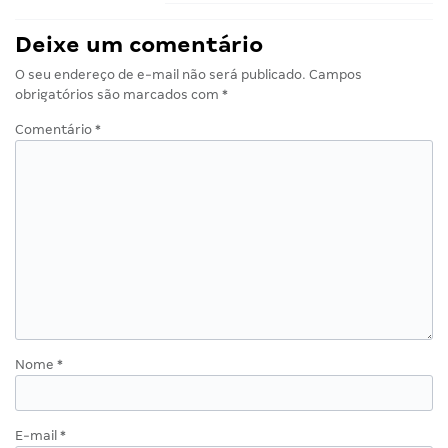
Deixe um comentário
O seu endereço de e-mail não será publicado.
Campos
obrigatórios são marcados com
*
Comentário
*
Nome
*
E-mail
*