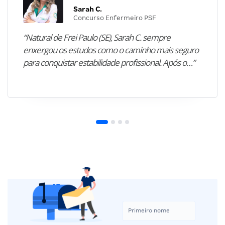
Sarah C.
Concurso Enfermeiro PSF
“Natural de Frei Paulo (SE), Sarah C. sempre
enxergou os estudos como o caminho mais seguro
para conquistar estabilidade profissional. Após o…”