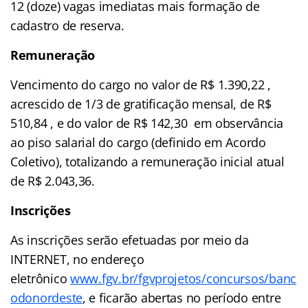
12 (doze) vagas imediatas mais formação de
cadastro de reserva.
Remuneração
Vencimento do cargo no valor de R$ 1.390,22 ,
acrescido de 1/3 de gratificação mensal, de R$
510,84 , e do valor de R$ 142,30 em observância
ao piso salarial do cargo (definido em Acordo
Coletivo), totalizando a remuneração inicial atual
de R$ 2.043,36.
Inscrições
As inscrições serão efetuadas por meio da
INTERNET, no endereço
eletrônico
www.fgv.br/fgvprojetos/concursos/banc
odonordeste
, e ficarão abertas no período entre