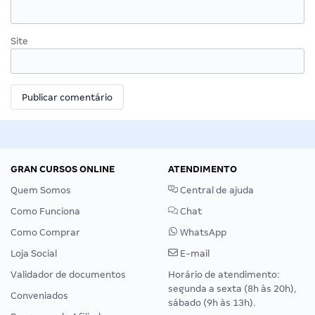
Site
GRAN CURSOS ONLINE
ATENDIMENTO
Quem Somos
Central de ajuda
Como Funciona
Chat
Como Comprar
WhatsApp
Loja Social
E-mail
Validador de documentos
Horário de atendimento:
segunda a sexta (8h às 20h),
Conveniados
sábado (9h às 13h).