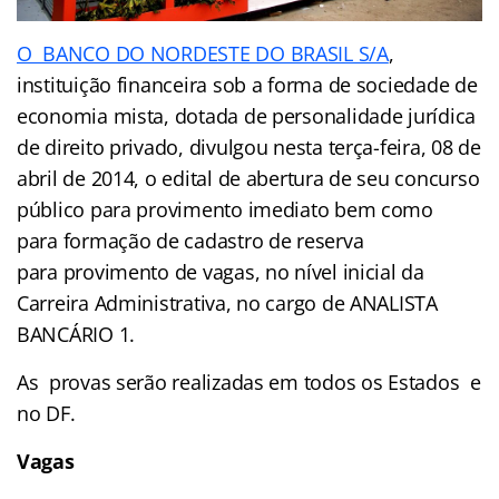
O BANCO DO NORDESTE DO BRASIL S/A
,
instituição financeira sob a forma de sociedade de
economia mista, dotada de personalidade jurídica
de direito privado, divulgou nesta terça-feira, 08 de
abril de 2014, o edital de abertura de seu concurso
público para provimento imediato bem como
para formação de cadastro de reserva
para provimento de vagas, no nível inicial da
Carreira Administrativa, no cargo de ANALISTA
BANCÁRIO 1.
As provas serão realizadas em todos os Estados e
no DF.
Vagas