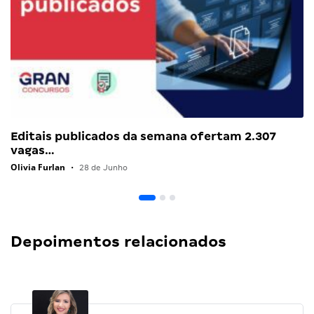
Editais publicados da semana ofertam 2.307
vagas…
Olivia Furlan
•
28 de Junho
Depoimentos relacionados