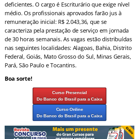
deficientes. O cargo é Escriturário que exige nível
médio. Os profissionais aprovados farão jus à
remuneração inicial: R$ 2.043,36, que se
caracteriza pela prestação de serviço em jornada
de 30 horas semanais. As vagas estão distribuídas
nas seguintes localidades: Alagoas, Bahia, Distrito
Federal, Goiás, Mato Grosso do Sul, Minas Gerais,
Pará, São Paulo e Tocantins.
Boa sorte!
Curso Presencial
Do Banco do Brasil para a Caixa
Curso Online
Do Banco do Brasil para a Caixa