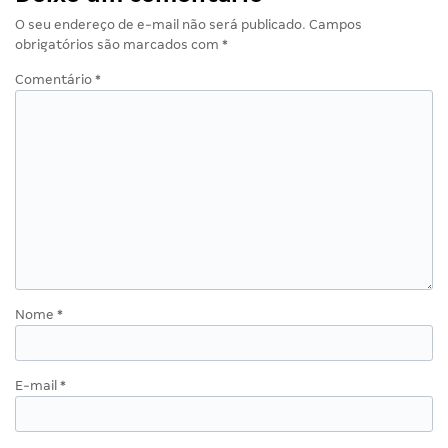
O seu endereço de e-mail não será publicado.
Campos
obrigatórios são marcados com
*
Comentário
*
Nome
*
E-mail
*