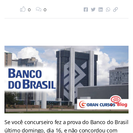
0
0
Se você concurseiro fez a prova do Banco do Brasil
último domingo, dia 16, e não concordou com