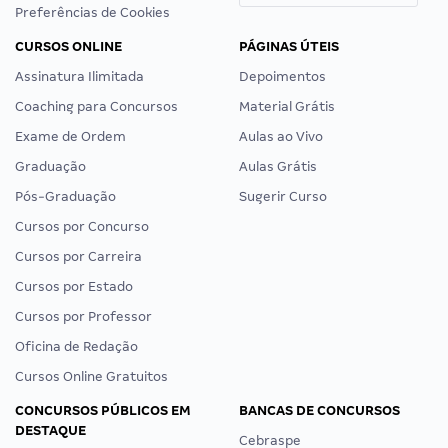
Preferências de Cookies
CURSOS ONLINE
PÁGINAS ÚTEIS
Assinatura Ilimitada
Depoimentos
Coaching para Concursos
Material Grátis
Exame de Ordem
Aulas ao Vivo
Graduação
Aulas Grátis
Pós-Graduação
Sugerir Curso
Cursos por Concurso
Cursos por Carreira
Cursos por Estado
Cursos por Professor
Oficina de Redação
Cursos Online Gratuitos
CONCURSOS PÚBLICOS EM
BANCAS DE CONCURSOS
DESTAQUE
Cebraspe