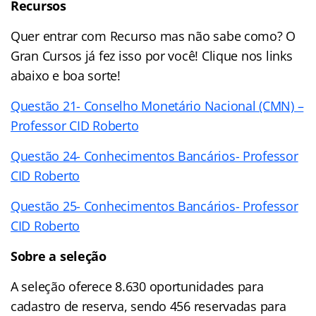
Recursos
Quer entrar com Recurso mas não sabe como? O
Gran Cursos já fez isso por você! Clique nos links
abaixo e boa sorte!
Questão 21- Conselho Monetário Nacional (CMN) –
Professor CID Roberto
Questão 24- Conhecimentos Bancários- Professor
CID Roberto
Questão 25- Conhecimentos Bancários- Professor
CID Roberto
Sobre a seleção
A seleção oferece 8.630 oportunidades para
cadastro de reserva, sendo 456 reservadas para