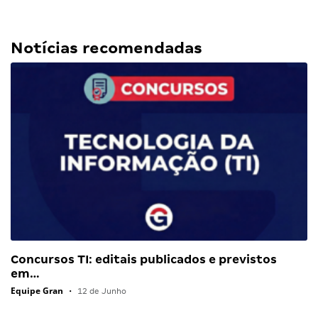
Notícias recomendadas
Concursos TI: editais publicados e previstos
em…
Equipe Gran
•
12 de Junho