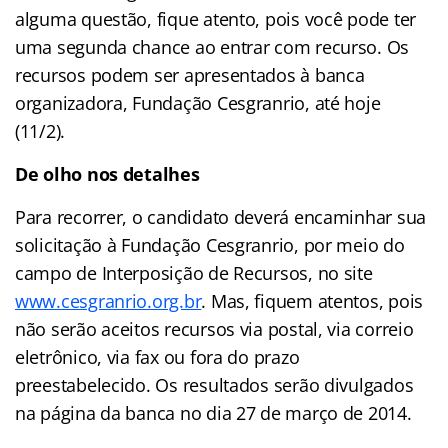
alguma questão, fique atento, pois você pode ter
uma segunda chance ao entrar com recurso. Os
recursos podem ser apresentados à banca
organizadora, Fundação Cesgranrio, até hoje
(11/2).
De olho nos detalhes
Para recorrer, o candidato deverá encaminhar sua
solicitação à Fundação Cesgranrio, por meio do
campo de Interposição de Recursos, no site
www.cesgranrio.org.br
. Mas, fiquem atentos, pois
não serão aceitos recursos via postal, via correio
eletrônico, via fax ou fora do prazo
preestabelecido. Os resultados serão divulgados
na página da banca no dia 27 de março de 2014.