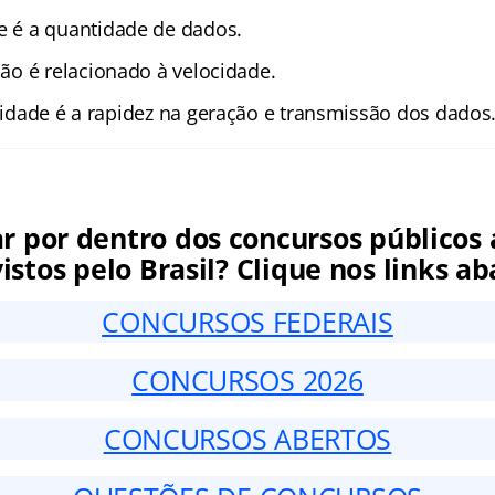
e é a quantidade de dados.
ão é relacionado à velocidade.
idade é a rapidez na geração e transmissão dos dados
ar por dentro dos concursos públicos 
istos pelo Brasil? Clique nos links ab
CONCURSOS FEDERAIS
CONCURSOS 2026
CONCURSOS ABERTOS