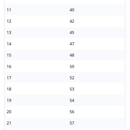
11
40
12
42
13
45
14
47
15
48
16
50
17
52
18
53
19
54
20
56
21
57