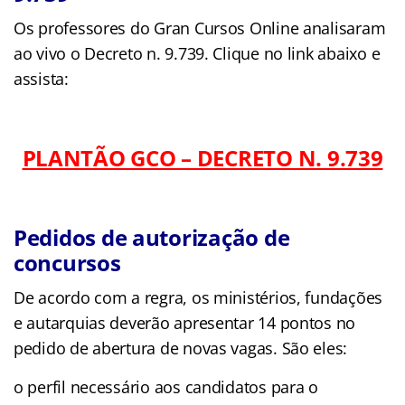
Os professores do Gran Cursos Online analisaram
ao vivo o Decreto n. 9.739. Clique no link abaixo e
assista:
PLANTÃO GCO – DECRETO N. 9.739
Pedidos de autorização de
concursos
De acordo com a regra, os ministérios, fundações
e autarquias deverão apresentar 14 pontos no
pedido de abertura de novas vagas. São eles:
o perfil necessário aos candidatos para o