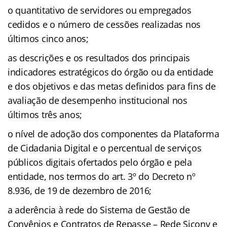
o quantitativo de servidores ou empregados
cedidos e o número de cessões realizadas nos
últimos cinco anos;
as descrições e os resultados dos principais
indicadores estratégicos do órgão ou da entidade
e dos objetivos e das metas definidos para fins de
avaliação de desempenho institucional nos
últimos três anos;
o nível de adoção dos componentes da Plataforma
de Cidadania Digital e o percentual de serviços
públicos digitais ofertados pelo órgão e pela
entidade, nos termos do art. 3º do Decreto nº
8.936, de 19 de dezembro de 2016;
a aderência à rede do Sistema de Gestão de
Convênios e Contratos de Repasse – Rede Siconv e