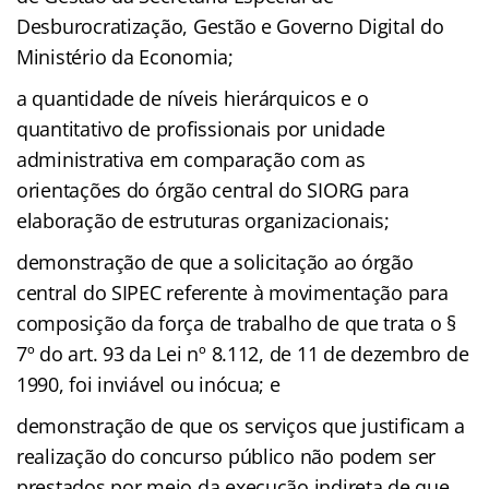
Desburocratização, Gestão e Governo Digital do
Ministério da Economia;
a quantidade de níveis hierárquicos e o
quantitativo de profissionais por unidade
administrativa em comparação com as
orientações do órgão central do SIORG para
elaboração de estruturas organizacionais;
demonstração de que a solicitação ao órgão
central do SIPEC referente à movimentação para
composição da força de trabalho de que trata o §
7º do art. 93 da Lei nº 8.112, de 11 de dezembro de
1990, foi inviável ou inócua; e
demonstração de que os serviços que justificam a
realização do concurso público não podem ser
prestados por meio da execução indireta de que