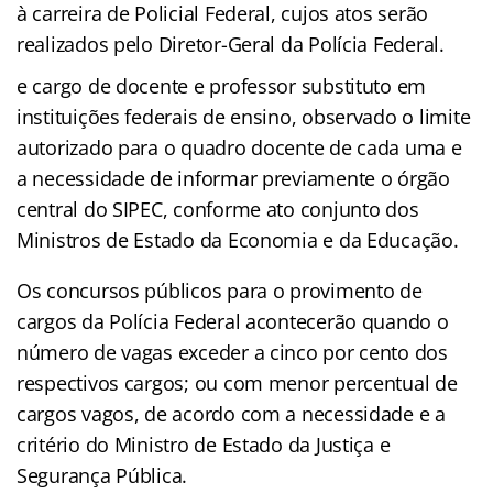
à carreira de Policial Federal, cujos atos serão
realizados pelo Diretor-Geral da Polícia Federal.
e cargo de docente e professor substituto em
instituições federais de ensino, observado o limite
autorizado para o quadro docente de cada uma e
a necessidade de informar previamente o órgão
central do SIPEC, conforme ato conjunto dos
Ministros de Estado da Economia e da Educação.
Os concursos públicos para o provimento de
cargos da Polícia Federal acontecerão quando o
número de vagas exceder a cinco por cento dos
respectivos cargos; ou com menor percentual de
cargos vagos, de acordo com a necessidade e a
critério do Ministro de Estado da Justiça e
Segurança Pública.