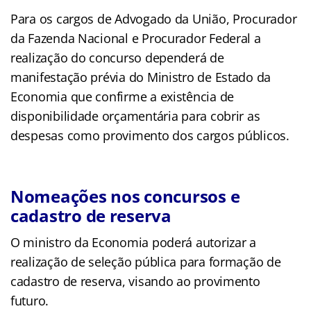
Para os cargos de Advogado da União, Procurador
da Fazenda Nacional e Procurador Federal a
realização do concurso dependerá de
manifestação prévia do Ministro de Estado da
Economia que confirme a existência de
disponibilidade orçamentária para cobrir as
despesas como provimento dos cargos públicos.
Nomeações nos concursos e
cadastro de reserva
O ministro da Economia poderá autorizar a
realização de seleção pública para formação de
cadastro de reserva, visando ao provimento
futuro.