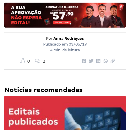
Por
Anna Rodrigues
Publicado em
03/06/19
4 min. de leitura
0
2
Notícias recomendadas