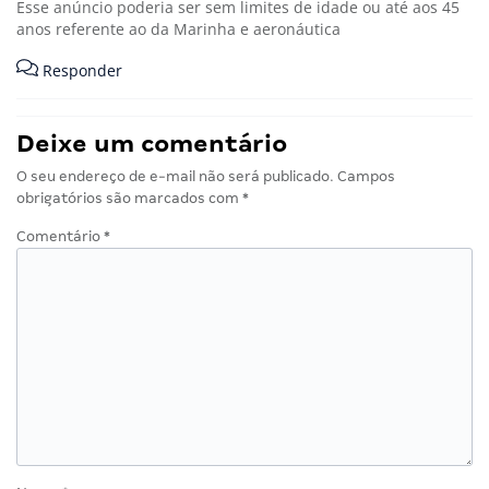
Esse anúncio poderia ser sem limites de idade ou até aos 45
anos referente ao da Marinha e aeronáutica
Responder
Deixe um comentário
O seu endereço de e-mail não será publicado.
Campos
obrigatórios são marcados com
*
Comentário
*