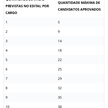
QUANTIDADE MÁXIMA DE
PREVISTAS NO EDITAL POR
CANDIDATOS APROVADOS
CARGO
1
5
2
9
3
14
4
18
5
22
6
25
7
29
8
32
9
35
10
38