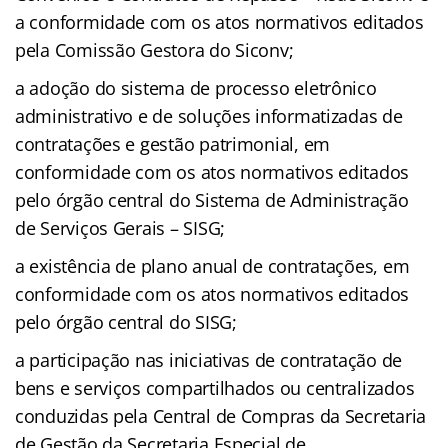
a conformidade com os atos normativos editados
pela Comissão Gestora do Siconv;
a adoção do sistema de processo eletrônico
administrativo e de soluções informatizadas de
contratações e gestão patrimonial, em
conformidade com os atos normativos editados
pelo órgão central do Sistema de Administração
de Serviços Gerais – SISG;
a existência de plano anual de contratações, em
conformidade com os atos normativos editados
pelo órgão central do SISG;
a participação nas iniciativas de contratação de
bens e serviços compartilhados ou centralizados
conduzidas pela Central de Compras da Secretaria
de Gestão da Secretaria Especial de