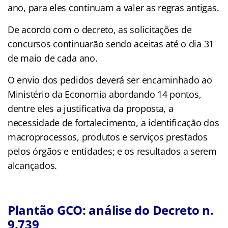
ano, para eles continuam a valer as regras antigas.
De acordo com o decreto, as solicitações de
concursos continuarão sendo aceitas até o dia 31
de maio de cada ano.
O envio dos pedidos deverá ser encaminhado ao
Ministério da Economia abordando 14 pontos,
dentre eles a justificativa da proposta, a
necessidade de fortalecimento, a identificação dos
macroprocessos, produtos e serviços prestados
pelos órgãos e entidades; e os resultados a serem
alcançados.
Plantão GCO: análise do Decreto n.
9.739