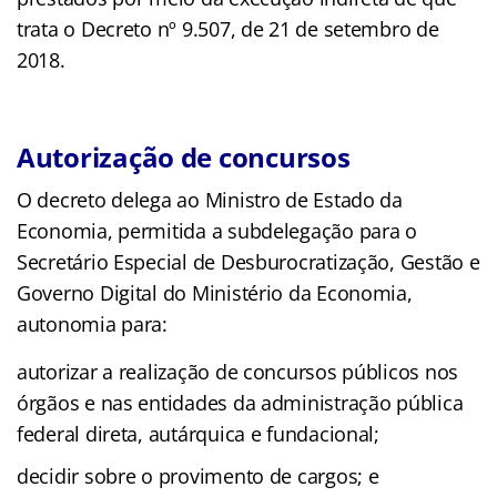
trata o Decreto nº 9.507, de 21 de setembro de
2018.
Autorização de concursos
O decreto delega ao Ministro de Estado da
Economia, permitida a subdelegação para o
Secretário Especial de Desburocratização, Gestão e
Governo Digital do Ministério da Economia,
autonomia para:
autorizar a realização de concursos públicos nos
órgãos e nas entidades da administração pública
federal direta, autárquica e fundacional;
decidir sobre o provimento de cargos; e