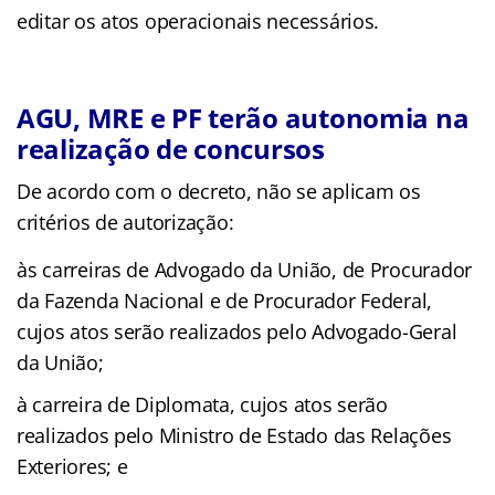
editar os atos operacionais necessários.
AGU, MRE e PF terão autonomia na
realização de concursos
De acordo com o decreto, não se aplicam os
critérios de autorização:
às carreiras de Advogado da União, de Procurador
da Fazenda Nacional e de Procurador Federal,
cujos atos serão realizados pelo Advogado-Geral
da União;
à carreira de Diplomata, cujos atos serão
realizados pelo Ministro de Estado das Relações
Exteriores; e