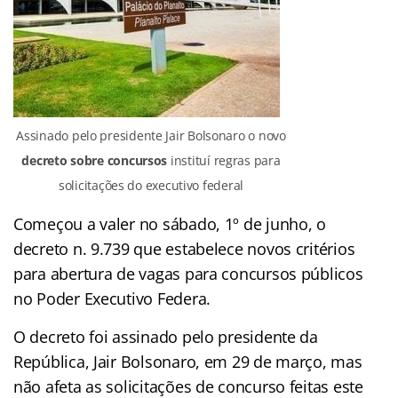
Assinado pelo presidente Jair Bolsonaro o novo
decreto sobre concursos
instituí regras para
solicitações do executivo federal
Começou a valer no sábado, 1º de junho, o
decreto n. 9.739 que estabelece novos critérios
para abertura de vagas para concursos públicos
no Poder Executivo Federa.
O decreto foi assinado pelo presidente da
República, Jair Bolsonaro, em 29 de março, mas
não afeta as solicitações de concurso feitas este