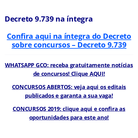
Decreto 9.739 na íntegra
Confira aqui na íntegra do Decreto
sobre concursos – Decreto 9.739
WHATSAPP GCO: receba gratuitamente notícias
de concursos! Clique AQUI!
CONCURSOS ABERTOS: veja aqui os editais
publicados e garanta a sua vaga!
CONCURSOS 2019: clique aqui e confira as
oportunidades para este ano!