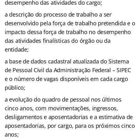
desempenho das atividades do cargo;
a descrição do processo de trabalho a ser
desenvolvido pela força de trabalho pretendida e o
impacto dessa força de trabalho no desempenho
das atividades finalísticas do órgão ou da
entidade;
a base de dados cadastral atualizada do Sistema
de Pessoal Civil da Administração Federal – SIPEC
e o número de vagas disponíveis em cada cargo
público;
a evolução do quadro de pessoal nos últimos
cinco anos, com movimentações, ingressos,
desligamentos e aposentadorias e a estimativa de
aposentadorias, por cargo, para os próximos cinco
anos;