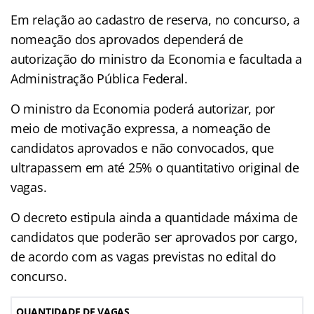
Em relação ao cadastro de reserva, no concurso, a
nomeação dos aprovados dependerá de
autorização do ministro da Economia e facultada a
Administração Pública Federal.
O ministro da Economia poderá autorizar, por
meio de motivação expressa, a nomeação de
candidatos aprovados e não convocados, que
ultrapassem em até 25% o quantitativo original de
vagas.
O decreto estipula ainda a quantidade máxima de
candidatos que poderão ser aprovados por cargo,
de acordo com as vagas previstas no edital do
concurso.
QUANTIDADE DE VAGAS