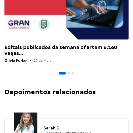
Editais publicados da semana ofertam 6.160
vagas…
Olivia Furlan
•
17 de Maio
Depoimentos relacionados
Sarah C.