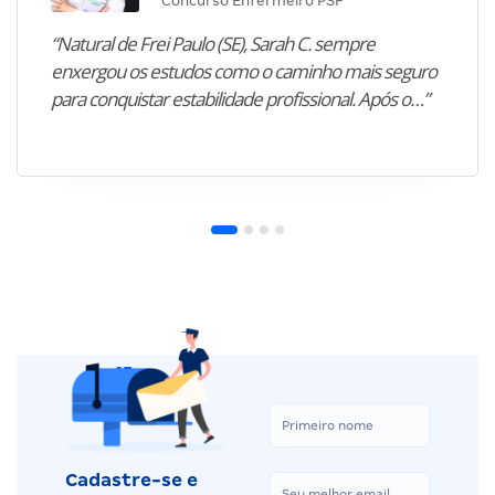
Concurso Enfermeiro PSF
“Natural de Frei Paulo (SE), Sarah C. sempre
enxergou os estudos como o caminho mais seguro
para conquistar estabilidade profissional. Após o…”
Cadastre-se e