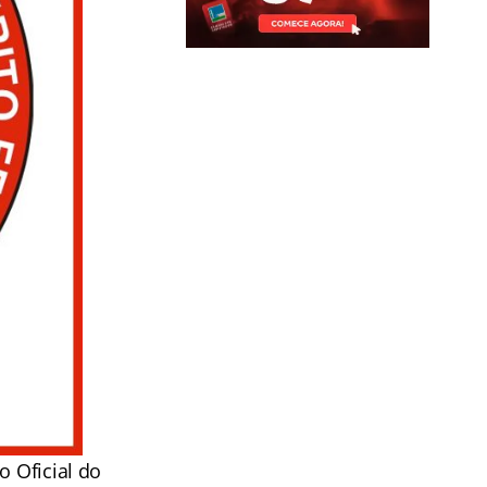
o Oficial do