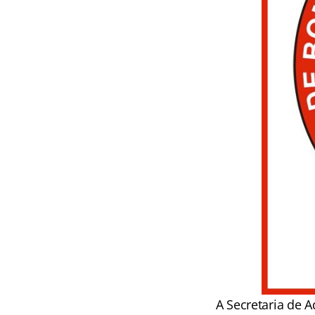
A Secretaria de A