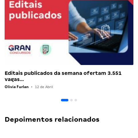
Editais publicados da semana ofertam 3.551
vagas…
Olivia Furlan
•
12 de Abril
Depoimentos relacionados