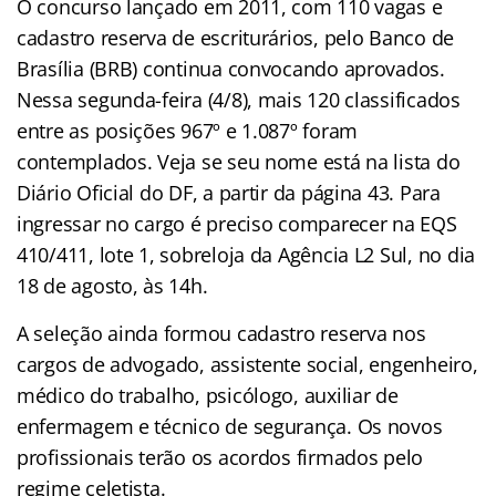
O concurso lançado em 2011, com 110 vagas e
cadastro reserva de escriturários, pelo Banco de
Brasília (BRB) continua convocando aprovados.
Nessa segunda-feira (4/8), mais 120 classificados
entre as posições 967º e 1.087º foram
contemplados. Veja se seu nome está na lista do
Diário Oficial do DF, a partir da página 43. Para
ingressar no cargo é preciso comparecer na EQS
410/411, lote 1, sobreloja da Agência L2 Sul, no dia
18 de agosto, às 14h.
A seleção ainda formou cadastro reserva nos
cargos de advogado, assistente social, engenheiro,
médico do trabalho, psicólogo, auxiliar de
enfermagem e técnico de segurança. Os novos
profissionais terão os acordos firmados pelo
regime celetista.