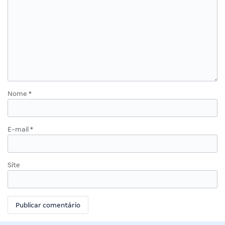
Nome
*
E-mail
*
Site