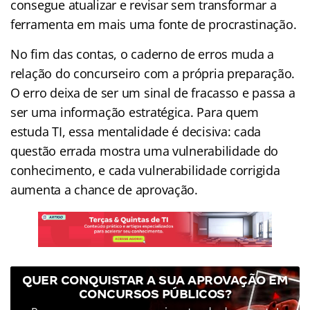
consegue atualizar e revisar sem transformar a
ferramenta em mais uma fonte de procrastinação.
No fim das contas, o caderno de erros muda a
relação do concurseiro com a própria preparação.
O erro deixa de ser um sinal de fracasso e passa a
ser uma informação estratégica. Para quem
estuda TI, essa mentalidade é decisiva: cada
questão errada mostra uma vulnerabilidade do
conhecimento, e cada vulnerabilidade corrigida
aumenta a chance de aprovação.
QUER CONQUISTAR A SUA APROVAÇÃO EM
CONCURSOS PÚBLICOS?