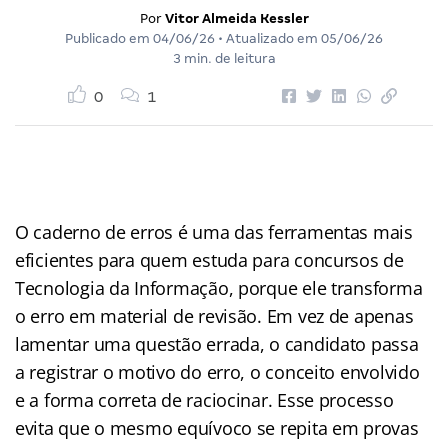
Por
Vitor Almeida Kessler
Publicado em
04/06/26
• Atualizado em
05/06/26
3 min. de leitura
0
1
O caderno de erros é uma das ferramentas mais
eficientes para quem estuda para concursos de
Tecnologia da Informação, porque ele transforma
o erro em material de revisão. Em vez de apenas
lamentar uma questão errada, o candidato passa
a registrar o motivo do erro, o conceito envolvido
e a forma correta de raciocinar. Esse processo
evita que o mesmo equívoco se repita em provas