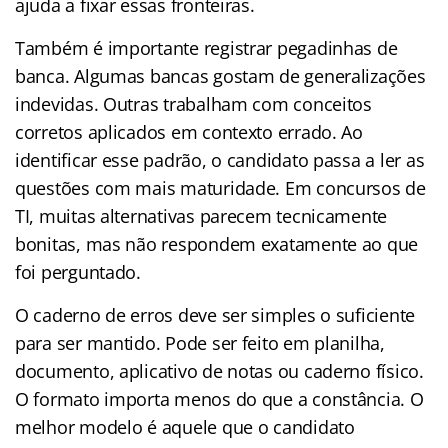
ajuda a fixar essas fronteiras.
Também é importante registrar pegadinhas de
banca. Algumas bancas gostam de generalizações
indevidas. Outras trabalham com conceitos
corretos aplicados em contexto errado. Ao
identificar esse padrão, o candidato passa a ler as
questões com mais maturidade. Em concursos de
TI, muitas alternativas parecem tecnicamente
bonitas, mas não respondem exatamente ao que
foi perguntado.
O caderno de erros deve ser simples o suficiente
para ser mantido. Pode ser feito em planilha,
documento, aplicativo de notas ou caderno físico.
O formato importa menos do que a constância. O
melhor modelo é aquele que o candidato