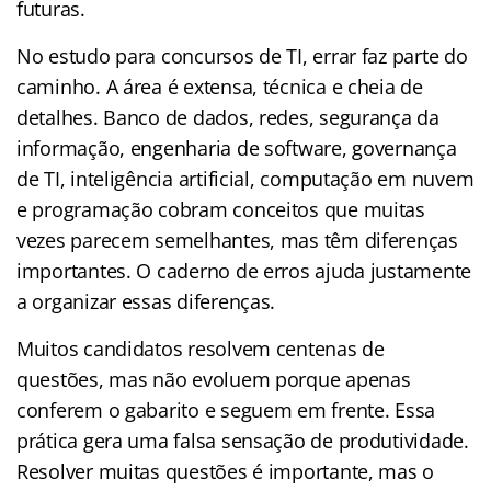
futuras.
No estudo para concursos de TI, errar faz parte do
caminho. A área é extensa, técnica e cheia de
detalhes. Banco de dados, redes, segurança da
informação, engenharia de software, governança
de TI, inteligência artificial, computação em nuvem
e programação cobram conceitos que muitas
vezes parecem semelhantes, mas têm diferenças
importantes. O caderno de erros ajuda justamente
a organizar essas diferenças.
Muitos candidatos resolvem centenas de
questões, mas não evoluem porque apenas
conferem o gabarito e seguem em frente. Essa
prática gera uma falsa sensação de produtividade.
Resolver muitas questões é importante, mas o