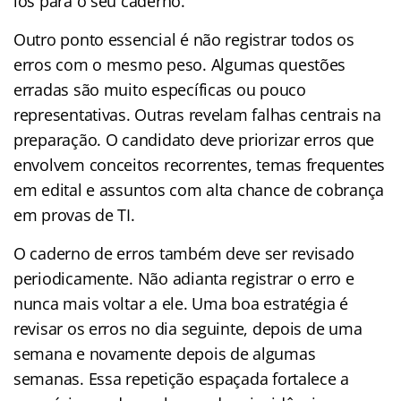
los para o seu caderno.
Outro ponto essencial é não registrar todos os
erros com o mesmo peso. Algumas questões
erradas são muito específicas ou pouco
representativas. Outras revelam falhas centrais na
preparação. O candidato deve priorizar erros que
envolvem conceitos recorrentes, temas frequentes
em edital e assuntos com alta chance de cobrança
em provas de TI.
O caderno de erros também deve ser revisado
periodicamente. Não adianta registrar o erro e
nunca mais voltar a ele. Uma boa estratégia é
revisar os erros no dia seguinte, depois de uma
semana e novamente depois de algumas
semanas. Essa repetição espaçada fortalece a