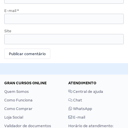
E-mail
*
Site
GRAN CURSOS ONLINE
ATENDIMENTO
Quem Somos
Central de ajuda
Como Funciona
Chat
Como Comprar
WhatsApp
Loja Social
E-mail
Validador de documentos
Horário de atendimento: