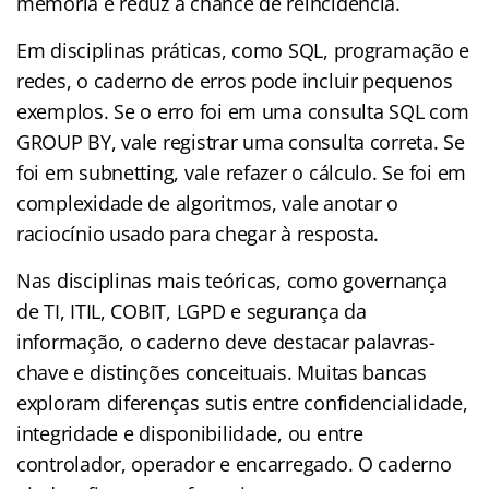
memória e reduz a chance de reincidência.
Em disciplinas práticas, como SQL, programação e
redes, o caderno de erros pode incluir pequenos
exemplos. Se o erro foi em uma consulta SQL com
GROUP BY, vale registrar uma consulta correta. Se
foi em subnetting, vale refazer o cálculo. Se foi em
complexidade de algoritmos, vale anotar o
raciocínio usado para chegar à resposta.
Nas disciplinas mais teóricas, como governança
de TI, ITIL, COBIT, LGPD e segurança da
informação, o caderno deve destacar palavras-
chave e distinções conceituais. Muitas bancas
exploram diferenças sutis entre confidencialidade,
integridade e disponibilidade, ou entre
controlador, operador e encarregado. O caderno