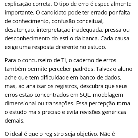
explicação correta. O tipo de erro é especialmente
importante. O candidato pode ter errado por falta
de conhecimento, confusão conceitual,
desatenção, interpretação inadequada, pressa ou
desconhecimento do estilo da banca. Cada causa
exige uma resposta diferente no estudo.
Para o concurseiro de TI, o caderno de erros
também permite perceber padrões. Talvez o aluno
ache que tem dificuldade em banco de dados,
mas, ao analisar os registros, descubra que seus
erros estão concentrados em SQL, modelagem
dimensional ou transações. Essa percepção torna
o estudo mais preciso e evita revisões genéricas
demais.
O ideal é que o registro seja objetivo. Não é