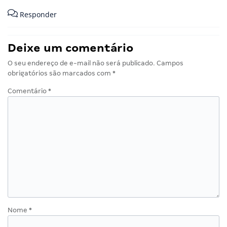
Responder
Deixe um comentário
O seu endereço de e-mail não será publicado.
Campos
obrigatórios são marcados com
*
Comentário
*
Nome
*