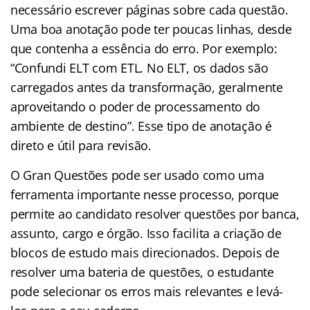
necessário escrever páginas sobre cada questão.
Uma boa anotação pode ter poucas linhas, desde
que contenha a essência do erro. Por exemplo:
“Confundi ELT com ETL. No ELT, os dados são
carregados antes da transformação, geralmente
aproveitando o poder de processamento do
ambiente de destino”. Esse tipo de anotação é
direto e útil para revisão.
O Gran Questões pode ser usado como uma
ferramenta importante nesse processo, porque
permite ao candidato resolver questões por banca,
assunto, cargo e órgão. Isso facilita a criação de
blocos de estudo mais direcionados. Depois de
resolver uma bateria de questões, o estudante
pode selecionar os erros mais relevantes e levá-