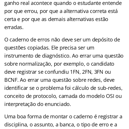
ganho real acontece quando o estudante entende
por que errou, por que a alternativa correta está
certa e por que as demais alternativas estão
erradas.
O caderno de erros não deve ser um depósito de
questões copiadas. Ele precisa ser um
instrumento de diagnóstico. Ao errar uma questão
sobre normalização, por exemplo, o candidato
deve registrar se confundiu 1FN, 2FN, 3FN ou
BCNF. Ao errar uma questão sobre redes, deve
identificar se o problema foi cálculo de sub-redes,
conceito de protocolo, camada do modelo OSI ou
interpretação do enunciado.
Uma boa forma de montar o caderno é registrar a
disciplina, o assunto, a banca, o tipo de erro e a