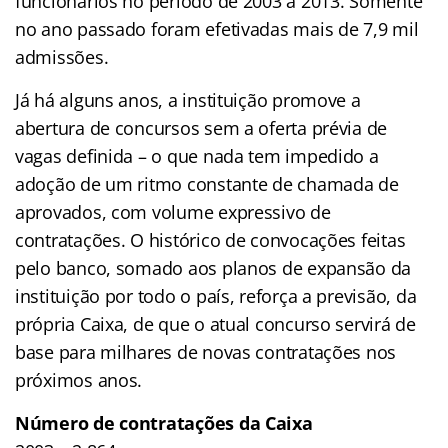
funcionários no período de 2003 a 2013. Somente
no ano passado foram efetivadas mais de 7,9 mil
admissões.
Já há alguns anos, a instituição promove a
abertura de concursos sem a oferta prévia de
vagas definida – o que nada tem impedido a
adoção de um ritmo constante de chamada de
aprovados, com volume expressivo de
contratações. O histórico de convocações feitas
pelo banco, somado aos planos de expansão da
instituição por todo o país, reforça a previsão, da
própria Caixa, de que o atual concurso servirá de
base para milhares de novas contratações nos
próximos anos.
Número de contratações da Caixa