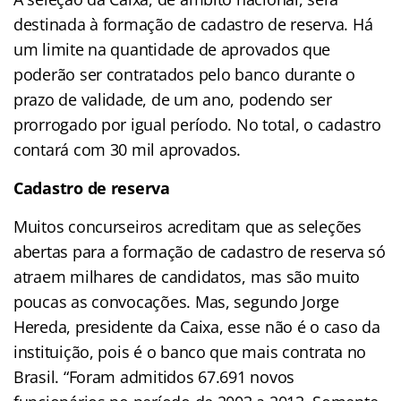
destinada à formação de cadastro de reserva. Há
um limite na quantidade de aprovados que
poderão ser contratados pelo banco durante o
prazo de validade, de um ano, podendo ser
prorrogado por igual período. No total, o cadastro
contará com 30 mil aprovados.
Cadastro de reserva
Muitos concurseiros acreditam que as seleções
abertas
para a formação de cadastro de reserva só
atraem milhares de candidatos, mas são muito
poucas as convocações. Mas, segundo Jorge
Hereda, presidente da Caixa, esse não é o caso da
instituição, pois é o banco que mais contrata no
Brasil. “Foram admitidos 67.691 novos