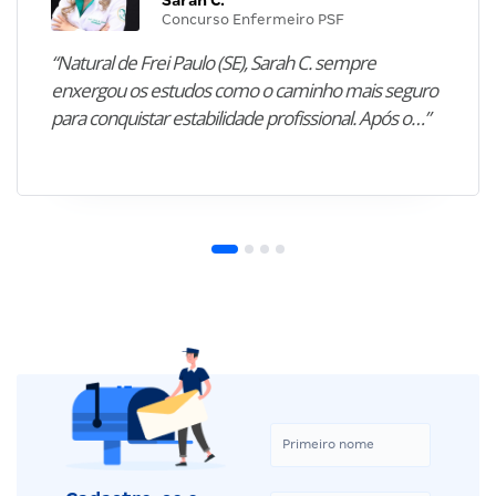
Concurso Enfermeiro PSF
“Natural de Frei Paulo (SE), Sarah C. sempre
enxergou os estudos como o caminho mais seguro
para conquistar estabilidade profissional. Após o…”