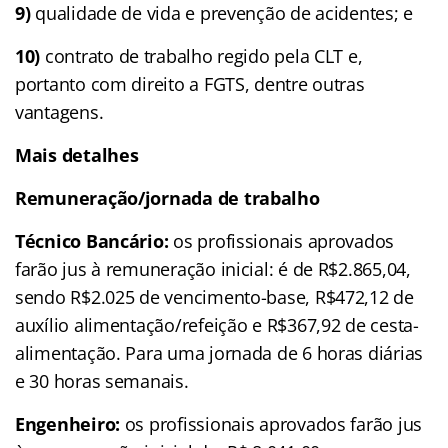
9)
qualidade de vida e prevenção de acidentes; e
10)
contrato de trabalho regido pela CLT e,
portanto com direito a FGTS, dentre outras
vantagens.
Mais detalhes
Remuneração/jornada de trabalho
Técnico Bancário:
os profissionais aprovados
farão jus à remuneração inicial: é de R$2.865,04,
sendo R$2.025 de vencimento-base, R$472,12 de
auxílio alimentação/refeição e R$367,92 de cesta-
alimentação. Para uma jornada de 6 horas diárias
e 30 horas semanais.
Engenheiro:
os profissionais aprovados farão jus