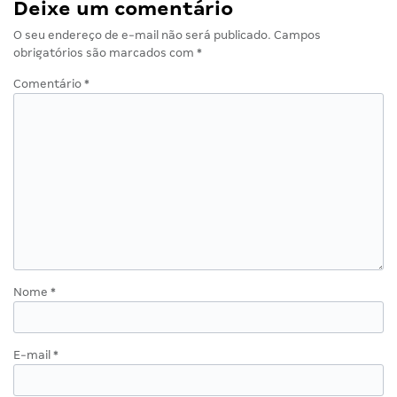
Deixe um comentário
O seu endereço de e-mail não será publicado.
Campos
obrigatórios são marcados com
*
Comentário
*
Nome
*
E-mail
*