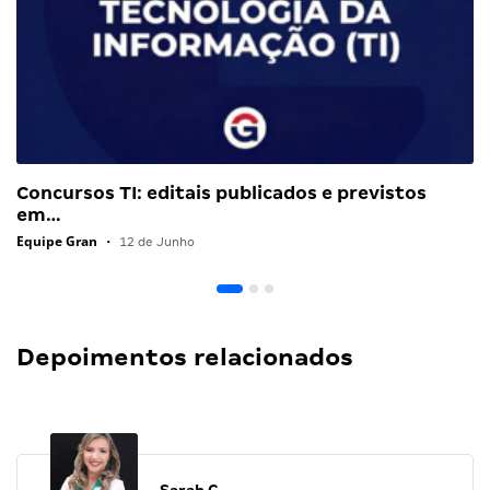
Concursos TI: editais publicados e previstos
em…
Equipe Gran
•
12 de Junho
Depoimentos relacionados
Sarah C.