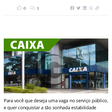
0
1
Para você que deseja uma vaga no serviço público,
e quer conquistar a tão sonhada estabilidade