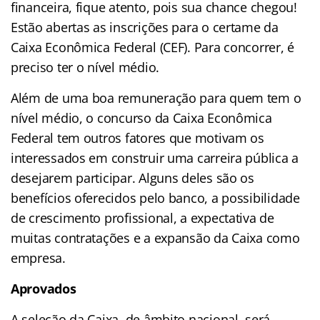
financeira, fique atento, pois sua chance chegou!
Estão abertas as inscrições para o certame da
Caixa Econômica Federal (CEF). Para concorrer, é
preciso ter o nível médio.
Além de uma boa remuneração para quem tem o
nível médio, o concurso da Caixa Econômica
Federal tem outros fatores que motivam os
interessados em construir uma carreira pública a
desejarem participar. Alguns deles são os
benefícios oferecidos pelo banco, a possibilidade
de crescimento profissional, a expectativa de
muitas contratações e a expansão da Caixa como
empresa.
Aprovados
A seleção da Caixa, de âmbito nacional, será