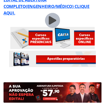
COMPLETO(ENGENHEIRO/MÉDICO) CLIQUE
AQUI.