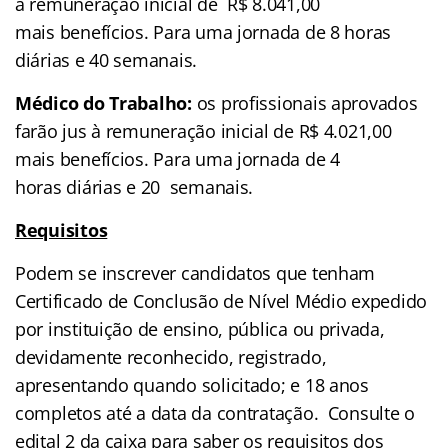
à remuneração inicial de R$ 8.041,00
mais benefícios. Para uma jornada de 8 horas
diárias e 40 semanais.
Médico do Trabalho:
os profissionais aprovados
farão jus à remuneração inicial de R$ 4.021,00
mais benefícios. Para uma jornada de 4
horas diárias e 20 semanais.
Requisitos
Podem se inscrever candidatos que tenham
Certificado de Conclusão de Nível Médio expedido
por instituição de ensino, pública ou privada,
devidamente reconhecido, registrado,
apresentando quando solicitado; e 18 anos
completos até a data da contratação. Consulte o
edital 2 da caixa para saber os requisitos dos