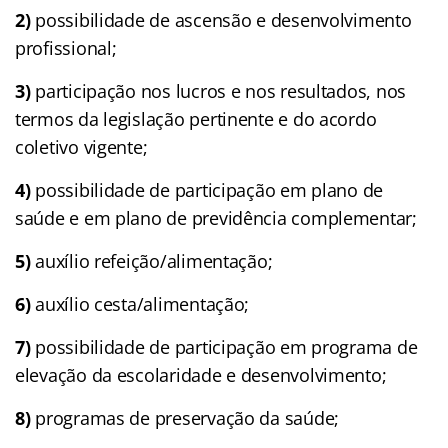
2)
possibilidade de ascensão e desenvolvimento
profissional;
3)
participação nos lucros e nos resultados, nos
termos da legislação pertinente e do acordo
coletivo vigente;
4)
possibilidade de participação em plano de
saúde e em plano de previdência complementar;
5)
auxílio refeição/alimentação;
6)
auxílio cesta/alimentação;
7)
possibilidade de participação em programa de
elevação da escolaridade e desenvolvimento;
8)
programas de preservação da saúde;