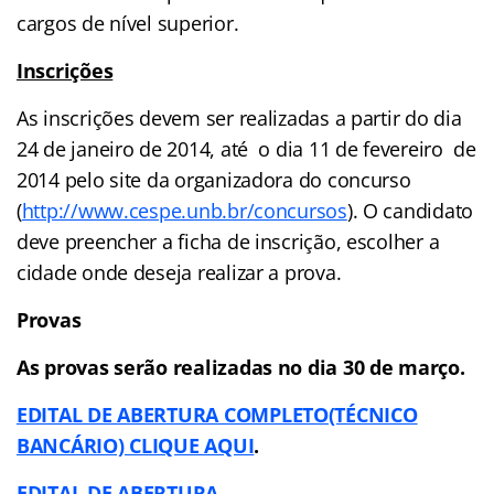
cargos de nível superior.
Inscrições
As inscrições devem ser realizadas a partir do dia
24 de janeiro de 2014, até o dia 11 de fevereiro de
2014 pelo site da organizadora do concurso
(
http://www.cespe.unb.br/concursos
). O candidato
deve preencher a ficha de inscrição, escolher a
cidade onde deseja realizar a prova.
Provas
As provas serão realizadas no dia 30 de março.
EDITAL DE ABERTURA COMPLETO(TÉCNICO
BANCÁRIO) CLIQUE AQUI
.
EDITAL DE ABERTURA