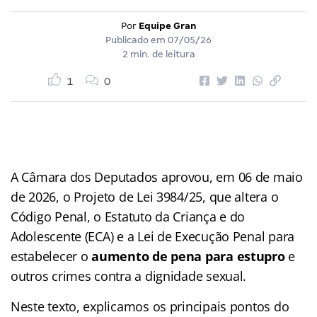
Por
Equipe Gran
Publicado em
07/05/26
2 min. de leitura
1
0
A Câmara dos Deputados aprovou, em 06 de maio
de 2026, o Projeto de Lei 3984/25, que altera o
Código Penal, o Estatuto da Criança e do
Adolescente (ECA) e a Lei de Execução Penal para
estabelecer o
aumento de pena para estupro
e
outros crimes contra a dignidade sexual.
Neste texto, explicamos os principais pontos do