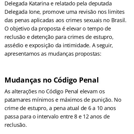
Delegada Katarina e relatado pela deputada
Delegada Ione, promove uma revisão nos limites
das penas aplicadas aos crimes sexuais no Brasil.
O objetivo da proposta é elevar o tempo de
reclusão e detenção para crimes de estupro,
assédio e exposição da intimidade. A seguir,
apresentamos as mudanças propostas:
Mudanças no Código Penal
As alterações no Código Penal elevam os
patamares mínimos e máximos de punição. No
crime de estupro, a pena atual de 6 a 10 anos
passa para o intervalo entre 8 e 12 anos de
reclusão.