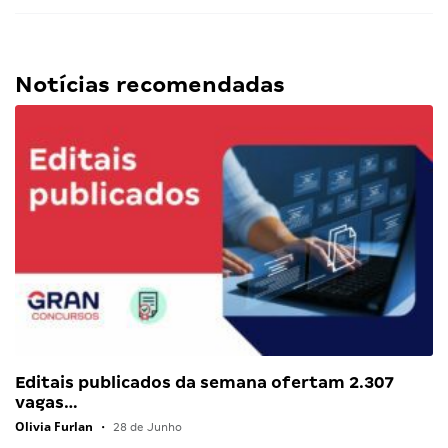
Notícias recomendadas
Editais publicados da semana ofertam 2.307
vagas…
Olivia Furlan
•
28 de Junho