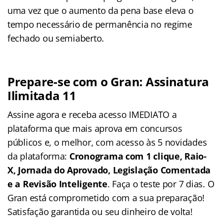
uma vez que o aumento da pena base eleva o
tempo necessário de permanência no regime
fechado ou semiaberto.
Prepare-se com o Gran: Assinatura
Ilimitada 11
Assine agora e receba acesso IMEDIATO a
plataforma que mais aprova em concursos
públicos e, o melhor, com acesso às 5 novidades
da plataforma:
Cronograma com 1 clique, Raio-
X, Jornada do Aprovado, Legislação Comentada
e a Revisão Inteligente
. Faça o teste por 7 dias. O
Gran está comprometido com a sua preparação!
Satisfação garantida ou seu dinheiro de volta!