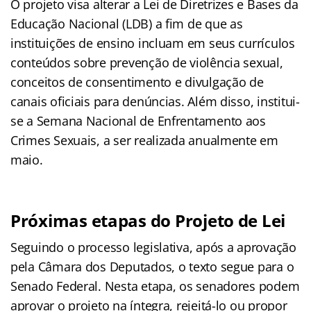
O projeto visa alterar a Lei de Diretrizes e Bases da
Educação Nacional (LDB) a fim de que as
instituições de ensino incluam em seus currículos
conteúdos sobre prevenção de violência sexual,
conceitos de consentimento e divulgação de
canais oficiais para denúncias. Além disso, institui-
se a Semana Nacional de Enfrentamento aos
Crimes Sexuais, a ser realizada anualmente em
maio.
Próximas etapas do Projeto de Lei
Seguindo o processo legislativa, após a aprovação
pela Câmara dos Deputados, o texto segue para o
Senado Federal. Nesta etapa, os senadores podem
aprovar o projeto na íntegra, rejeitá-lo ou propor