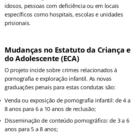
idosos, pessoas com deficiência ou em locais
específicos como hospitais, escolas e unidades
prisionais.
Mudanças no Estatuto da Criança e
do Adolescente (ECA)
O projeto incide sobre crimes relacionados à
pornografia e exploração infantil. As novas
graduações penais para estas condutas são:
Venda ou exposição de pornografia infantil: de 4 a
8 anos para 6 a 10 anos de reclusão;
Disseminação de conteúdo pornográfico: de 3 a 6
anos para 5 a 8 anos;