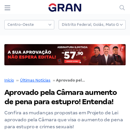
Início
››
Últimas Notícias
››
Aprovado pela Câmara aumento de pena para estupro! Entenda!
Aprovado pela Câmara aumento
de pena para estupro! Entenda!
Confira as mudanças propostas em Projeto de Lei
aprovado pela Câmara que visa o aumento de pena
para estupro e crimes sexuais!