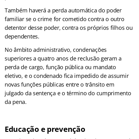
Também haverá a perda automática do poder
familiar se o crime for cometido contra o outro
detentor desse poder, contra os próprios filhos ou
dependentes.
No âmbito administrativo, condenações
superiores a quatro anos de reclusão geram a
perda de cargo, função pública ou mandato
eletivo, e o condenado fica impedido de assumir
novas funções públicas entre o trânsito em
julgado da sentença e o término do cumprimento
da pena.
Educação e prevenção