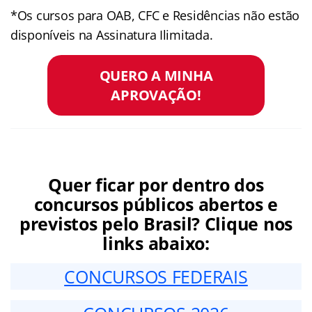
*Os cursos para OAB, CFC e Residências não estão
disponíveis na Assinatura Ilimitada.
QUERO A MINHA
APROVAÇÃO!
Quer ficar por dentro dos
concursos públicos abertos e
previstos pelo Brasil? Clique nos
links abaixo:
CONCURSOS FEDERAIS