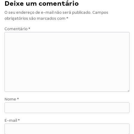
Deixe um comentário
O seu endereço de e-mail não será publicado.
Campos
obrigatórios são marcados com
*
Comentário
*
Nome
*
E-mail
*