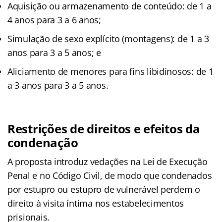
Aquisição ou armazenamento de conteúdo: de 1 a
4 anos para 3 a 6 anos;
Simulação de sexo explícito (montagens): de 1 a 3
anos para 3 a 5 anos; e
Aliciamento de menores para fins libidinosos: de 1
a 3 anos para 3 a 5 anos.
Restrições de direitos e efeitos da
condenação
A proposta introduz vedações na Lei de Execução
Penal e no Código Civil, de modo que condenados
por estupro ou estupro de vulnerável perdem o
direito à visita íntima nos estabelecimentos
prisionais.