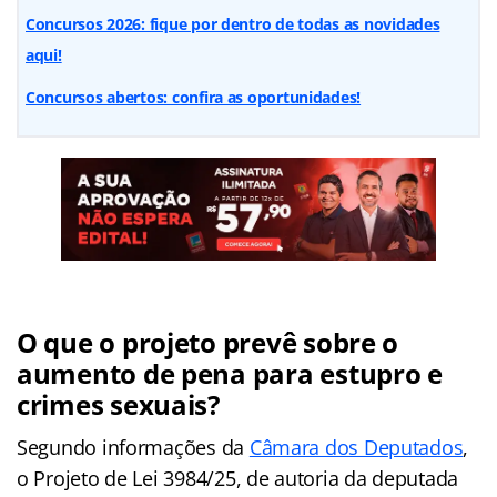
Concursos 2026: fique por dentro de todas as novidades
aqui!
Concursos abertos: confira as oportunidades!
O que o projeto prevê sobre o
aumento de pena para estupro e
crimes sexuais?
Segundo informações da
Câmara dos Deputados
,
o Projeto de Lei 3984/25, de autoria da deputada