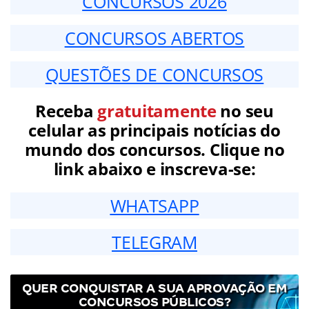
CONCURSOS 2026
CONCURSOS ABERTOS
QUESTÕES DE CONCURSOS
Receba
gratuitamente
no seu
celular as principais notícias do
mundo dos concursos. Clique no
link abaixo e inscreva-se:
WHATSAPP
TELEGRAM
QUER CONQUISTAR A SUA APROVAÇÃO EM
CONCURSOS PÚBLICOS?