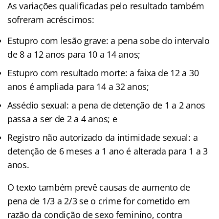
As variações qualificadas pelo resultado também
sofreram acréscimos:
Estupro com lesão grave: a pena sobe do intervalo
de 8 a 12 anos para 10 a 14 anos;
Estupro com resultado morte: a faixa de 12 a 30
anos é ampliada para 14 a 32 anos;
Assédio sexual: a pena de detenção de 1 a 2 anos
passa a ser de 2 a 4 anos; e
Registro não autorizado da intimidade sexual: a
detenção de 6 meses a 1 ano é alterada para 1 a 3
anos.
O texto também prevê causas de aumento de
pena de 1/3 a 2/3 se o crime for cometido em
razão da condição de sexo feminino, contra