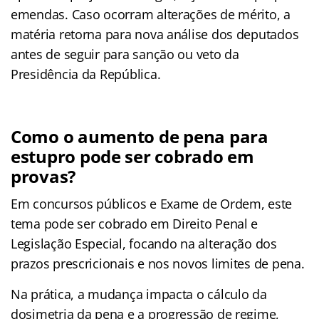
emendas. Caso ocorram alterações de mérito, a
matéria retorna para nova análise dos deputados
antes de seguir para sanção ou veto da
Presidência da República.
Como o aumento de pena para
estupro pode ser cobrado em
provas?
Em concursos públicos e Exame de Ordem, este
tema pode ser cobrado em Direito Penal e
Legislação Especial, focando na alteração dos
prazos prescricionais e nos novos limites de pena.
Na prática, a mudança impacta o cálculo da
dosimetria da pena e a progressão de regime,