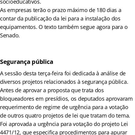
socioeducativos.
As empresas terão o prazo máximo de 180 dias a
contar da publicação da lei para a instalação dos
equipamentos. O texto também segue agora para o
Senado.
Segurança pública
A sessão desta terça-feira foi dedicada à análise de
diversos projetos relacionados à segurança pública.
Antes de aprovar a proposta que trata dos
bloqueadores em presídios, os deputados aprovaram
requerimento de regime de urgência para a votação
de outros quatro projetos de lei que tratam do tema.
Foi aprovada a urgência para votação do projeto Lei
4471/12, que especifica procedimentos para apurar