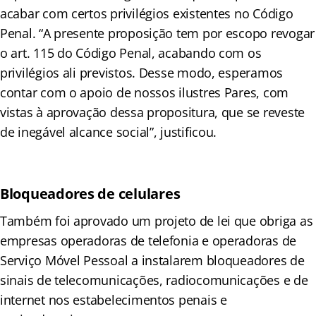
acabar com certos privilégios existentes no Código
Penal. “A presente proposição tem por escopo revogar
o art. 115 do Código Penal, acabando com os
privilégios ali previstos. Desse modo, esperamos
contar com o apoio de nossos ilustres Pares, com
vistas à aprovação dessa propositura, que se reveste
de inegável alcance social”, justificou.
Bloqueadores de celulares
Também foi aprovado um projeto de lei que obriga as
empresas operadoras de telefonia e operadoras de
Serviço Móvel Pessoal a instalarem bloqueadores de
sinais de telecomunicações, radiocomunicações e de
internet nos estabelecimentos penais e