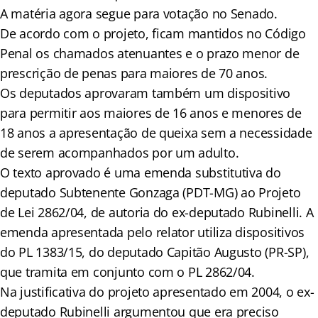
A matéria agora segue para votação no Senado.
De acordo com o projeto, ficam mantidos no Código
Penal os chamados atenuantes e o prazo menor de
prescrição de penas para maiores de 70 anos.
Os deputados aprovaram também um dispositivo
para permitir aos maiores de 16 anos e menores de
18 anos a apresentação de queixa sem a necessidade
de serem acompanhados por um adulto.
O texto aprovado é uma emenda substitutiva do
deputado Subtenente Gonzaga (PDT-MG) ao Projeto
de Lei 2862/04, de autoria do ex-deputado Rubinelli. A
emenda apresentada pelo relator utiliza dispositivos
do PL 1383/15, do deputado Capitão Augusto (PR-SP),
que tramita em conjunto com o PL 2862/04.
Na justificativa do projeto apresentado em 2004, o ex-
deputado Rubinelli argumentou que era preciso