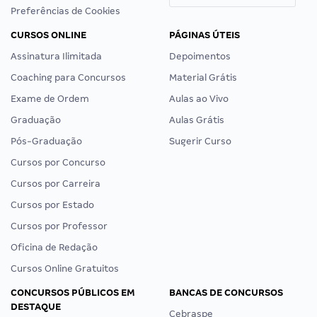
Preferências de Cookies
CURSOS ONLINE
PÁGINAS ÚTEIS
Assinatura Ilimitada
Depoimentos
Coaching para Concursos
Material Grátis
Exame de Ordem
Aulas ao Vivo
Graduação
Aulas Grátis
Pós-Graduação
Sugerir Curso
Cursos por Concurso
Cursos por Carreira
Cursos por Estado
Cursos por Professor
Oficina de Redação
Cursos Online Gratuitos
CONCURSOS PÚBLICOS EM
BANCAS DE CONCURSOS
DESTAQUE
Cebraspe