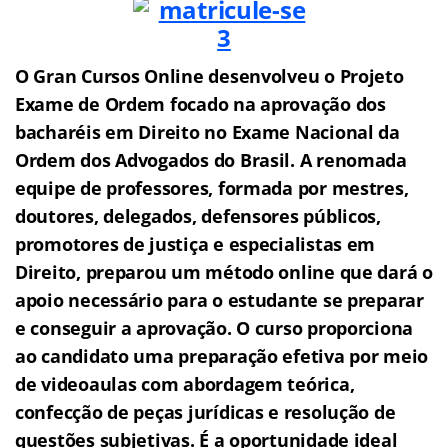
O Gran Cursos Online desenvolveu o Projeto
Exame de Ordem f
o
cado na aprovação dos
bacharéis em Direito no Exame Nacional da
Ordem dos Advogados do Brasil.
A renomada
equipe de professores, formada por mestres,
doutores, delegados, defensores públicos,
promotores de justiça e especialistas em
Direito, preparou um método online que dará o
apoio necessário para o estudante se preparar
e conseguir a aprovação.
O curso proporciona
ao candidato uma preparação efetiva por meio
de videoaulas com abordagem teórica,
confecção de peças jurídicas e resolução de
questões subjetivas.
É a oportunidade ideal