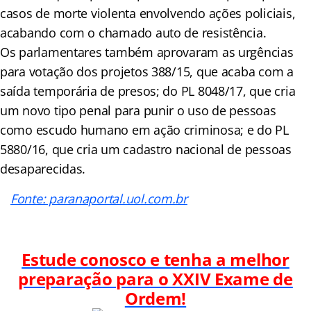
casos de morte violenta envolvendo ações policiais,
acabando com o chamado auto de resistência.
Os parlamentares também aprovaram as urgências
para votação dos projetos 388/15, que acaba com a
saída temporária de presos; do PL 8048/17, que cria
um novo tipo penal para punir o uso de pessoas
como escudo humano em ação criminosa; e do PL
5880/16, que cria um cadastro nacional de pessoas
desaparecidas.
Fonte: paranaportal.uol.com.br
Estude conosco e tenha a melhor
preparação para o XXIV
Exame de
Ordem!