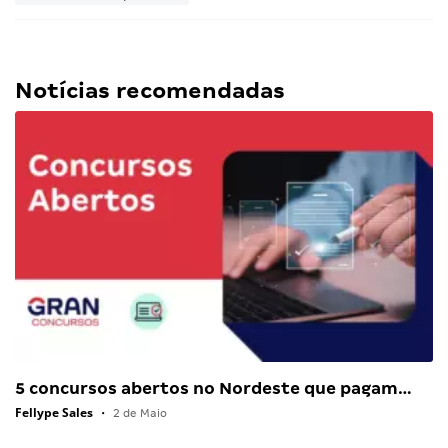
Notícias recomendadas
5 concursos abertos no Nordeste que pagam…
Fellype Sales
•
2 de Maio