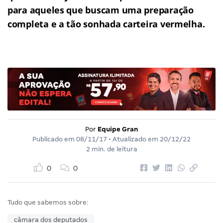
para aqueles que buscam uma preparação
completa e a tão sonhada carteira vermelha.
Por
Equipe Gran
Publicado em
08/11/17
• Atualizado em
20/12/22
2 min. de leitura
0
0
Tudo que sabemos sobre:
câmara dos deputados