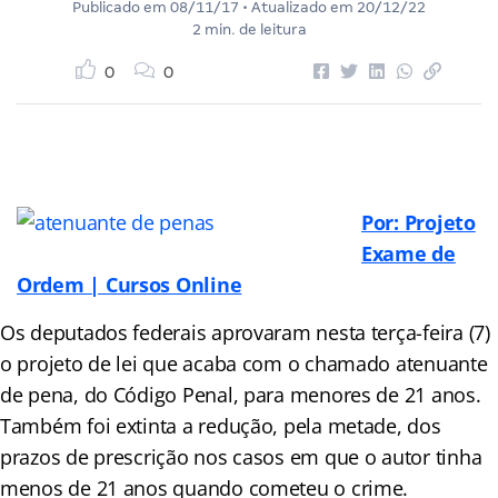
Publicado em
08/11/17
• Atualizado em
20/12/22
2 min. de leitura
0
0
Por: Projeto
Exame de
Ordem | Cursos Online
Os deputados federais aprovaram nesta terça-feira (7)
o projeto de lei que acaba com o chamado atenuante
de pena, do Código Penal, para menores de 21 anos.
Também foi extinta a redução, pela metade, dos
prazos de prescrição nos casos em que o autor tinha
menos de 21 anos quando cometeu o crime.