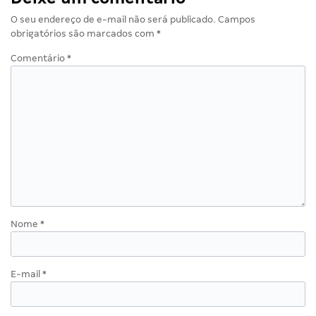
O seu endereço de e-mail não será publicado.
Campos
obrigatórios são marcados com
*
Comentário
*
Nome
*
E-mail
*