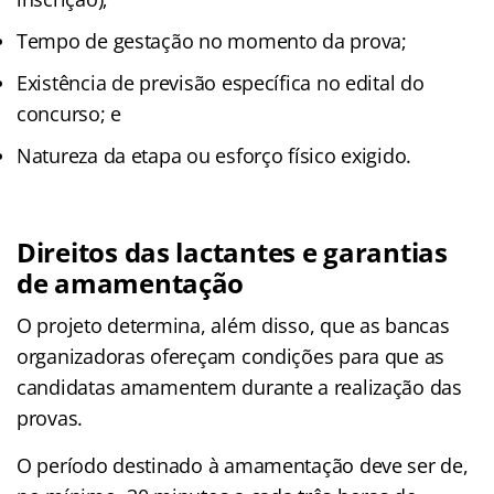
Tempo de gestação no momento da prova;
Existência de previsão específica no edital do
concurso; e
Natureza da etapa ou esforço físico exigido.
Direitos das lactantes e garantias
de amamentação
O projeto determina, além disso, que as bancas
organizadoras ofereçam condições para que as
candidatas amamentem durante a realização das
provas.
O período destinado à amamentação deve ser de,