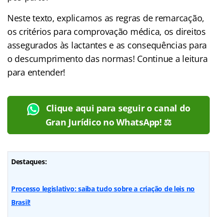
Neste texto, explicamos as regras de remarcação,
os critérios para comprovação médica, os direitos
assegurados às lactantes e as consequências para
o descumprimento das normas! Continue a leitura
para entender!
Clique aqui para seguir o canal do
Gran Jurídico no WhatsApp! ⚖️
Destaques:
Processo legislativo: saiba tudo sobre a criação de leis no
Brasil!