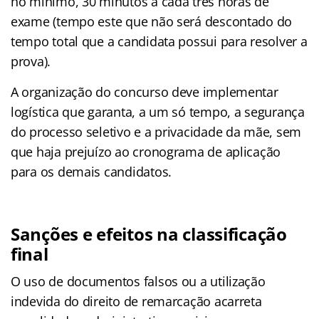
no mínimo, 30 minutos a cada três horas de
exame (tempo este que não será descontado do
tempo total que a candidata possui para resolver a
prova).
A organização do concurso deve implementar
logística que garanta, a um só tempo, a segurança
do processo seletivo e a privacidade da mãe, sem
que haja prejuízo ao cronograma de aplicação
para os demais candidatos.
Sanções e efeitos na classificação
final
O uso de documentos falsos ou a utilização
indevida do direito de remarcação acarreta