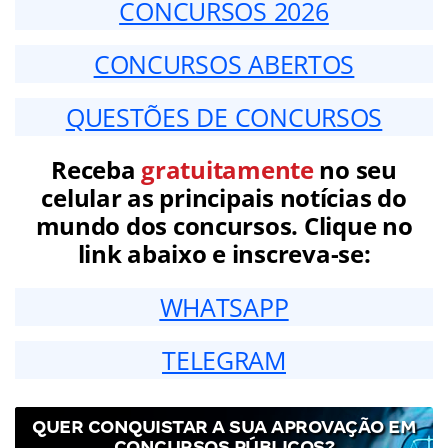
CONCURSOS 2026
CONCURSOS ABERTOS
QUESTÕES DE CONCURSOS
Receba
gratuitamente
no seu
celular as principais notícias do
mundo dos concursos. Clique no
link abaixo e inscreva-se:
WHATSAPP
TELEGRAM
QUER CONQUISTAR A SUA APROVAÇÃO EM
CONCURSOS PÚBLICOS?