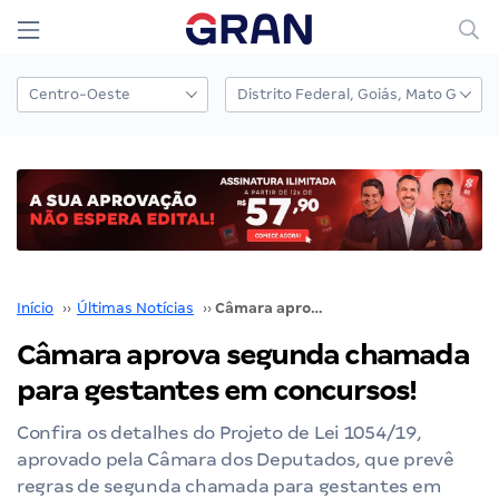
Início
››
Últimas Notícias
››
Câmara aprova segunda chamada para gestantes em concursos!
Câmara aprova segunda chamada
para gestantes em concursos!
Confira os detalhes do Projeto de Lei 1054/19,
aprovado pela Câmara dos Deputados, que prevê
regras de segunda chamada para gestantes em