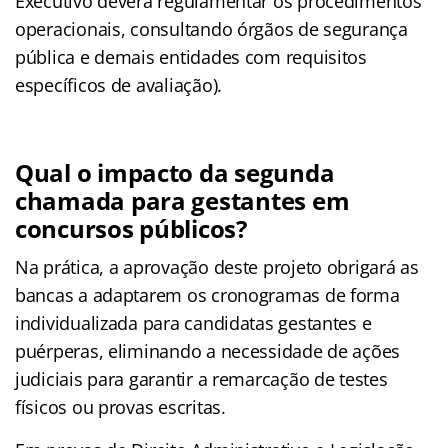
Executivo deverá regulamentar os procedimentos
operacionais, consultando órgãos de segurança
pública e demais entidades com requisitos
específicos de avaliação).
Qual o impacto da segunda
chamada para gestantes em
concursos públicos?
Na prática, a aprovação deste projeto obrigará as
bancas a adaptarem os cronogramas de forma
individualizada para candidatas gestantes e
puérperas, eliminando a necessidade de ações
judiciais para garantir a remarcação de testes
físicos ou provas escritas.