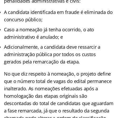
penalidades administrativas e civis:
A candidata identificada em fraude é eliminada do
concurso público;
Caso a nomeação já tenha ocorrido, o ato
administrativo é anulado; e
Adicionalmente, a candidata deve ressarcir a
administração pública por todos os custos
gerados pela remarcação da etapa.
No que diz respeito à nomeação, o projeto define
que o número total de vagas do edital permanece
inalterado. As nomeações efetuadas após a
homologação das etapas originais são
descontadas do total de candidatas que aguardam
a fase remarcada, já que o resultado da segunda
chamada pode alterar a ordem de classificação