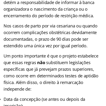
detém a responsabilidade de informar à banca
organizadora o nascimento da criança ou o
encerramento do período de restrição médica.
Nos casos de parto por via cesariana ou quando
ocorrem complicações obstétricas devidamente
documentadas, o prazo de 90 dias pode ser
estendido uma única vez por igual período.
Um ponto importante é que o projeto estabelece
que essas regras
não
substituem legislações
específicas que já prevejam prazos superiores,
como ocorre em determinados testes de aptidão
física. Além disso, o direito à remarcação
independe de:
Data da concepção (se antes ou depois da
inscrição);