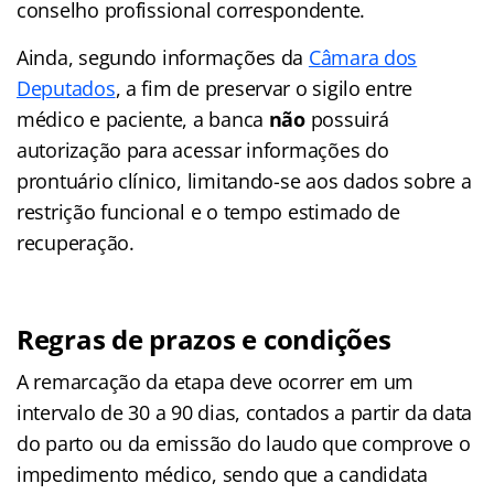
conselho profissional correspondente.
Ainda, segundo informações da
Câmara dos
Deputados
, a fim de preservar o sigilo entre
médico e paciente, a banca
não
possuirá
autorização para acessar informações do
prontuário clínico, limitando-se aos dados sobre a
restrição funcional e o tempo estimado de
recuperação.
Regras de prazos e condições
A remarcação da etapa deve ocorrer em um
intervalo de 30 a 90 dias, contados a partir da data
do parto ou da emissão do laudo que comprove o
impedimento médico, sendo que a candidata