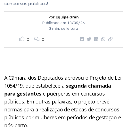
concursos públicos!
Por
Equipe Gran
Publicado em
13/05/26
3 min. de leitura
0
0
A Câmara dos Deputados aprovou o Projeto de Lei
1054/19, que estabelece a
segunda chamada
para gestantes
e puérperas em concursos
públicos. Em outras palavras, o projeto prevê
normas para a realização de etapas de concursos
públicos por mulheres em períodos de gestação e
pós-parto.