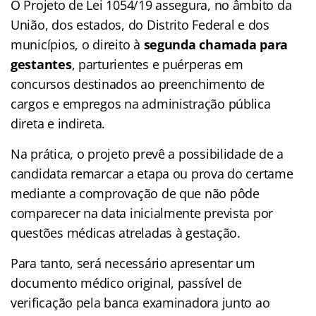
O Projeto de Lei 1054/19 assegura, no âmbito da
União, dos estados, do Distrito Federal e dos
municípios, o direito à
segunda chamada para
gestantes
, parturientes e puérperas em
concursos destinados ao preenchimento de
cargos e empregos na administração pública
direta e indireta.
Na prática, o projeto prevê a possibilidade de a
candidata remarcar a etapa ou prova do certame
mediante a comprovação de que não pôde
comparecer na data inicialmente prevista por
questões médicas atreladas à gestação.
Para tanto, será necessário apresentar um
documento médico original, passível de
verificação pela banca examinadora junto ao