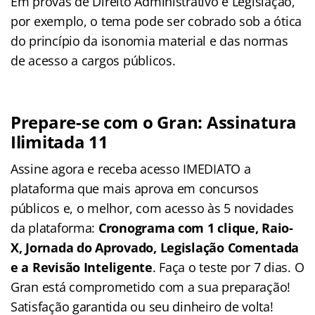
Em provas de Direito Administrativo e Legislação,
por exemplo, o tema pode ser cobrado sob a ótica
do princípio da isonomia material e das normas
de acesso a cargos públicos.
Prepare-se com o Gran: Assinatura
Ilimitada 11
Assine agora e receba acesso IMEDIATO a
plataforma que mais aprova em concursos
públicos e, o melhor, com acesso às 5 novidades
da plataforma:
Cronograma com 1 clique, Raio-
X, Jornada do Aprovado, Legislação Comentada
e a Revisão Inteligente
. Faça o teste por 7 dias. O
Gran está comprometido com a sua preparação!
Satisfação garantida ou seu dinheiro de volta!