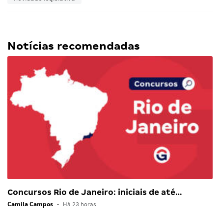
Notícias recomendadas
Concursos Rio de Janeiro: iniciais de até…
Camila Campos
•
Há 23 horas