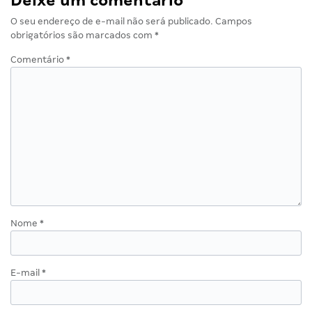
Deixe um comentário
O seu endereço de e-mail não será publicado.
Campos
obrigatórios são marcados com
*
Comentário
*
Nome
*
E-mail
*