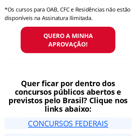
*Os cursos para OAB, CFC e Residências não estão
disponíveis na Assinatura Ilimitada.
QUERO A MINHA
APROVAÇÃO!
Quer ficar por dentro dos
concursos públicos abertos e
previstos pelo Brasil? Clique nos
links abaixo:
CONCURSOS FEDERAIS