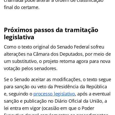
final do certame.
Próximos passos da tramitação
legislativa
Como o texto original do Senado Federal sofreu
alterações na Câmara dos Deputados, por meio de
um substitutivo, o projeto retorna agora para nova
votação pelos senadores.
Se o Senado aceitar as modificações, o texto segue
para sanção ou veto da Presidência da República
e, seguindo o
processo legislativo
, após a eventual
sanção e publicação no Diário Oficial da União, a
lei entra em vigor (ocasião em que o Poder