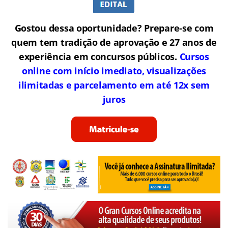
Gostou dessa oportunidade? Prepare-se com
quem tem tradição de aprovação e 27 anos de
experiência em concursos públicos.
Cursos
online com início imediato, visualizações
ilimitadas e parcelamento em até 12x sem
juros