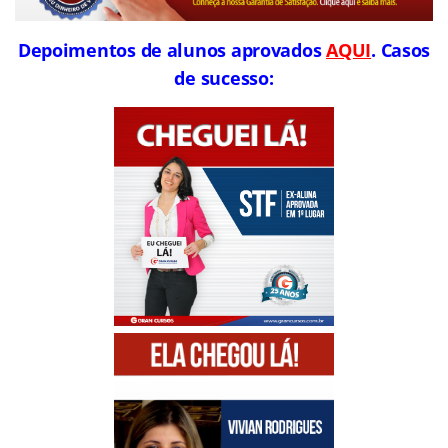
Depoimentos de alunos aprovados
AQUI
. Casos
de sucesso: