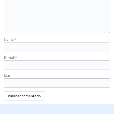
Nome
*
E-mail
*
Site