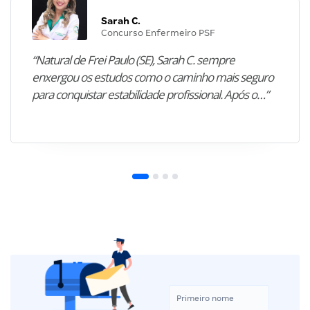
Sarah C.
Concurso Enfermeiro PSF
“Natural de Frei Paulo (SE), Sarah C. sempre
enxergou os estudos como o caminho mais seguro
para conquistar estabilidade profissional. Após o…”