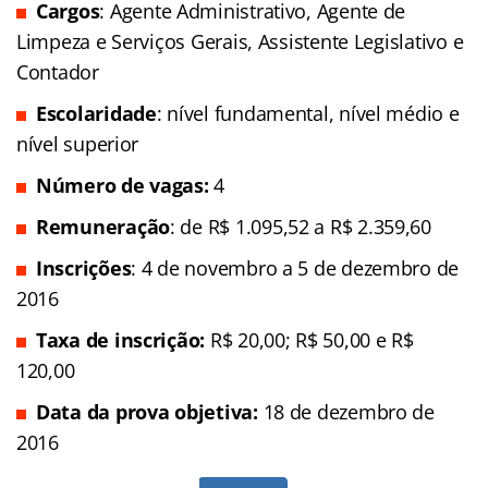
Cargos
: Agente Administrativo, Agente de
Limpeza e Serviços Gerais, Assistente Legislativo e
Contador
Escolaridade
: nível fundamental, nível médio e
nível superior
Número de vagas:
4
Remuneração
: de R$ 1.095,52 a R$ 2.359,60
Inscrições
: 4 de novembro a 5 de dezembro de
2016
Taxa de inscrição:
R$ 20,00; R$ 50,00 e R$
120,00
Data da prova objetiva:
18 de dezembro de
2016