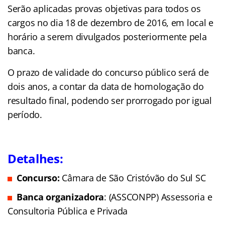
Serão aplicadas provas objetivas para todos os
cargos no dia 18 de dezembro de 2016, em local e
horário a serem divulgados posteriormente pela
banca.
O prazo de validade do concurso público será de
dois anos, a contar da data de homologação do
resultado final, podendo ser prorrogado por igual
período.
Detalhes:
Concurso:
Câmara de São Cristóvão do Sul SC
Banca organizadora
: (ASSCONPP) Assessoria e
Consultoria Pública e Privada