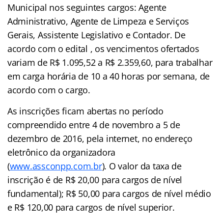
Municipal nos seguintes cargos: Agente
Administrativo, Agente de Limpeza e Serviços
Gerais, Assistente Legislativo e Contador. De
acordo com o edital , os vencimentos ofertados
variam de R$ 1.095,52 a R$ 2.359,60, para trabalhar
em carga horária de 10 a 40 horas por semana, de
acordo com o cargo.
As inscrições ficam abertas no período
compreendido entre 4 de novembro a 5 de
dezembro de 2016, pela internet, no endereço
eletrônico da organizadora
(
www.assconpp.com.br
). O valor da taxa de
inscrição é de R$ 20,00 para cargos de nível
fundamental); R$ 50,00 para cargos de nível médio
e R$ 120,00 para cargos de nível superior.