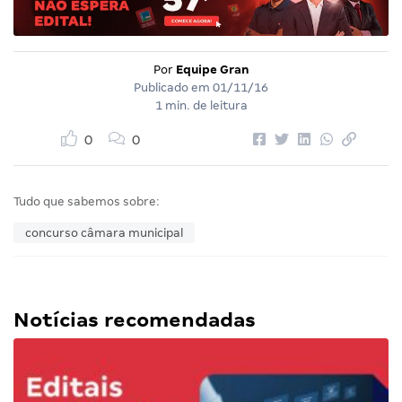
Por
Equipe Gran
Publicado em
01/11/16
1 min. de leitura
0
0
Tudo que sabemos sobre:
concurso câmara municipal
Notícias recomendadas