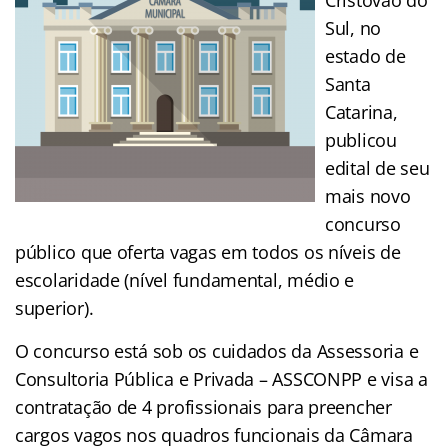
Sul, no
estado de
Santa
Catarina,
publicou
edital de seu
mais novo
concurso
público que oferta vagas em todos os níveis de
escolaridade (nível fundamental, médio e
superior).
O concurso está sob os cuidados da Assessoria e
Consultoria Pública e Privada – ASSCONPP e visa a
contratação de 4 profissionais para preencher
cargos vagos nos quadros funcionais da Câmara