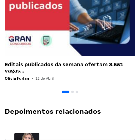
Editais publicados da semana ofertam 3.551
vagas…
Olivia Furlan
•
12 de Abril
Depoimentos relacionados