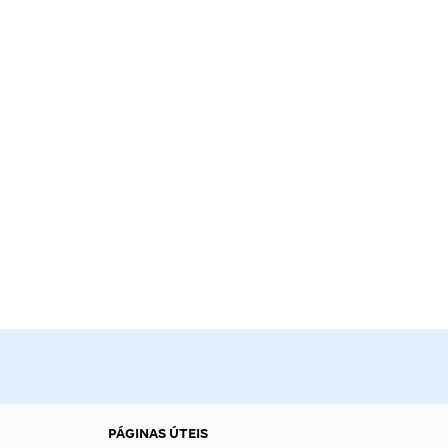
PÁGINAS ÚTEIS