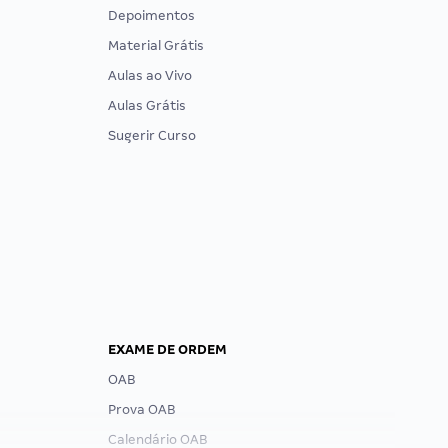
Depoimentos
Material Grátis
Aulas ao Vivo
Aulas Grátis
Sugerir Curso
EXAME DE ORDEM
OAB
Prova OAB
Calendário OAB