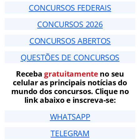
CONCURSOS FEDERAIS
CONCURSOS 2026
CONCURSOS ABERTOS
QUESTÕES DE CONCURSOS
Receba
gratuitamente
no seu
celular as principais notícias do
mundo dos concursos. Clique no
link abaixo e inscreva-se:
WHATSAPP
TELEGRAM