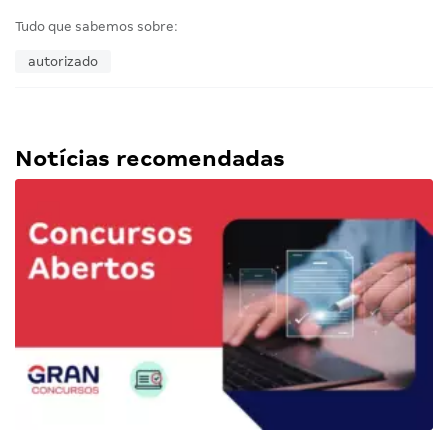
Tudo que sabemos sobre:
autorizado
Notícias recomendadas