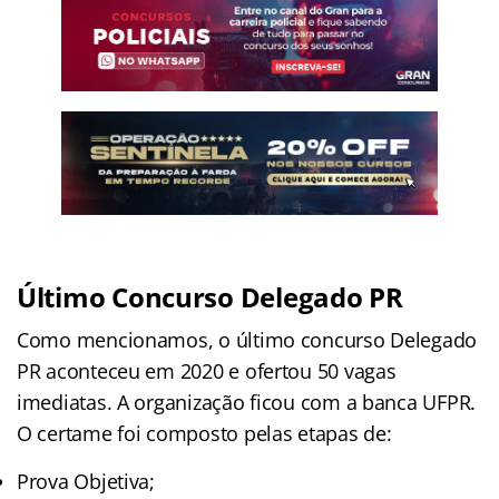
Último Concurso Delegado PR
Como mencionamos, o último concurso Delegado
PR aconteceu em 2020 e ofertou 50 vagas
imediatas. A organização ficou com a banca UFPR.
O certame foi composto pelas etapas de:
Prova Objetiva;