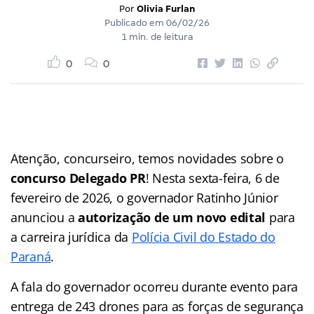
Por
Olivia Furlan
Publicado em
06/02/26
1 min. de leitura
0
0
Atenção, concurseiro, temos novidades sobre o
concurso Delegado PR
! Nesta sexta-feira, 6 de
fevereiro de 2026, o governador Ratinho Júnior
anunciou a
autorização de um novo edital
para
a carreira jurídica da
Polícia Civil do Estado do
Paraná
.
A fala do governador ocorreu durante evento para
entrega de 243 drones para as forças de segurança