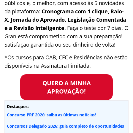
públicos e, o melhor, com acesso às 5 novidades
da plataforma:
Cronograma com 1 clique, Raio-
X, Jornada do Aprovado, Legislação Comentada
e a Revisão Inteligente
. Faça o teste por 7 dias. O
Gran está comprometido com a sua preparação!
Satisfação garantida ou seu dinheiro de volta!
*Os cursos para OAB, CFC e Residências não estão
disponíveis na Assinatura Ilimitada.
QUERO A MINHA
APROVAÇÃO!
Destaques:
Concurso PRF 2026: saiba as últimas notícias!
Concursos Delegado 2026: guia completo de oportunidades