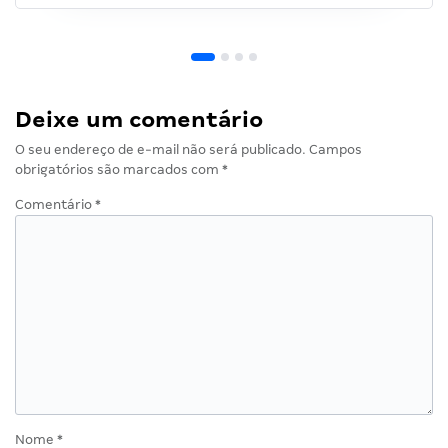
Deixe um comentário
O seu endereço de e-mail não será publicado.
Campos
obrigatórios são marcados com
*
Comentário
*
Nome
*