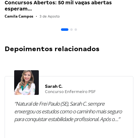
Concursos Abertos: 50 mil vagas abertas
esperam…
Camila Campos
•
3 de Agosto
Depoimentos relacionados
Sarah C.
Concurso Enfermeiro PSF
“Natural de Frei Paulo (SE), Sarah C. sempre
enxergou os estudos como o caminho mais seguro
para conquistar estabilidade profissional. Após o…”