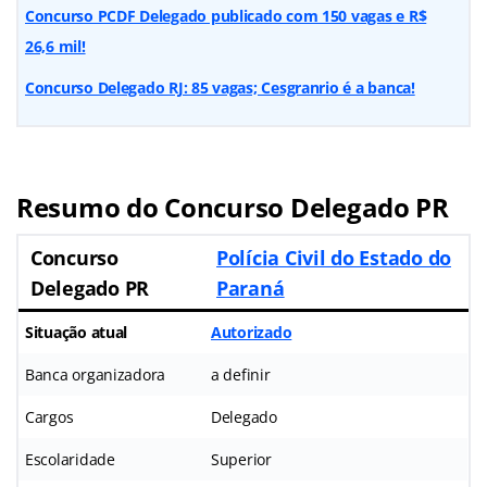
Concurso PCDF Delegado publicado com 150 vagas e R$
26,6 mil!
Concurso Delegado RJ: 85 vagas; Cesgranrio é a banca!
Resumo do Concurso Delegado PR
Concurso
Polícia Civil do Estado do
Delegado PR
Paraná
Situação atual
Autorizado
Banca organizadora
a definir
Cargos
Delegado
Escolaridade
Superior