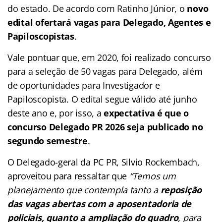
do estado. De acordo com Ratinho Júnior, o
novo
edital ofertará vagas para Delegado, Agentes e
Papiloscopistas
.
Vale pontuar que, em 2020, foi realizado concurso
para a seleção de 50 vagas para Delegado, além
de oportunidades para Investigador e
Papiloscopista. O edital segue válido até junho
deste ano e, por isso, a
expectativa é que o
concurso Delegado PR 2026 seja publicado no
segundo semestre
.
O Delegado-geral da PC PR, Silvio Rockembach,
aproveitou para ressaltar que
“Temos um
planejamento que contempla tanto a
reposição
das vagas abertas com a aposentadoria de
policiais, quanto a ampliação do quadro
, para