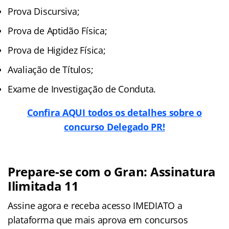
Prova Discursiva;
Prova de Aptidão Física;
Prova de Higidez Física;
Avaliação de Títulos;
Exame de Investigação de Conduta.
Confira AQUI todos os detalhes sobre o
concurso Delegado PR!
Prepare-se com o Gran: Assinatura
Ilimitada 11
Assine agora e receba acesso IMEDIATO a
plataforma que mais aprova em concursos