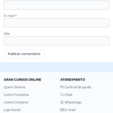
E-mail
*
Site
GRAN CURSOS ONLINE
ATENDIMENTO
Quem Somos
Central de ajuda
Como Funciona
Chat
Como Comprar
WhatsApp
Loja Social
E-mail