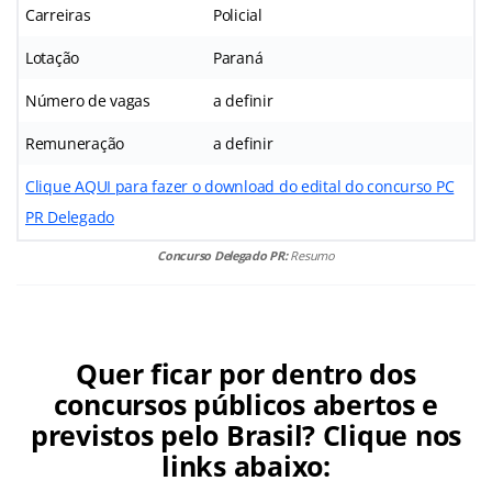
Carreiras
Policial
Lotação
Paraná
Número de vagas
a definir
Remuneração
a definir
Clique AQUI para fazer o download do edital do concurso PC
PR Delegado
Concurso Delegado PR:
Resumo
Quer ficar por dentro dos
concursos públicos abertos e
previstos pelo Brasil? Clique nos
links abaixo: