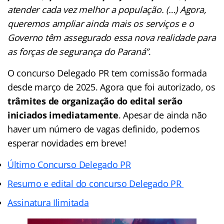
atender cada vez melhor a população. (…) Agora,
queremos ampliar ainda mais os serviços e o
Governo têm assegurado essa nova realidade para
as forças de segurança do Paraná”
.
O concurso Delegado PR tem comissão formada
desde março de 2025. Agora que foi autorizado, os
trâmites de organização do edital serão
iniciados imediatamente
. Apesar de ainda não
haver um número de vagas definido, podemos
esperar novidades em breve!
Último Concurso Delegado PR
Resumo e edital do concurso Delegado PR
Assinatura Ilimitada