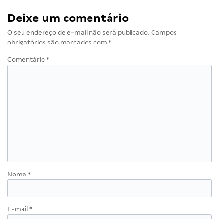
Deixe um comentário
O seu endereço de e-mail não será publicado.
Campos
obrigatórios são marcados com
*
Comentário
*
Nome
*
E-mail
*