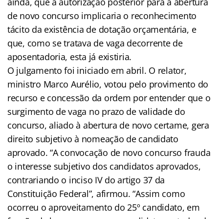
ainda, que a autorização posterior para a abertura
de novo concurso implicaria o reconhecimento
tácito da existência de dotação orçamentária, e
que, como se tratava de vaga decorrente de
aposentadoria, esta já existiria.
O julgamento foi iniciado em abril. O relator,
ministro Marco Aurélio, votou pelo provimento do
recurso e concessão da ordem por entender que o
surgimento de vaga no prazo de validade do
concurso, aliado à abertura de novo certame, gera
direito subjetivo à nomeação de candidato
aprovado. “A convocação de novo concurso frauda
o interesse subjetivo dos candidatos aprovados,
contrariando o inciso IV do artigo 37 da
Constituição Federal”, afirmou. “Assim como
ocorreu o aproveitamento do 25º candidato, em