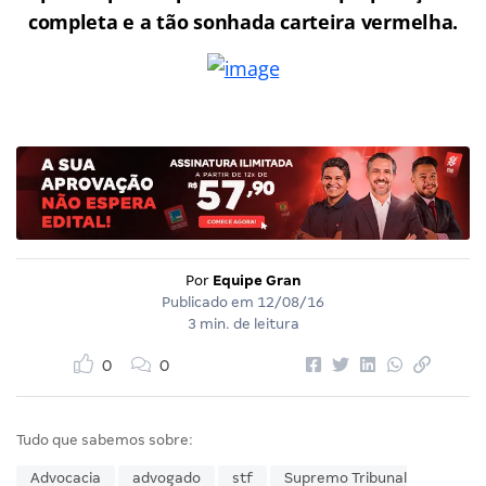
completa e a tão sonhada carteira vermelha.
Por
Equipe Gran
Publicado em
12/08/16
3 min. de leitura
0
0
Tudo que sabemos sobre:
Advocacia
advogado
stf
Supremo Tribunal