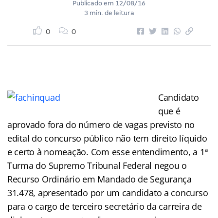
Publicado em
12/08/16
3 min. de leitura
0
0
Candidato
que é
aprovado fora do número de vagas previsto no
edital do concurso público não tem direito líquido
e certo à nomeação. Com esse entendimento, a 1ª
Turma do Supremo Tribunal Federal negou o
Recurso Ordinário em Mandado de Segurança
31.478, apresentado por um candidato a concurso
para o cargo de terceiro secretário da carreira de