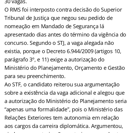
30 vagas.
O RMS foi interposto contra decisão do Superior
Tribunal de Justiça que negou seu pedido de
nomeação em Mandado de Segurança lá
apresentado dias antes do término da vigência do
concurso. Segundo o STJ, a vaga alegada não
existia, porque o Decreto 6.944/2009 (artigos 10,
parágrafo 3º, e 11) exige a autorização do
Ministério do Planejamento, Orçamento e Gestão
para seu preenchimento.
Ao STF, o candidato reiterou sua argumentação
sobre a existência da vaga adicional e alegou que
a autorização do Ministério do Planejamento seria
“apenas uma formalidade”, pois o Ministério das
Relações Exteriores tem autonomia em relação
aos cargos da carreira diplomática. Argumentou,