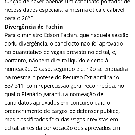
função de haver apenas um candidato portador de
necessidades especiais, a mesma ótica é cabível
para o 26º.”
Divergência de Fachin
Para o ministro Edson Fachin, que naquela sessão
abriu divergência, o candidato não foi aprovado
no quantitativo de vagas previsto no edital, e,
portanto, não tem direito líquido e certo à
nomeação. O caso, segundo ele, não se enquadra
na mesma hipótese do Recurso Extraordinário
837.311, com repercussão geral reconhecida, no
qual o Plenário garantiu a nomeação de
candidatos aprovados em concurso para o
preenchimento de cargos de defensor público,
mas classificados fora das vagas previstas em
edital, antes da convocação dos aprovados em