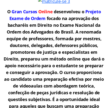
O
Gran Cursos
Online
desenvolveu o
Projeto
Exame de Ordem
f
o
cado na aprovação dos
bacharéis em Direito no Exame Nacional da
Ordem dos Advogados do Brasil.
A renomada
equipe de professores, formada por mestres,
doutores, delegados, defensores públicos,
promotores de justiça e especialistas em
Direito, preparou um método online que dará o
apoio necessário para o estudante se preparar
e conseguir a aprovação.
O curso proporciona
ao candidato uma preparação efetiva por meio
de videoaulas com abordagem teórica,
confecção de peças jurídicas e resolução de
questões subjetivas. É a oportunidade ideal
para aqueles que buscam uma preparação