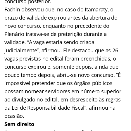
concurso posterior.
Fachin observou que, no caso do Itamaraty, o
prazo de validade expirou antes da abertura do
novo concurso, enquanto no precedente do
Plenário tratava-se de preterição durante a
validade. “A vaga estaria sendo criada
judicialmente”, afirmou. Ele destacou que as 26
vagas previstas no edital foram preenchidas, o
concurso expirou e, somente depois, ainda que
pouco tempo depois, abriu-se novo concurso. “É
impossível pretender que os órgãos públicos
possam nomear servidores em número superior
ao divulgado no edital, em desrespeito às regras
da Lei de Responsabilidade Fiscal”, afirmou na
ocasião.
Sem direito