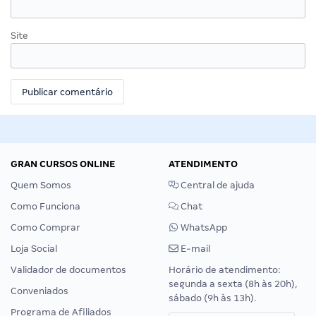
Site
GRAN CURSOS ONLINE
ATENDIMENTO
Quem Somos
Central de ajuda
Como Funciona
Chat
Como Comprar
WhatsApp
Loja Social
E-mail
Validador de documentos
Horário de atendimento:
segunda a sexta (8h às 20h),
Conveniados
sábado (9h às 13h).
Programa de Afiliados