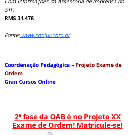
Com informações da Assessoria de Imprensa do
STF.
RMS 31.478
Fonte:
www.conjur.com.br
Coordenação Pedagógica –
Projeto Exame de
Ordem
Gran Cursos Online
2ª fase da OAB é no Projeto XX
Exame de Ordem! Matricule-se!