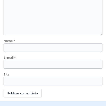
Nome
*
E-mail
*
Site