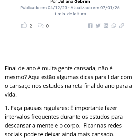
Por
Juliana Gebrim
Publicado em
04/12/23
• Atualizado em
07/01/26
1 min. de leitura
2
0
Final de ano é muita gente cansada, não é
mesmo? Aqui estão algumas dicas para lidar com
o cansaço nos estudos na reta final do ano para a
vida.
1. Faça pausas regulares: É importante fazer
intervalos frequentes durante os estudos para
descansar a mente e o corpo. Ficar nas redes
sociais pode te deixar ainda mais cansado.