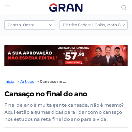
Início
››
Artigos
››
Cansaço no final do ano
Cansaço no final do ano
Final de ano é muita gente cansada, não é mesmo?
Aqui estão algumas dicas para lidar com o cansaço
nos estudos na reta final do ano para a vida.