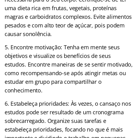
uma dieta rica em frutas, vegetais, proteínas
magras e carboidratos complexos. Evite alimentos
pesados e com alto teor de açúcar, pois podem
causar sonolência.
5. Encontre motivação: Tenha em mente seus
objetivos e visualize os benefícios de seus
estudos. Encontre maneiras de se sentir motivado,
como recompensando-se após atingir metas ou
estudar em grupo para compartilhar o
conhecimento.
6. Estabeleça prioridades: Às vezes, o cansaço nos
estudos pode ser resultado de um cronograma
sobrecarregado. Organize suas tarefas e
estabeleça prioridades, focando no que é mais
importante e dividindo o trabalho em pequenas