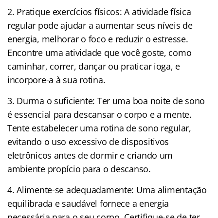
2. Pratique exercícios físicos: A atividade física
regular pode ajudar a aumentar seus níveis de
energia, melhorar o foco e reduzir o estresse.
Encontre uma atividade que você goste, como
caminhar, correr, dançar ou praticar ioga, e
incorpore-a à sua rotina.
3. Durma o suficiente: Ter uma boa noite de sono
é essencial para descansar o corpo e a mente.
Tente estabelecer uma rotina de sono regular,
evitando o uso excessivo de dispositivos
eletrônicos antes de dormir e criando um
ambiente propício para o descanso.
4. Alimente-se adequadamente: Uma alimentação
equilibrada e saudável fornece a energia
necessária para o seu corpo. Certifique-se de ter