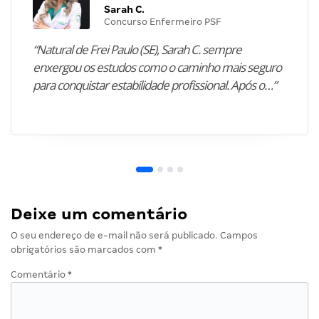
Sarah C.
Concurso Enfermeiro PSF
“Natural de Frei Paulo (SE), Sarah C. sempre
enxergou os estudos como o caminho mais seguro
para conquistar estabilidade profissional. Após o…”
Deixe um comentário
O seu endereço de e-mail não será publicado.
Campos
obrigatórios são marcados com
*
Comentário
*