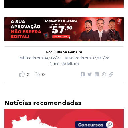
Por
Juliana Gebrim
Publicado em
04/12/23
• Atualizado em
07/01/26
1 min. de leitura
2
0
Notícias recomendadas