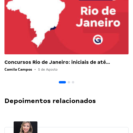
Concursos Rio de Janeiro: iniciais de até…
Camila Campos
•
5 de Agosto
Depoimentos relacionados