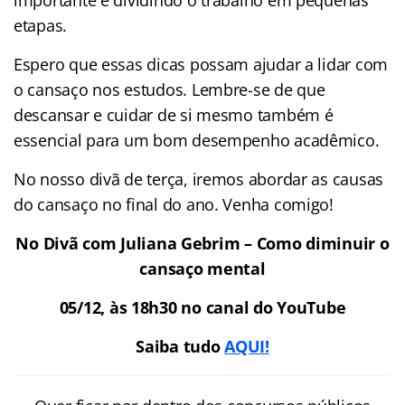
etapas.
Espero que essas dicas possam ajudar a lidar com
o cansaço nos estudos. Lembre-se de que
descansar e cuidar de si mesmo também é
essencial para um bom desempenho acadêmico.
No nosso divã de terça, iremos abordar as causas
do cansaço no final do ano. Venha comigo!
No Divã com Juliana Gebrim – Como diminuir o
cansaço mental
05/12, às 18h30 no canal do YouTube
Saiba tudo
AQUI!