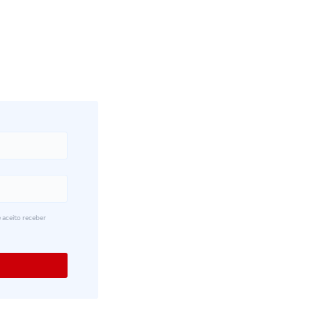
 aceito receber