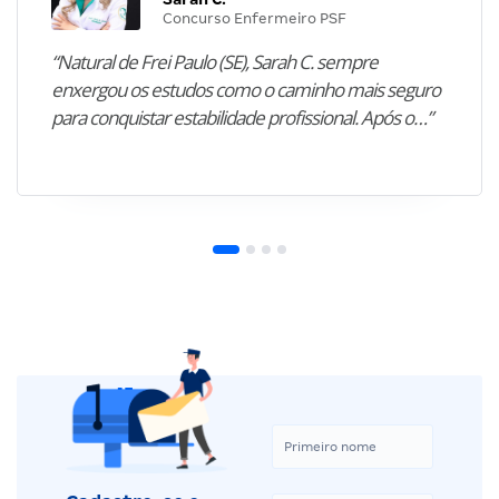
Concurso Enfermeiro PSF
“Natural de Frei Paulo (SE), Sarah C. sempre
enxergou os estudos como o caminho mais seguro
para conquistar estabilidade profissional. Após o…”