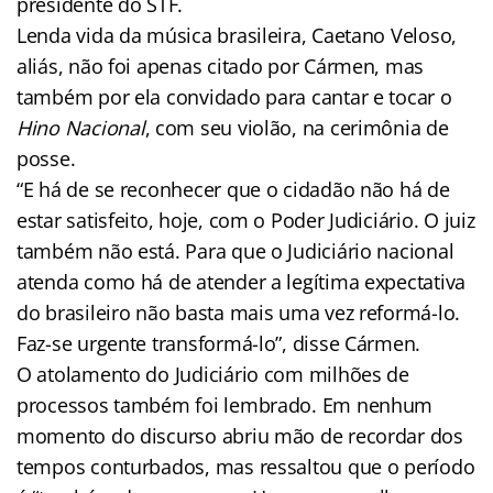
presidente do STF.
Lenda vida da música brasileira, Caetano Veloso,
aliás, não foi apenas citado por Cármen, mas
também por ela convidado para cantar e tocar o
Hino Nacional
, com seu violão, na cerimônia de
posse.
“E há de se reconhecer que o cidadão não há de
estar satisfeito, hoje, com o Poder Judiciário. O juiz
também não está. Para que o Judiciário nacional
atenda como há de atender a legítima expectativa
do brasileiro não basta mais uma vez reformá-lo.
Faz-se urgente transformá-lo”, disse Cármen.
O atolamento do Judiciário com milhões de
processos também foi lembrado. Em nenhum
momento do discurso abriu mão de recordar dos
tempos conturbados, mas ressaltou que o período