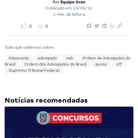
Por
Equipe Gran
Publicado em
13/09/16
2 min. de leitura
0
0
Tudo que sabemos sobre:
Advocacia
advogado
oab
Ordem de Advogados do
Brasil
Ordem dos Advogados do Brasil
posse
stf
Supremo Tribunal Federal
Notícias recomendadas