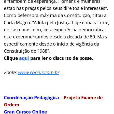
é “também de esperança. Homens e mulheres
estão nas praças pelos seus direitos e interesses”.
Como defensora máxima da Constituição, citou a
Carta Magna: “A luta pela Justiça hoje é mais firme,
no caso brasileiro, pela experiência democrática
que experimentamos desde a década de 80. Mais
especificamente desde o início de vigência da
Constituição de 1988”.
Clique
aqui
para ler o discurso de posse.
Fonte:
www.conjur.com.br
Coordenação Pedagógica –
Projeto Exame de
Ordem
Gran Cursos Online