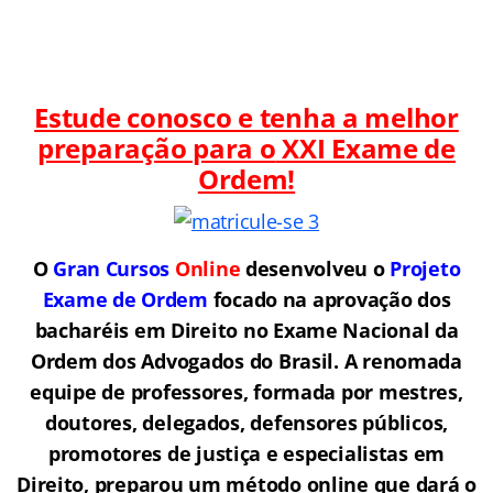
Estude conosco e tenha a melhor
preparação para o
XXI Exame de
Ordem!
O
Gran Cursos
Online
desenvolveu o
Projeto
Exame de Ordem
f
o
cado na aprovação dos
bacharéis em Direito no Exame Nacional da
Ordem dos Advogados do Brasil.
A renomada
equipe de professores, formada por mestres,
doutores, delegados, defensores públicos,
promotores de justiça e especialistas em
Direito, preparou um método online que dará o