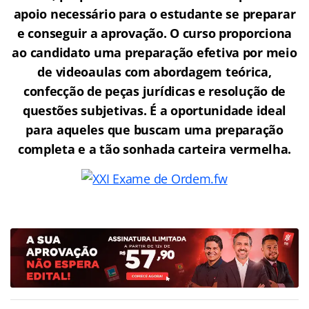
apoio necessário para o estudante se preparar
e conseguir a aprovação.
O curso proporciona
ao candidato uma preparação efetiva por meio
de videoaulas com abordagem teórica,
confecção de peças jurídicas e resolução de
questões subjetivas. É a oportunidade ideal
para aqueles que buscam uma preparação
completa e a tão sonhada carteira vermelha.