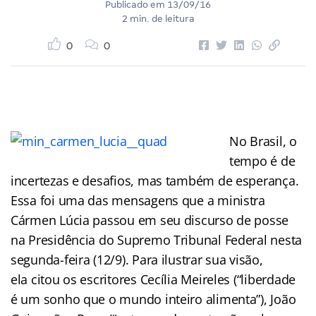
Publicado em
13/09/16
2 min. de leitura
0
0
No Brasil, o
tempo é de
incertezas e desafios, mas também de esperança.
Essa foi uma das mensagens que a ministra
Cármen Lúcia passou em seu discurso de posse
na Presidência do Supremo Tribunal Federal nesta
segunda-feira (12/9). Para ilustrar sua visão,
ela citou os escritores Cecília Meireles (“liberdade
é um sonho que o mundo inteiro alimenta”), João