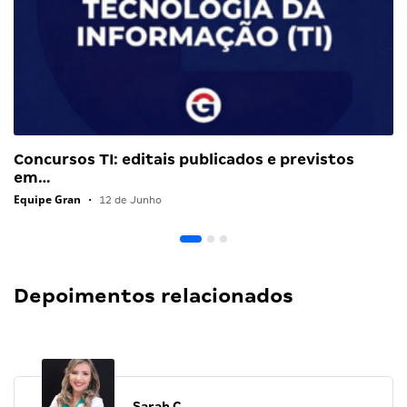
Concursos TI: editais publicados e previstos
em…
Equipe Gran
•
12 de Junho
Depoimentos relacionados
Sarah C.