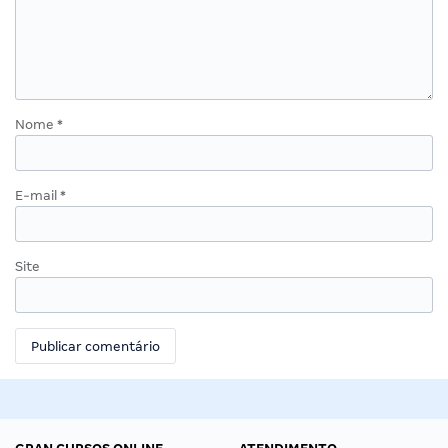
Nome
*
E-mail
*
Site