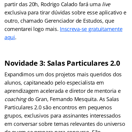
partir das 20h, Rodrigo Calado fará uma
live
exclusiva para tirar dúvidas sobre esse aplicativo e
outro, chamado Gerenciador de Estudos, que
comentarei logo mais.
Inscreva-se gratuitamente
aqui
.
Novidade 3: Salas Particulares 2.0
Expandimos um dos projetos mais queridos dos
alunos, capitaneado pelo especialista em
aprendizagem acelerada e diretor de mentoria e
coaching
do Gran, Fernando Mesquita. As Salas
Particulares 2.0 são encontros em pequenos
grupos, exclusivos para assinantes interessados
em conversar sobre temas relevantes do universo