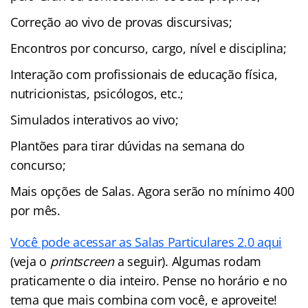
Correção ao vivo de provas discursivas;
Encontros por concurso, cargo, nível e disciplina;
Interação com profissionais de educação física,
nutricionistas, psicólogos, etc.;
Simulados interativos ao vivo;
Plantões para tirar dúvidas na semana do
concurso;
Mais opções de Salas. Agora serão no mínimo 400
por mês.
Você pode acessar as Salas Particulares 2.0 aqui
(veja o
printscreen
a seguir). Algumas rodam
praticamente o dia inteiro. Pense no horário e no
tema que mais combina com você, e aproveite!