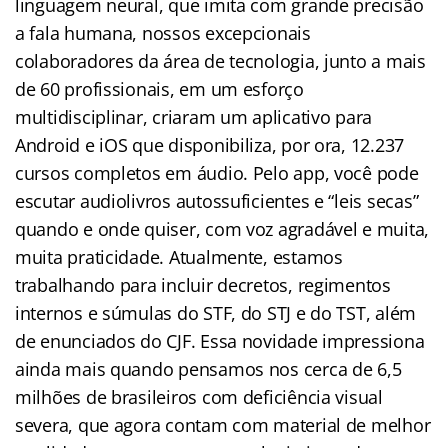
linguagem neural, que imita com grande precisão
a fala humana, nossos excepcionais
colaboradores da área de tecnologia, junto a mais
de 60 profissionais, em um esforço
multidisciplinar, criaram um aplicativo para
Android e iOS que disponibiliza, por ora, 12.237
cursos completos em áudio. Pelo app, você pode
escutar audiolivros autossuficientes e “leis secas”
quando e onde quiser, com voz agradável e muita,
muita praticidade. Atualmente, estamos
trabalhando para incluir decretos, regimentos
internos e súmulas do STF, do STJ e do TST, além
de enunciados do CJF. Essa novidade impressiona
ainda mais quando pensamos nos cerca de 6,5
milhões de brasileiros com deficiência visual
severa, que agora contam com material de melhor