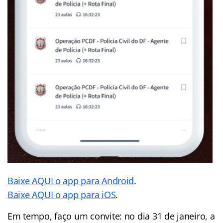
Baixe AQUI o app para Android
.
Baixe AQUI o app para iOS
.
Em tempo, faço um convite: no dia 31 de janeiro, a