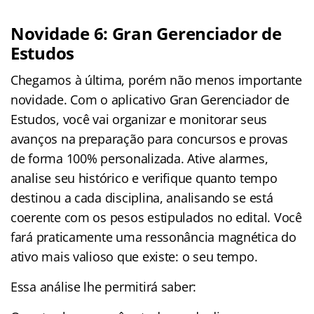
Novidade 6: Gran Gerenciador de
Estudos
Chegamos à última, porém não menos importante
novidade. Com o aplicativo Gran Gerenciador de
Estudos, você vai organizar e monitorar seus
avanços na preparação para concursos e provas
de forma 100% personalizada. Ative alarmes,
analise seu histórico e verifique quanto tempo
destinou a cada disciplina, analisando se está
coerente com os pesos estipulados no edital. Você
fará praticamente uma ressonância magnética do
ativo mais valioso que existe: o seu tempo.
Essa análise lhe permitirá saber: