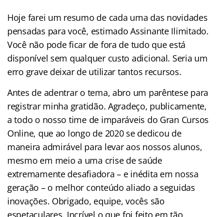
Hoje farei um resumo de cada uma das novidades
pensadas para você, estimado Assinante Ilimitado.
Você não pode ficar de fora de tudo que está
disponível sem qualquer custo adicional. Seria um
erro grave deixar de utilizar tantos recursos.
Antes de adentrar o tema, abro um parêntese para
registrar minha gratidão. Agradeço, publicamente,
a todo o nosso time de imparáveis do Gran Cursos
Online, que ao longo de 2020 se dedicou de
maneira admirável para levar aos nossos alunos,
mesmo em meio a uma crise de saúde
extremamente desafiadora – e inédita em nossa
geração – o melhor conteúdo aliado a seguidas
inovações. Obrigado, equipe, vocês são
espetaculares. Incrível o que foi feito em tão