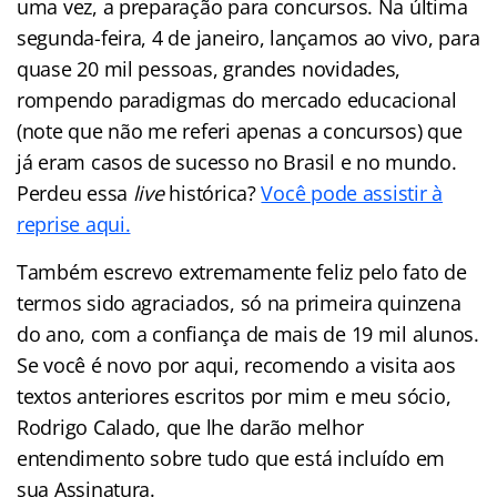
uma vez, a preparação para concursos. Na última
segunda-feira, 4 de janeiro, lançamos ao vivo, para
quase 20 mil pessoas, grandes novidades,
rompendo paradigmas do mercado educacional
(note que não me referi apenas a concursos) que
já eram casos de sucesso no Brasil e no mundo.
Perdeu essa
live
histórica?
Você pode assistir à
reprise aqui.
Também escrevo extremamente feliz pelo fato de
termos sido agraciados, só na primeira quinzena
do ano, com a confiança de mais de 19 mil alunos.
Se você é novo por aqui, recomendo a visita aos
textos anteriores escritos por mim e meu sócio,
Rodrigo Calado, que lhe darão melhor
entendimento sobre tudo que está incluído em
sua Assinatura.