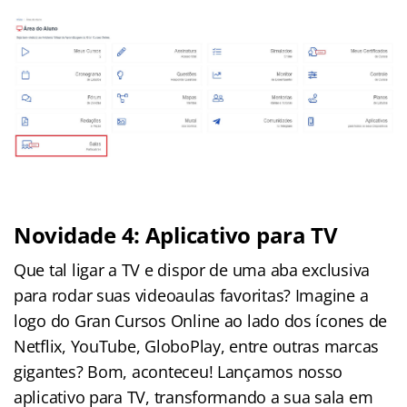
Novidade 4: Aplicativo para TV
Que tal ligar a TV e dispor de uma aba exclusiva
para rodar suas videoaulas favoritas? Imagine a
logo do Gran Cursos Online ao lado dos ícones de
Netflix, YouTube, GloboPlay, entre outras marcas
gigantes? Bom, aconteceu! Lançamos nosso
aplicativo para TV, transformando a sua sala em