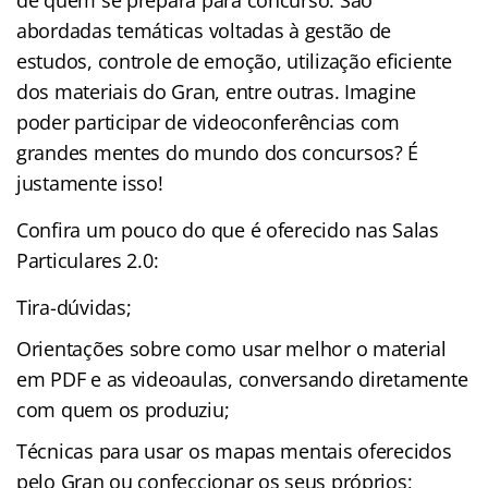
de quem se prepara para concurso. São
abordadas temáticas voltadas à gestão de
estudos, controle de emoção, utilização eficiente
dos materiais do Gran, entre outras. Imagine
poder participar de videoconferências com
grandes mentes do mundo dos concursos? É
justamente isso!
Confira um pouco do que é oferecido nas Salas
Particulares 2.0:
Tira-dúvidas;
Orientações sobre como usar melhor o material
em PDF e as videoaulas, conversando diretamente
com quem os produziu;
Técnicas para usar os mapas mentais oferecidos
pelo Gran ou confeccionar os seus próprios;