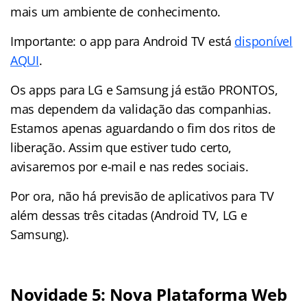
mais um ambiente de conhecimento.
Importante: o app para Android TV está
disponível
AQUI
.
Os apps para LG e Samsung já estão PRONTOS,
mas dependem da validação das companhias.
Estamos apenas aguardando o fim dos ritos de
liberação. Assim que estiver tudo certo,
avisaremos por e-mail e nas redes sociais.
Por ora, não há previsão de aplicativos para TV
além dessas três citadas (Android TV, LG e
Samsung).
Novidade 5: Nova Plataforma Web