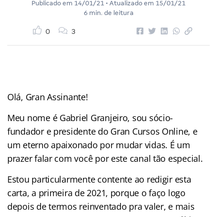
Publicado em
14/01/21
• Atualizado em
15/01/21
6 min. de leitura
0
3
Olá, Gran Assinante!
Meu nome é Gabriel Granjeiro, sou sócio-
fundador e presidente do Gran Cursos Online, e
um eterno apaixonado por mudar vidas. É um
prazer falar com você por este canal tão especial.
Estou particularmente contente ao redigir esta
carta, a primeira de 2021, porque o faço logo
depois de termos reinventado pra valer, e mais