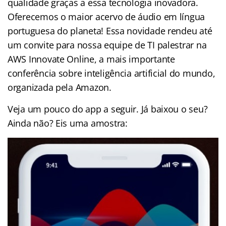
qualidade graças a essa tecnologia inovadora.
Oferecemos o maior acervo de áudio em língua
portuguesa do planeta! Essa novidade rendeu até
um convite para nossa equipe de TI palestrar na
AWS Innovate Online, a mais importante
conferência sobre inteligência artificial do mundo,
organizada pela Amazon.
Veja um pouco do app a seguir. Já baixou o seu?
Ainda não? Eis uma amostra: