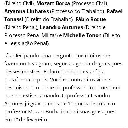
(Direito Civil),
Mozart Borba
(Processo Civil),
Aryanna Linhares
(Processo do Trabalho),
Rafael
Tonassi
(Direito do Trabalho),
Fábio Roque
(Direito Penal),
Leandro Antunes
(Direito e
Processo Penal Militar) e
Michelle Tonon
(Direito
e Legislação Penal).
Já antecipando uma pergunta que muitos me
fazem no Instagram, segue a agenda de gravações
desses mestres. É claro que tudo estará na
plataforma depois. Você encontrará os vídeos
pesquisando o nome do professor ou o curso em
que ele estiver atuando. O professor Leandro
Antunes já gravou mais de 10 horas de aula e o
professor Mozart Borba iniciará suas gravações
em 1º de fevereiro.