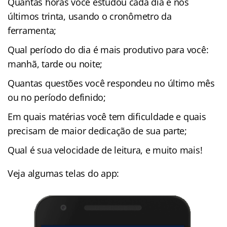
Quantas horas você estudou cada dia e nos
últimos trinta, usando o cronômetro da
ferramenta;
Qual período do dia é mais produtivo para você:
manhã, tarde ou noite;
Quantas questões você respondeu no último mês
ou no período definido;
Em quais matérias você tem dificuldade e quais
precisam de maior dedicação de sua parte;
Qual é sua velocidade de leitura, e muito mais!
Veja algumas telas do app: