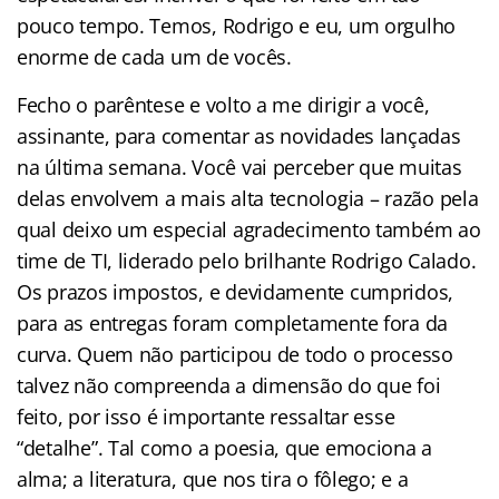
pouco tempo. Temos, Rodrigo e eu, um orgulho
enorme de cada um de vocês.
Fecho o parêntese e volto a me dirigir a você,
assinante, para comentar as novidades lançadas
na última semana. Você vai perceber que muitas
delas envolvem a mais alta tecnologia – razão pela
qual deixo um especial agradecimento também ao
time de TI, liderado pelo brilhante Rodrigo Calado.
Os prazos impostos, e devidamente cumpridos,
para as entregas foram completamente fora da
curva. Quem não participou de todo o processo
talvez não compreenda a dimensão do que foi
feito, por isso é importante ressaltar esse
“detalhe”. Tal como a poesia, que emociona a
alma; a literatura, que nos tira o fôlego; e a