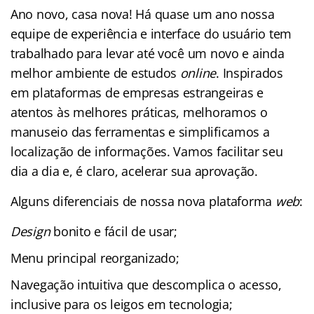
Ano novo, casa nova! Há quase um ano nossa
equipe de experiência e interface do usuário tem
trabalhado para levar até você um novo e ainda
melhor ambiente de estudos
online
. Inspirados
em plataformas de empresas estrangeiras e
atentos às melhores práticas, melhoramos o
manuseio das ferramentas e simplificamos a
localização de informações. Vamos facilitar seu
dia a dia e, é claro, acelerar sua aprovação.
Alguns diferenciais de nossa nova plataforma
web
:
Design
bonito e fácil de usar;
Menu principal reorganizado;
Navegação intuitiva que descomplica o acesso,
inclusive para os leigos em tecnologia;