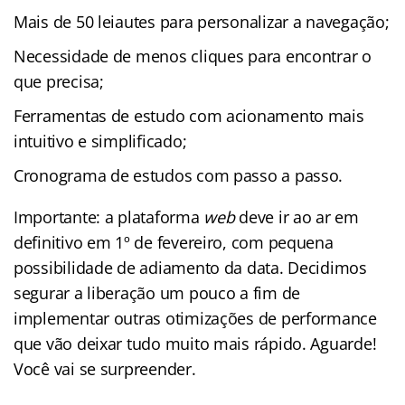
Mais de 50 leiautes para personalizar a navegação;
Necessidade de menos cliques para encontrar o
que precisa;
Ferramentas de estudo com acionamento mais
intuitivo e simplificado;
Cronograma de estudos com passo a passo.
Importante: a plataforma
web
deve ir ao ar em
definitivo em 1º de fevereiro, com pequena
possibilidade de adiamento da data. Decidimos
segurar a liberação um pouco a fim de
implementar outras otimizações de performance
que vão deixar tudo muito mais rápido. Aguarde!
Você vai se surpreender.