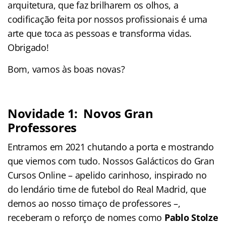
arquitetura, que faz brilharem os olhos, a
codificação feita por nossos profissionais é uma
arte que toca as pessoas e transforma vidas.
Obrigado!
Bom, vamos às boas novas?
Novidade 1: Novos Gran
Professores
Entramos em 2021 chutando a porta e mostrando
que viemos com tudo. Nossos Galácticos do Gran
Cursos Online – apelido carinhoso, inspirado no
do lendário time de futebol do Real Madrid, que
demos ao nosso timaço de professores –,
receberam o reforço de nomes como
Pablo Stolze